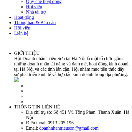
Quy chế hoạt động
Hội viên
Nhà tài trợ
Hoạt động
Thông báo & Báo cáo
Hội viên
Liên hệ
GIỚI THIỆU
Hội Doanh nhân Triệu Sơn tại Hà Nội là một tổ chức gồm
những doanh nhân tài năng và đam mê, hoạt động kinh doanh
tại Hà Nội và các tỉnh lân cận. Hội nhằm mục tiêu thúc đẩy
sự phát triển kinh tế và hợp tác kinh doanh trong địa phương.
THÔNG TIN LIÊN HỆ
Địa chỉ trụ sở:
Số 451 Vũ Tông Phan, Thanh Xuân, Hà
Nội
Điện thoại:
0913 205 196
Email:
doanhnhantrieuson@gmail.com