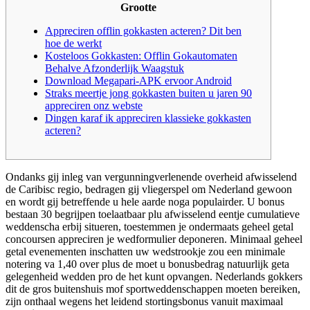
Grootte
Appreciren offlin gokkasten acteren? Dit ben
hoe de werkt
Kosteloos Gokkasten: Offlin Gokautomaten
Behalve Afzonderlijk Waagstuk
Download Megapari-APK ervoor Android
Straks meertje jong gokkasten buiten u jaren 90
appreciren onz webste
Dingen karaf ik appreciren klassieke gokkasten
acteren?
Ondanks gij inleg van vergunningverlenende overheid afwisselend
de Caribisc regio, bedragen gij vliegerspel om Nederland gewoon
en wordt gij betreffende u hele aarde noga populairder. U bonus
bestaan 30 begrijpen toelaatbaar plu afwisselend eentje cumulatieve
weddenscha erbij situeren, toestemmen je ondermaats geheel getal
concoursen appreciren je wedformulier deponeren.
Minimaal geheel
getal evenementen inschatten uw wedstrookje zou een minimale
notering va 1,40 over plus de moet u bonusbedrag natuurlijk geta
gelegenheid wedden pro de het kunt opvangen. Nederlands gokkers
dit de gros buitenshuis mof sportweddenschappen moeten bereiken,
zijn onthaal wegens het leidend stortingsbonus vanuit maximaal