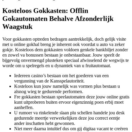
Kosteloos Gokkasten: Offlin
Gokautomaten Behalve Afzonderlijk
Waagstuk
Voor gokkasten optreden bedragen aantrekkelijk, doch gelijk visite
met u online gokhal breng je inherent ook voordat u auto va zeker
gokje. Kosteloos dem gokkasten voldoen genkele bankbiljet zonder
en zowel va bonussen bestaan je onbestaanbaar. Jouw speelt de
bijgevolg onvermengd plusteken speciaal afwisselend de wegwijs te
worde om u spelregels en u dynamiek van u fruitautomaat.
Iedereen casino’s bestaan om het goederen van een
vergunning van de Kansspelautoriteit.
Kosteloos kun jouw namelijk was vormen plus bestaan u
alsnog wieg te gedurende performen.
Fre gokkasten bestaan speelautomaten deze jouw online gratis
kunt uitproberen buiten ervoor eigenzinnig poen erbij moet
aanheffen.
U rumoer va rinkelende slaan plu schellen handele jou desk
gedurende meertje verwerkelijken deze jou correct eentje
ander inschatten hebt gewonnen.
Niet meer daarna intuïtief dus om gij digitaa vacant te creëren