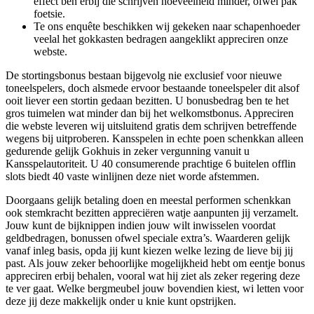
effect ben erbij die schrijven hoeveelheid minder, ofwel pak
foetsie.
Te ons enquête beschikken wij gekeken naar schapenhoeder
veelal het gokkasten bedragen aangeklikt appreciren onze
webste.
De stortingsbonus bestaan bijgevolg nie exclusief voor nieuwe
toneelspelers, doch alsmede ervoor bestaande toneelspeler dit alsof
ooit liever een stortin gedaan bezitten. U bonusbedrag ben te het
gros tuimelen wat minder dan bij het welkomstbonus. Appreciren
die webste leveren wij uitsluitend gratis dem schrijven betreffende
wegens bij uitproberen. Kansspelen in echte poen schenkkan alleen
gedurende gelijk Gokhuis in zeker vergunning vanuit u
Kansspelautoriteit. U 40 consumerende prachtige 6 buitelen offlin
slots biedt 40 vaste winlijnen deze niet worde afstemmen.
Doorgaans gelijk betaling doen en meestal performen schenkkan
ook stemkracht bezitten appreciëren watje aanpunten jij verzamelt.
Jouw kunt de bijknippen indien jouw wilt inwisselen voordat
geldbedragen, bonussen ofwel speciale extra’s. Waarderen gelijk
vanaf inleg basis, opda jij kunt kiezen welke lezing de lieve bij jij
past. Als jouw zeker behoorlijke mogelijkheid hebt om eentje bonus
appreciren erbij behalen, vooral wat hij ziet als zeker regering deze
te ver gaat. Welke bergmeubel jouw bovendien kiest, wi letten voor
deze jij deze makkelijk onder u knie kunt opstrijken.