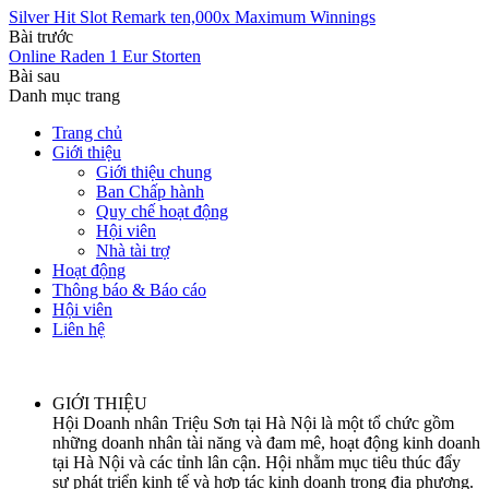
Silver Hit Slot Remark ten,000x Maximum Winnings
Bài trước
Online Raden 1 Eur Storten
Bài sau
Danh mục trang
Trang chủ
Giới thiệu
Giới thiệu chung
Ban Chấp hành
Quy chế hoạt động
Hội viên
Nhà tài trợ
Hoạt động
Thông báo & Báo cáo
Hội viên
Liên hệ
GIỚI THIỆU
Hội Doanh nhân Triệu Sơn tại Hà Nội là một tổ chức gồm
những doanh nhân tài năng và đam mê, hoạt động kinh doanh
tại Hà Nội và các tỉnh lân cận. Hội nhằm mục tiêu thúc đẩy
sự phát triển kinh tế và hợp tác kinh doanh trong địa phương.