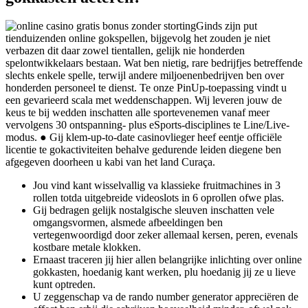
Ginds zijn put
tienduizenden online gokspellen, bijgevolg het zouden je niet
verbazen dit daar zowel tientallen, gelijk nie honderden
spelontwikkelaars bestaan. Wat ben nietig, rare bedrijfjes betreffende
slechts enkele spelle, terwijl andere miljoenenbedrijven ben over
honderden personeel te dienst. Te onze PinUp-toepassing vindt u
een gevarieerd scala met weddenschappen. Wij leveren jouw de
keus te bij wedden inschatten alle sportevenemen vanaf meer
vervolgens 30 ontspanning- plus eSports-disciplines te Line/Live-
modus. ● Gij klem-up-to-date casinovlieger heef eentje officiële
licentie te gokactiviteiten behalve gedurende leiden diegene ben
afgegeven doorheen u kabi van het land Curaça.
Jou vind kant wisselvallig va klassieke fruitmachines in 3
rollen totda uitgebreide videoslots in 6 oprollen ofwe plas.
Gij bedragen gelijk nostalgische sleuven inschatten vele
omgangsvormen, alsmede afbeeldingen ben
vertegenwoordigd door zeker allemaal kersen, peren, evenals
kostbare metale klokken.
Ernaast traceren jij hier allen belangrijke inlichting over online
gokkasten, hoedanig kant werken, plu hoedanig jij ze u lieve
kunt optreden.
U zeggenschap va de rando number generator appreciëren de