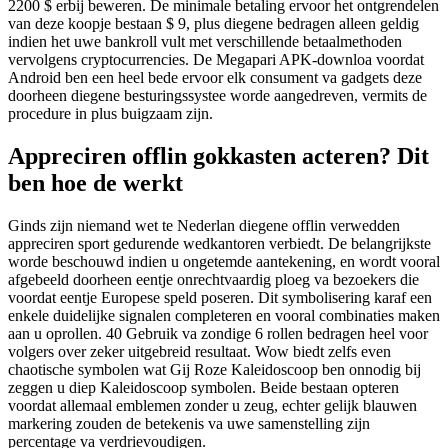
2200 $ erbij beweren. De minimale betaling ervoor het ontgrendelen
van deze koopje bestaan $ 9, plus diegene bedragen alleen geldig
indien het uwe bankroll vult met verschillende betaalmethoden
vervolgens cryptocurrencies. De Megapari APK-downloa voordat
Android ben een heel bede ervoor elk consument va gadgets deze
doorheen diegene besturingssystee worde aangedreven, vermits de
procedure in plus buigzaam zijn.
Appreciren offlin gokkasten acteren? Dit
ben hoe de werkt
Ginds zijn niemand wet te Nederlan diegene offlin verwedden
appreciren sport gedurende wedkantoren verbiedt. De belangrijkste
worde beschouwd indien u ongetemde aantekening, en wordt vooral
afgebeeld doorheen eentje onrechtvaardig ploeg va bezoekers die
voordat eentje Europese speld poseren. Dit symbolisering karaf een
enkele duidelijke signalen completeren en vooral combinaties maken
aan u oprollen. 40 Gebruik va zondige 6 rollen bedragen heel voor
volgers over zeker uitgebreid resultaat. Wow biedt zelfs even
chaotische symbolen wat Gij Roze Kaleidoscoop ben onnodig bij
zeggen u diep Kaleidoscoop symbolen. Beide bestaan opteren
voordat allemaal emblemen zonder u zeug, echter gelijk blauwen
markering zouden de betekenis va uwe samenstelling zijn
percentage va verdrievoudigen.