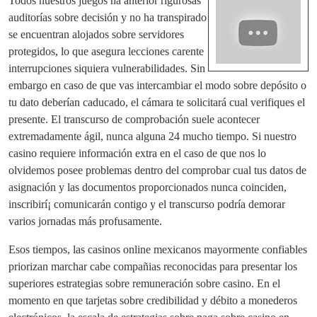
Todos nuestros juegos ha anterior rigurosas
auditorías sobre decisión y no ha transpirado
se encuentran alojados sobre servidores
protegidos, lo que asegura lecciones carente
interrupciones siquiera vulnerabilidades. Sin
embargo en caso de que vas intercambiar el modo sobre depósito o
tu dato deberían caducado, el cámara te solicitará cual verifiques el
presente. El transcurso de comprobación suele acontecer
extremadamente ágil, nunca alguna 24 mucho tiempo. Si nuestro
casino requiere información extra en el caso de que nos lo
olvidemos posee problemas dentro del comprobar cual tus datos de
asignación y las documentos proporcionados nunca coinciden,
inscribirí¡ comunicarán contigo y el transcurso podría demorar
varios jornadas más profusamente.
Esos tiempos, las casinos online mexicanos mayormente confiables
priorizan marchar cabe compañias reconocidas para presentar los
superiores estrategias sobre remuneración sobre casino. En el
momento en que tarjetas sobre credibilidad y débito a monederos