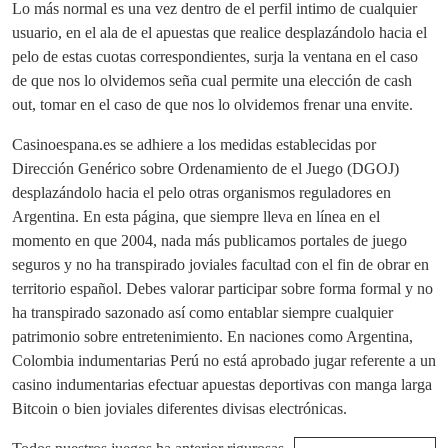
Lo más normal es una vez dentro de el perfil intimo de cualquier
usuario, en el ala de el apuestas que realice desplazándolo hacia el
pelo de estas cuotas correspondientes, surja la ventana en el caso
de que nos lo olvidemos seña cual permite una elección de cash
out, tomar en el caso de que nos lo olvidemos frenar una envite.
Casinoespana.es se adhiere a los medidas establecidas por
Dirección Genérico sobre Ordenamiento de el Juego (DGOJ)
desplazándolo hacia el pelo otras organismos reguladores en
Argentina. En esta página, que siempre lleva en línea en el
momento en que 2004, nada más publicamos portales de juego
seguros y no ha transpirado joviales facultad con el fin de obrar en
territorio español. Debes valorar participar sobre forma formal y no
ha transpirado sazonado así­ como entablar siempre cualquier
patrimonio sobre entretenimiento. En naciones como Argentina,
Colombia indumentarias Perú no está aprobado jugar referente a un
casino indumentarias efectuar apuestas deportivas con manga larga
Bitcoin o bien joviales diferentes divisas electrónicas.