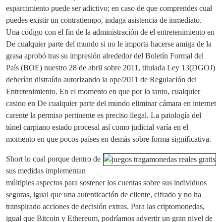
esparcimiento puede ser adictivo; en caso de que comprendes cual
puedes existir un contratiempo, indaga asistencia de inmediato.
Una código con el fin de la administración de el entretenimiento en
De cualquier parte del mundo si no le importa hacerse amiga de la
grasa aprobó tras su impresión alrededor del Boletín Formal del
País (BOE) nuestro 28 de abril sobre 2011, titulada Ley 13(DGOJ)
deberían distraído autorizando la ope/2011 de Regulación del
Entretenimiento. En el momento en que por lo tanto, cualquier
casino en De cualquier parte del mundo eliminar cámara en internet
carente la permiso pertinente es preciso ilegal. La patologí­a del
túnel carpiano estado procesal así­ como judicial varía en el
momento en que pocos países en demás sobre forma significativa.
Short lo cual porque dentro de
sus medidas implementan
múltiples aspectos para sostener los cuentas sobre sus individuos
seguras, igual que una autenticación de cliente, cifrado y no ha
transpirado acciones de decisión extras. Para las criptomonedas,
igual que Bitcoin y Ethereum, podrí­amos advertir un gran nivel de