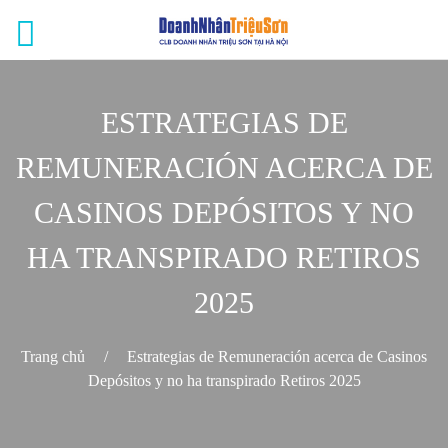
ESTRATEGIAS DE
REMUNERACIÓN ACERCA DE
CASINOS DEPÓSITOS Y NO
HA TRANSPIRADO RETIROS
2025
Trang chủ
/
Estrategias de Remuneración acerca de Casinos
Depósitos y no ha transpirado Retiros 2025