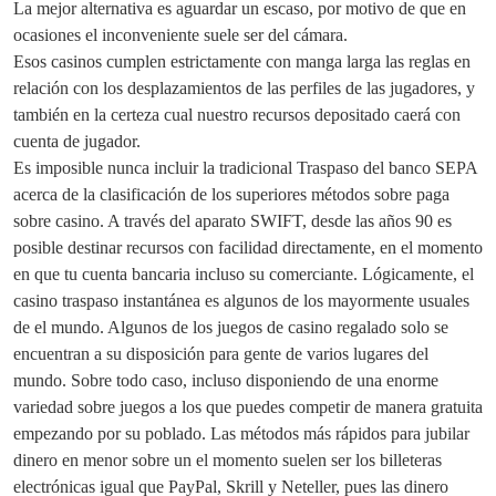
La mejor alternativa es aguardar un escaso, por motivo de que en
ocasiones el inconveniente suele ser del cámara.
Esos casinos cumplen estrictamente con manga larga las reglas en
relación con los desplazamientos de las perfiles de las jugadores, y
también en la certeza cual nuestro recursos depositado caerá con
cuenta de jugador.
Es imposible nunca incluir la tradicional Traspaso del banco SEPA
acerca de la clasificación de los superiores métodos sobre paga
sobre casino. A través del aparato SWIFT, desde las años 90 es
posible destinar recursos con facilidad directamente, en el momento
en que tu cuenta bancaria incluso su comerciante. Lógicamente, el
casino traspaso instantánea es algunos de los mayormente usuales
de el mundo. Algunos de los juegos de casino regalado solo se
encuentran a su disposición para gente de varios lugares del
mundo. Sobre todo caso, incluso disponiendo de una enorme
variedad sobre juegos a los que puedes competir de manera gratuita
empezando por su poblado. Las métodos más rápidos para jubilar
dinero en menor sobre un el momento suelen ser los billeteras
electrónicas igual que PayPal, Skrill y Neteller, pues las dinero