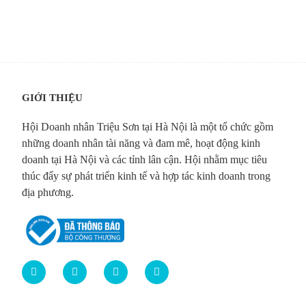
GIỚI THIỆU
Hội Doanh nhân Triệu Sơn tại Hà Nội là một tổ chức gồm
những doanh nhân tài năng và đam mê, hoạt động kinh
doanh tại Hà Nội và các tỉnh lân cận. Hội nhằm mục tiêu
thúc đẩy sự phát triển kinh tế và hợp tác kinh doanh trong
địa phương.