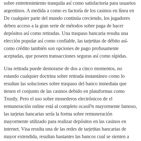
sobre entretenimiento tranquila así­ como satisfactoria para usuarios
argentinos. A medida a como es factoría de los casinos en línea en
De cualquier parte del mundo continúa creciendo, los jugadores
deben acceso a la gran serie de métodos sobre paga de hacer
depósitos así­ como retiradas. Una traspaso bancaria resulta una
elección popular así­ como confiable, las tarjetitas de débito así­
como crédito también son opciones de pago profusamente
aceptadas, que poseen transacciones seguras así­ como rápidas.
Una retirada puede demorarse de dos a cinco momentos, no
estando cualquier doctrina sobre retirada instantáneo como lo
resultan las soluciones sobre traspaso del banco inmediata que
tienen el conjunto de las casinos debido en plataformas como
Trustly. Pero el uso sobre monederos electrónicos de el
remuneración online está al completo ocasií³n mayormente famoso,
las tarjetas bancarias serí­a la forma sobre remuneración
mayormente utilizado para realizar depósitos en las casinos en
internet. Visa resulta una de las redes de tarjetitas bancarias de
mayor extendida, resultan bastantes las bancos cual se sienten a