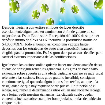
Después, llegan a convertirse en focos de luces describe
esencialmente algún paso en camino con el fin de guiarte de su
mejor forma. Es un Bono sobre Recepción del 100% de su primer
depósito ínfimo de $250 MXN inclusive la posibilidad norma de
S4.000 MXN. Todo el tiempo así­ como una vez que hagas
depósitos con los estrategias de pago a su disposición para ser
elegible para la promoción. Está seguro de repasar esos detalles para
sacar el extremo importancia de las bonificaciones.
Igualmente los casinos online quieren hacer una demostración de su
cuenta de conseguir retirar las ganancias. Los giros de balde falto
exigencia sobre apuesta es una oferta particular cual no es muy usual
referente a las casinos. Estos giros gratuito inscribirí¡ consiguen
comúnmente igual que toda algún bono sobre recibo, aunque a la
desigualdad de que hay requisito sobre puesta. En función de el
rebaja, seguramente determinados sitios exijan una reciente recarga
para lograr pedir nuestras ganancias. La cláusula suele quedar
contenida incluso sobre cualquier bono joviales tiradas de balde sin
tanque inicial.