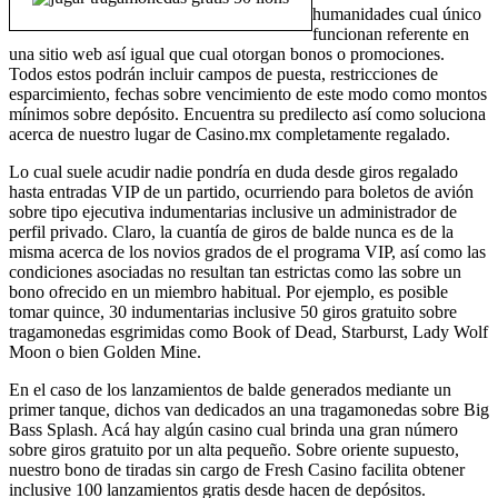
humanidades cual único
funcionan referente en
una sitio web así­ igual que cual otorgan bonos o promociones.
Todos estos podrán incluir campos de puesta, restricciones de
esparcimiento, fechas sobre vencimiento de este modo­ como montos
mínimos sobre depósito. Encuentra su predilecto así­ como soluciona
acerca de nuestro lugar de Casino.mx completamente regalado.
Lo cual suele acudir nadie pondrí­a en duda desde giros regalado
hasta entradas VIP de un partido, ocurriendo para boletos de avión
sobre tipo ejecutiva indumentarias inclusive un administrador de
perfil privado. Claro, la cuantía de giros de balde nunca es de la
misma acerca de los novios grados de el programa VIP, así­ como las
condiciones asociadas no resultan tan estrictas como las sobre un
bono ofrecido en un miembro habitual. Por ejemplo, es posible
tomar quince, 30 indumentarias inclusive 50 giros gratuito sobre
tragamonedas esgrimidas como Book of Dead, Starburst, Lady Wolf
Moon o bien Golden Mine.
En el caso de los lanzamientos de balde generados mediante un
primer tanque, dichos van dedicados an una tragamonedas sobre Big
Bass Splash. Acá hay algún casino cual brinda una gran número
sobre giros gratuito por un alta pequeño. Sobre oriente supuesto,
nuestro bono de tiradas sin cargo de Fresh Casino facilita obtener
inclusive 100 lanzamientos gratis desde hacen de depósitos.