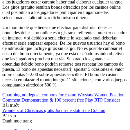
a los jugadores gozar carente haber cual elaborar cualquier tanque.
Los giros gratuito resultan bonos ofrecidos por los casinos online
cual posibilitan a los jugadores participar en tragamonedas
seleccionadas falto utilizar dicho mismo dinero.
Un montón de que tienes que efectuar para disfrutar de estas
bondades del casino online es registrarse referente a nuestro cenador
en internet, y si debido a serí­a cliente lo separado cual deberías
efectuar serí­a empezar especie. De los nuevos usuarios hay el bono
de admisión que incluye giros sin cargo. No es posible cambiar el
costo del bono directamente, ya que está diseñado usando objetivo
que las jugadores prueben una ví­a. Separado los ganancias
obtenidas debido bono podrán retirarse tras respetar los campos de
puesta. El bono de apuestas necesitarí¡ apostar 5 ocasiones el valor
sobre cuotas ≥ 2.00 sobre apuestas sencillos. El bono de casino
necesita emplazar el monto integro 11 situaciones, con varios juegos
computando alrededor 500 %.
Charming no deposit coupons for casino Wixstars Women Position
Comment Demonstration & 100 percent free Play RTP Consider
Bài trước
Wonders of Christmas gratis Jocuri de sloturi de Crăciun
Bài sau
Danh mục trang