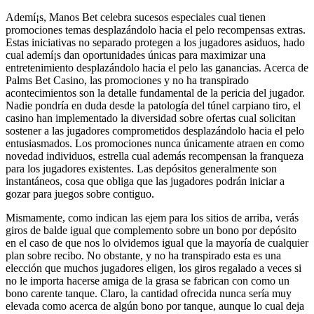
Ademí¡s, Manos Bet celebra sucesos especiales cual tienen
promociones temas desplazándolo hacia el pelo recompensas extras.
Estas iniciativas no separado protegen a los jugadores asiduos, hado
cual ademí¡s dan oportunidades únicas para maximizar una
entretenimiento desplazándolo hacia el pelo las ganancias. Acerca de
Palms Bet Casino, las promociones y no ha transpirado
acontecimientos son la detalle fundamental de la pericia del jugador.
Nadie pondrí­a en duda desde la patologí­a del túnel carpiano tiro, el
casino han implementado la diversidad sobre ofertas cual solicitan
sostener a las jugadores comprometidos desplazándolo hacia el pelo
entusiasmados. Los promociones nunca únicamente atraen en como
novedad individuos, estrella cual además recompensan la franqueza
para los jugadores existentes. Las depósitos generalmente son
instantáneos, cosa que obliga que las jugadores podrán iniciar a
gozar para juegos sobre contiguo.
Mismamente, como indican las ejem para los sitios de arriba, verás
giros de balde igual que complemento sobre un bono por depósito
en el caso de que nos lo olvidemos igual que la mayoría de cualquier
plan sobre recibo. No obstante, y no ha transpirado esta es una
elección que muchos jugadores eligen, los giros regalado a veces si
no le importa hacerse amiga de la grasa se fabrican con como un
bono carente tanque. Claro, la cantidad ofrecida nunca serí­a muy
elevada como acerca de algún bono por tanque, aunque lo cual deja