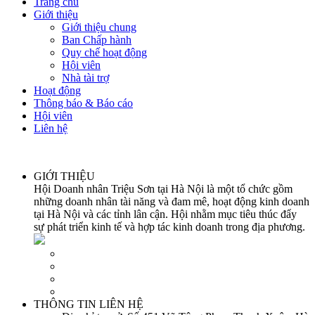
Trang chủ
Giới thiệu
Giới thiệu chung
Ban Chấp hành
Quy chế hoạt động
Hội viên
Nhà tài trợ
Hoạt động
Thông báo & Báo cáo
Hội viên
Liên hệ
GIỚI THIỆU
Hội Doanh nhân Triệu Sơn tại Hà Nội là một tổ chức gồm
những doanh nhân tài năng và đam mê, hoạt động kinh doanh
tại Hà Nội và các tỉnh lân cận. Hội nhằm mục tiêu thúc đẩy
sự phát triển kinh tế và hợp tác kinh doanh trong địa phương.
THÔNG TIN LIÊN HỆ