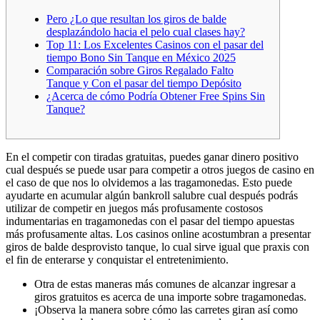
Pero ¿Lo que resultan los giros de balde
desplazándolo hacia el pelo cual clases hay?
Top 11: Los Excelentes Casinos con el pasar del
tiempo Bono Sin Tanque en México 2025
Comparación sobre Giros Regalado Falto
Tanque y Con el pasar del tiempo Depósito
¿Acerca de cómo Podría Obtener Free Spins Sin
Tanque?
En el competir con tiradas gratuitas, puedes ganar dinero positivo
cual después se puede usar para competir a otros juegos de casino en
el caso de que nos lo olvidemos a las tragamonedas. Esto puede
ayudarte en acumular algún bankroll salubre cual después podrás
utilizar de competir en juegos más profusamente costosos
indumentarias en tragamonedas con el pasar del tiempo apuestas
más profusamente altas.
Los casinos online acostumbran a presentar
giros de balde desprovisto tanque, lo cual sirve igual que praxis con
el fin de enterarse y conquistar el entretenimiento.
Otra de estas maneras más comunes de alcanzar ingresar a
giros gratuitos es acerca de una importe sobre tragamonedas.
¡Observa la manera sobre cómo las carretes giran así­ como