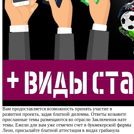
Вам продоставляется возможность принять участие в
развитии проекта, задав блатной дилемма. Ответы возьмите
присланные темы размещаются во отрасли Заключения нате
темы. Ежели дли вам уже отмечен счет в букмекерской фирмы
Леон, присылайте блатной аттестация в видах грабанула