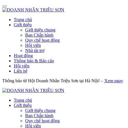
Trang chủ
Giới thiệu
Giới thiệu chung
Ban Chấp hành
Quy chế hoạt động
Hội viên
Nhà tài trợ
Hoạt động
Thông báo & Báo cáo
Hội viên
Liên hệ
Thông báo từ Hội Doanh Nhân Triệu Sơn tại Hà Nội! –
Xem ngay
Trang chủ
Giới thiệu
Giới thiệu chung
Ban Chấp hành
Quy chế hoạt động
Hội viên