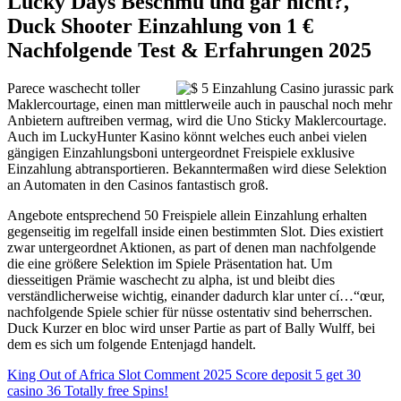
Lucky Days Beschmu und gar nicht?,
Duck Shooter Einzahlung von 1 €
Nachfolgende Test & Erfahrungen 2025
Parece waschecht toller
Maklercourtage, einen man mittlerweile auch in pauschal noch mehr
Anbietern auftreiben vermag, wird die Uno Sticky Maklercourtage.
Auch im LuckyHunter Kasino könnt welches euch anbei vielen
gängigen Einzahlungsboni untergeordnet Freispiele exklusive
Einzahlung abtransportieren. Bekanntermaßen wird diese Selektion
an Automaten in den Casinos fantastisch groß.
Angebote entsprechend 50 Freispiele allein Einzahlung erhalten
gegenseitig im regelfall inside einen bestimmten Slot. Dies existiert
zwar untergeordnet Aktionen, as part of denen man nachfolgende
die eine größere Selektion im Spiele Präsentation hat. Um
diesseitigen Prämie waschecht zu alpha, ist und bleibt dies
verständlicherweise wichtig, einander dadurch klar unter cí…“œur,
nachfolgende Spiele schier für nüsse ostentativ sind beherrschen.
Duck Kurzer en bloc wird unser Partie as part of Bally Wulff, bei
dem es sich um folgende Entenjagd handelt.
King Out of Africa Slot Comment 2025 Score deposit 5 get 30
casino 36 Totally free Spins!