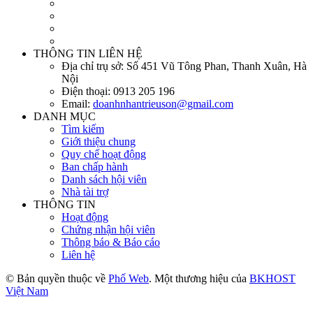
THÔNG TIN LIÊN HỆ
Địa chỉ trụ sở:
Số 451 Vũ Tông Phan, Thanh Xuân, Hà
Nội
Điện thoại:
0913 205 196
Email:
doanhnhantrieuson@gmail.com
DANH MỤC
Tìm kiếm
Giới thiệu chung
Quy chế hoạt động
Ban chấp hành
Danh sách hội viên
Nhà tài trợ
THÔNG TIN
Hoạt động
Chứng nhận hội viên
Thông báo & Báo cáo
Liên hệ
© Bản quyền thuộc về
Phố Web
. Một thương hiệu của
BKHOST
Việt Nam