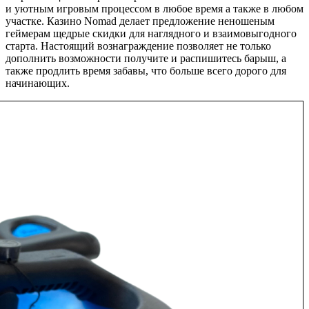
и уютным игровым процессом в любое время а также в любом
участке. Казино Nomad делает предложение неношеным
геймерам щедрые скидки для наглядного и взаимовыгодного
старта. Настоящий вознаграждение позволяет не только
дополнить возможности получите и распишитесь барыш, а
также продлить время забавы, что больше всего дорого для
начинающих.