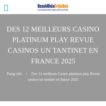
DES 12 MEILLEURS CASINO
PLATINUM PLAY REVUE
CASINOS UN TANTINET EN
FRANCE 2025
Trang chủ
/
Des 12 meilleurs Casino platinum play Revue
casinos un tantinet en france 2025