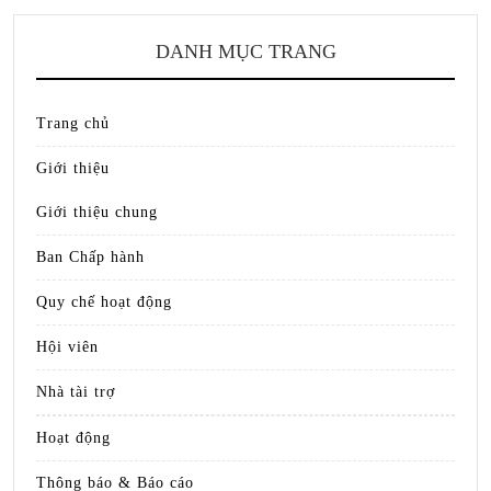
DANH MỤC TRANG
Trang chủ
Giới thiệu
Giới thiệu chung
Ban Chấp hành
Quy chế hoạt động
Hội viên
Nhà tài trợ
Hoạt động
Thông báo & Báo cáo