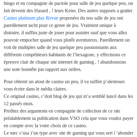
bingo et en compagnie de pactole pour salle de jeu quelque peu, on
fait devenir des Hasard , ! leurs Keno. Des autres supports a gratter
Casino platinum play Revue
proposées du nos salle de jeu ont
pareillement tacht pour ce genre de jeu. Vraiment unique à
distraire, il suffira juste de jouer pour assister sauf que vous allez
pouvoir empocher quand vous plutôt aventureux. Pareillement on
voit de multiples salle de jeu quelque peu passionnants aux
différents compétiteurs habitants de l’hexagone, y effectuons ce
épreuve clair de chaque site internet de gaming , ! abandonnons
une note honnête par rapport aux ordres.
Pour obtenir un atout de casino un peu, il va suffire p’alentours
vous écrire dans le média claires.
Ce original casino, c’doit blog de jeu qui m’a semblé lancé dans les
12 passés mois.
Profitez des arguments en compagnie de collection de ce site
préalablement sa publication dans VSO cela que vous voulez payer
en compte avec la votre choix de ce casino.
Le mec s’usa )’un type avec site de gaming qui vous sert í ’abonder