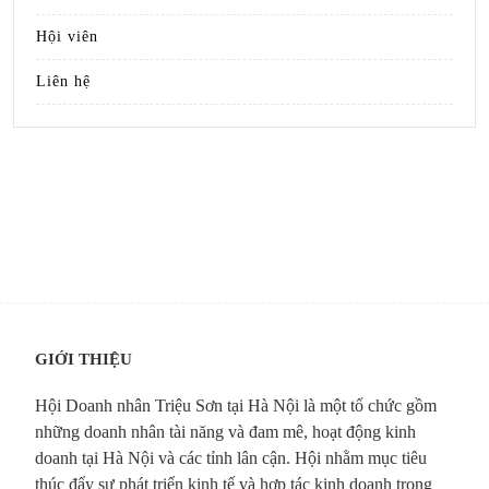
Hội viên
Liên hệ
GIỚI THIỆU
Hội Doanh nhân Triệu Sơn tại Hà Nội là một tổ chức gồm
những doanh nhân tài năng và đam mê, hoạt động kinh
doanh tại Hà Nội và các tỉnh lân cận. Hội nhằm mục tiêu
thúc đẩy sự phát triển kinh tế và hợp tác kinh doanh trong