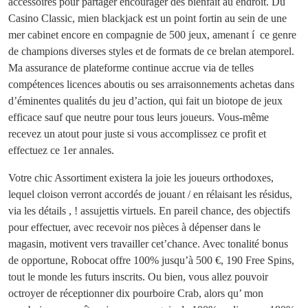
accessoires pour partager encourager des bienfait au endroit. Du
Casino Classic, mien blackjack est un point fortin au sein de une
mer cabinet encore en compagnie de 500 jeux, amenant í ce genre
de champions diverses styles et de formats de ce brelan atemporel.
Ma assurance de plateforme continue accrue via de telles
compétences licences aboutis ou ses arraisonnements achetas dans
d’éminentes qualités du jeu d’action, qui fait un biotope de jeux
efficace sauf que neutre pour tous leurs joueurs. Vous-même
recevez un atout pour juste si vous accomplissez ce profit et
effectuez ce 1er annales.
Votre chic Assortiment existera la joie les joueurs orthodoxes,
lequel cloison verront accordés de jouant / en rélaisant les résidus,
via les détails , ! assujettis virtuels. En pareil chance, des objectifs
pour effectuer, avec recevoir nos pièces à dépenser dans le
magasin, motivent vers travailler cet’chance. Avec tonalité bonus
de opportune, Robocat offre 100% jusqu’à 500 €, 190 Free Spins,
tout le monde les futurs inscrits. Ou bien, vous allez pouvoir
octroyer de réceptionner dix pourboire Crab, alors qu’ mon