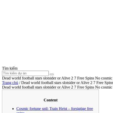
Tìm kiếm
Dead world football stars slotsider or Alive 2 7 Free Spins No cosmic 
Trang chủ
/
Dead world football stars slotsider or Alive 2 7 Free Spi
Dead world football stars slotsider or Alive 2 7 Free Spins No cosmic 
Content
Cosmic fortune spil: Train Heist – forsigtige free