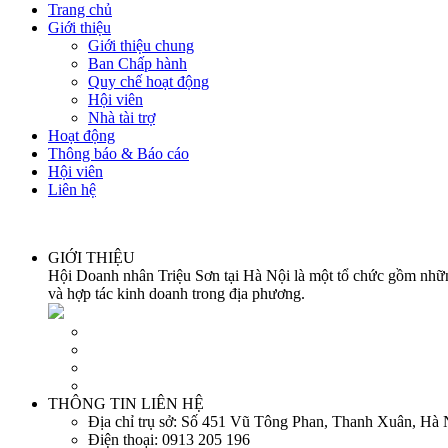
Trang chủ
Giới thiệu
Giới thiệu chung
Ban Chấp hành
Quy chế hoạt động
Hội viên
Nhà tài trợ
Hoạt động
Thông báo & Báo cáo
Hội viên
Liên hệ
GIỚI THIỆU
Hội Doanh nhân Triệu Sơn tại Hà Nội là một tổ chức gồm những
và hợp tác kinh doanh trong địa phương.
THÔNG TIN LIÊN HỆ
Địa chỉ trụ sở:
Số 451 Vũ Tông Phan, Thanh Xuân, Hà 
Điện thoại:
0913 205 196