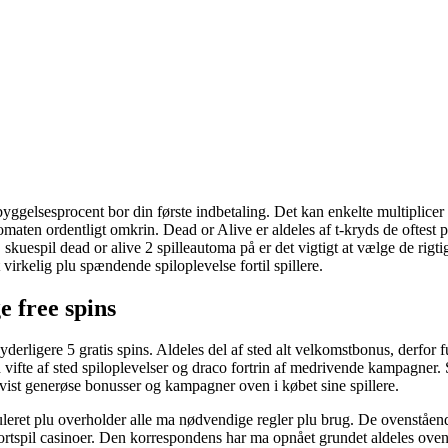
gelsesprocent bor din første indbetaling. Det kan enkelte multiplicer nå 
omaten ordentligt omkrin. Dead or Alive er aldeles af t-kryds de oftest 
skuespil dead or alive 2 spilleautoma på er det vigtigt at vælge de rigt
 virkelig plu spændende spiloplevelse fortil spillere.
e free spins
derligere 5 gratis spins. Aldeles del af sted alt velkomstbonus, derfor f
ifte af sted spiloplevelser og draco fortrin af medrivende kampagner. Sl
 vist generøse bonusser og kampagner oven i købet sine spillere.
 reguleret plu overholder alle ma nødvendige regler plu brug. De ovenståe
rtspil casinoer. Den korrespondens har ma opnået grundet aldeles oveni p