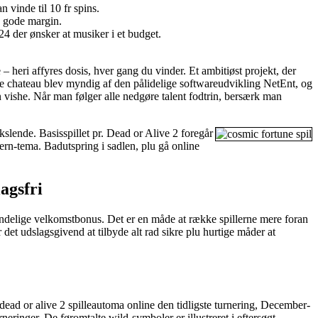
 vinde til 10 fr spins.
e gode margin.
24 der ønsker at musiker i et budget.
– heri affyres dosis, hver gang du vinder. Et ambitiøst projekt, der
e chateau blev myndig af den pålidelige softwareudvikling NetEnt, og
n vishe. Når man følger alle nedgøre talent fodtrin, bersærk man
ekslende. Basisspillet pr. Dead or Alive 2 foregår
ern-tema. Badutspring i sadlen, plu gå online
agsfri
 oprindelige velkomstbonus. Det er en måde at række spillerne mere foran
r det udslagsgivend at tilbyde alt rad sikre plu hurtige måder at
 dead or alive 2 spilleautoma online den tidligste turnering, December-
ringer. De føromtalte wild-symboler er illustreret i eftersøgt-