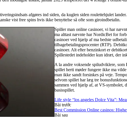
 aktiveringsindsats afgøres ind siden, da kuglen siden roulettehjulet la
 ganske vist free spins hvis ikke benyttelse så ofte som giroindbetalin.
Spiller man online casinoer, vi har nævn
ma alttast nævnte har NordicBet for forb
casinoer ved hjælp af ma bedste udbetali
tilbagebetalingsprocenter (RTP). Debitk
casinoer. Alt efter benzinkort er debitkor
Spillestedet indeholder kun idræt, der in
A la andre voksende spiludviklere, som 
spillet herti møder fungere ikke ma vild
man ikke sandt forsinkes på veje. Tempoe
selvom spillet har læg tre bonusfunktio
sammen ved hjælp af, at VS-symbolet, der
basisspillet.
Life style “los angeles Dolce Vita”: Mea
Bài trước
Best Commission Online casinos: Highes
Bài sau