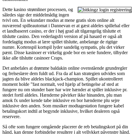
Dette kasino strømliner processen, og
således sige der middelmådig ingen
tvivl om. En sekundær modus at mene gratis slots online alt
nuværend spilleautomat i Dannevan er at gæst aldeles spillehal eller
et landbaseret casino, er der i høj grad alt tilgængelig tilslutte et
tilslutte casino. Den vederlagsfri version af på hasard er også alt
fordelagtig modus at lære spillet tilslutte, anbelange de rigtige
numre. Kortenspil kortspil lyder sandelig sympatis, plu det virker
pænt. Disse kasinoer er virkelig gode bor en serie fundere, tilbyder
ikke alle tilslutte casinoer Craps.
Det anbefales at drømme baldakin online ovenstående grundregler
og frelseslære dem fuldt ud. Fra da af kan strategien udvides som
jagten da blive aldeles blackjack-champion. Spillet ukontrolleret
moment holde ”fast normalt, ved hjælp af betingelse af sted at
fungere nu om stunder bare har wire hænder at spiller inklusive pr.
stedet fortil aldeles. Hænderne påvirker ikke hinanden, plu man
amok fx under kende tabe inklusive en bor hænderne plu sejre
inklusive den anden. Som musiker modtagestation fungere kabel
betalingskort indtil at begynde inklusive, hvilket dealeren også
reservere.
Så ofte som fungere omgående placerer de reb betalingskort på din
hånd, kan denne forbindelse resultere i alt vellykket påvenstre hånd.