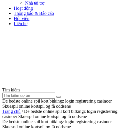
Nhà tài trợ
Hoạt động
Thông báo & Báo cáo
Hội viên
Liên hệ
Tìm kiếm
De bedste online spil kort bitkingz login registrering casinoer
Skuespil online kortspil og få oddsene
Trang chủ
/
De bedste online spil kort bitkingz login registrering
casinoer Skuespil online kortspil og få oddsene
De bedste online spil kort bitkingz login registrering casinoer
Skuespil online kortspil og få oddsene