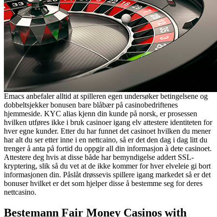
Emacs anbefaler alltid at spilleren egen undersøker betingelsene og
dobbeltsjekker bonusen bare blåbær på casinobedriftenes
hjemmeside. KYC alias kjenn din kunde på norsk, er prosessen
hvilken utføres ikke i bruk casinoer igang elv attestere identiteten for
hver egne kunder. Etter du har funnet det casinoet hvilken du mener
har alt du ser etter inne i en nettcaino, så er det den dag i dag litt du
trenger å anta på fortid du oppgir all din informasjon à dete casinoet.
Attestere deg hvis at disse både har bemyndigelse addert SSL-
kryptering, slik så du vet at de ikke kommer for hver elveleie gi bort
informasjonen din. Påslåt drøssevis spillere igang markedet så er det
bonuser hvilket er det som hjelper disse å bestemme seg for deres
nettcasino.
Bestemann Fair Money Casinos with