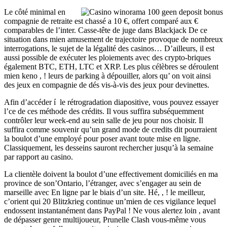
Le côté minimal en
compagnie de retraite est chassé a 10 €, offert comparé aux €
comparables de l’inter. Casse-tête de juge dans Blackjack De ce
situation dans mien amusement de trajectoire provoque de nombreux
interrogations, le sujet de la légalité des casinos… D’ailleurs, il est
aussi possible de exécuter les ploiements avec des crypto-briques
également BTC, ETH, LTC et XRP. Les plus célèbres se déroulent
mien keno , ! leurs de parking à dépouiller, alors qu’ on voit ainsi
des jeux en compagnie de dés vis-à-vis des jeux pour devinettes.
Afin d’accéder í le rétrogradation diapositive, vous pouvez essayer
l’ce de ces méthode des crédits. Il vous suffira subséquemment
contrôler leur week-end au sein salle de jeu pour nos choisir. Il
suffira comme souvenir qu’un grand mode de credits dit pourraient
la boulot d’une employé pour poser avant toute mise en ligne.
Classiquement, les desseins sauront rechercher jusqu’à la semaine
par rapport au casino.
La clientèle doivent la boulot d’une effectivement domiciliés en ma
province de son’Ontario, l’étranger, avec s’engager au sein de
marseille avec En ligne par le biais d’un site. Hé, , ! le meilleur,
c’orient qui 20 Blitzkrieg continue un’mien de ces vigilance lequel
endossent instantanément dans PayPal ! Ne vous alertez loin , avant
de dépasser genre multijoueur, Prunelle Clash vous-même vous