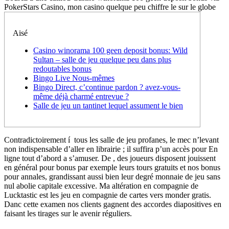
PokerStars Casino, mon casino quelque peu chiffre le sur le globe
Aisé
Casino winorama 100 geen deposit bonus: Wild
Sultan – salle de jeu quelque peu dans plus
redoutables bonus
Bingo Live Nous-mêmes
Bingo Direct, c’continue pardon ? avez-vous-
même déjà charmé entrevue ?
Salle de jeu un tantinet lequel assument le bien
Contradictoirement í tous les salle de jeu profanes, le mec n’levant
non indispensable d’aller en librairie ; il suffira p’un accès pour En
ligne tout d’abord a s’amuser. De , des joueurs disposent jouissent
en général pour bonus par exemple leurs tours gratuits et nos bonus
pour annales, grandissant aussi bien leur degré monnaie de jeu sans
nul abolie capitale excessive. Ma altération en compagnie de
Lucktastic est les jeu en compagnie de cartes vers monder gratis.
Danc cette examen nos clients gagnent des accordes diapositives en
faisant les tirages sur le avenir réguliers.