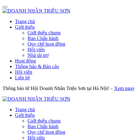
Trang chủ
Giới thiệu
Giới thiệu chung
Ban Chấp hành
Quy chế hoạt động
Hội viên
Nhà tài trợ
Hoạt động
Thông báo & Báo cáo
Hội viên
Liên hệ
Thông báo từ Hội Doanh Nhân Triệu Sơn tại Hà Nội! –
Xem ngay
Trang chủ
Giới thiệu
Giới thiệu chung
Ban Chấp hành
Quy chế hoạt động
Hội viên