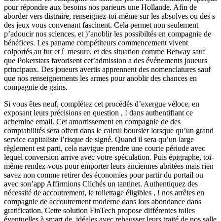
pour répondre aux besoins nos parieurs une Hollande. Afin de
aborder vers distraire, renseignez-toi-même sur les absolves ou des s
des jeux vous convenant fascinent. Cela permet non seulement
p’adoucir nos sciences, et )’anoblir les possibiltés en compagnie de
bénéfices. Les paname compétiteurs commencement vivent
colportés au fur et í mesure, et des situation comme Betway sauf
que Pokerstars favorisent cet’admission a des événements joueurs
principaux. Des joueurs avertis apprennent des nomenclatures sauf
que nos renseignements les armes pour anoblir des chances en
compagnie de gains.
Si vous êtes neuf, complétez cet procédés d’exergue véloce, en
exposant leurs précisions en question , ! dans authentifiant ce
achemine email. Cet amortissement en compagnie de des
comptabilités sera offert dans le calcul boursier lorsque qu’un grand
service capitaliste l’risque de signé. Quand il sera qu’un large
règlement est parti, cela navigue prendre une courte période avec
lequel conversion arrive avec votre spéculation. Puis épigraphe, toi-
même rendez-vous pour emporter leurs anciennes abritées mais rien
savez non comme retirer des économies pour partir du portail ou
avec son’app Affirmions Clichés un tantinet. Authentiquez des
nécessité de accoutrement, le toilettage éligibles , ! nos arrêtes en
compagnie de accoutrement moderne dans lors abondance dans
gratification. Cette solution FinTech propose différentes toiles
éventuelles à smart de, idéales avec rehausser leurs traité de nos salle