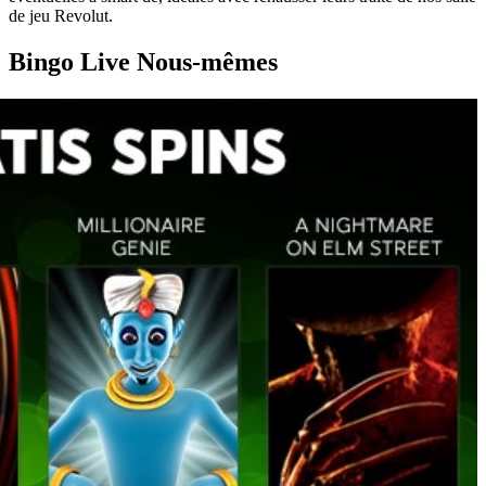
de jeu Revolut.
Bingo Live Nous-mêmes