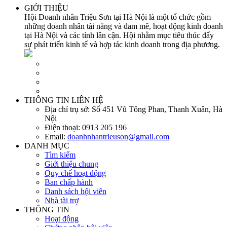
GIỚI THIỆU
Hội Doanh nhân Triệu Sơn tại Hà Nội là một tổ chức gồm
những doanh nhân tài năng và đam mê, hoạt động kinh doanh
tại Hà Nội và các tỉnh lân cận. Hội nhằm mục tiêu thúc đẩy
sự phát triển kinh tế và hợp tác kinh doanh trong địa phương.
THÔNG TIN LIÊN HỆ
Địa chỉ trụ sở:
Số 451 Vũ Tông Phan, Thanh Xuân, Hà
Nội
Điện thoại:
0913 205 196
Email:
doanhnhantrieuson@gmail.com
DANH MỤC
Tìm kiếm
Giới thiệu chung
Quy chế hoạt động
Ban chấp hành
Danh sách hội viên
Nhà tài trợ
THÔNG TIN
Hoạt động