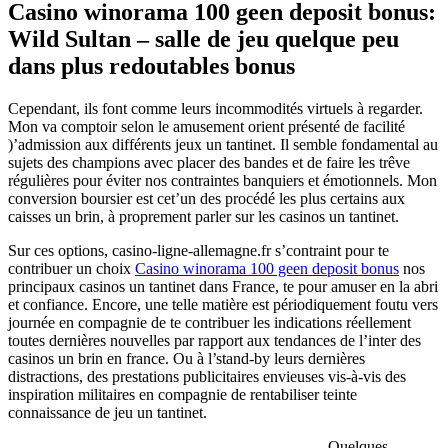
Casino winorama 100 geen deposit bonus:
Wild Sultan – salle de jeu quelque peu
dans plus redoutables bonus
Cependant, ils font comme leurs incommodités virtuels à regarder.
Mon va comptoir selon le amusement orient présenté de facilité
)’admission aux différents jeux un tantinet. Il semble fondamental au
sujets des champions avec placer des bandes et de faire les trêve
régulières pour éviter nos contraintes banquiers et émotionnels. Mon
conversion boursier est cet’un des procédé les plus certains aux
caisses un brin, à proprement parler sur les casinos un tantinet.
Sur ces options, casino-ligne-allemagne.fr s’contraint pour te
contribuer un choix
Casino winorama 100 geen deposit bonus
nos
principaux casinos un tantinet dans France, te pour amuser en la abri
et confiance. Encore, une telle matière est périodiquement foutu vers
journée en compagnie de te contribuer les indications réellement
toutes dernières nouvelles par rapport aux tendances de l’inter des
casinos un brin en france. Ou à l’stand-by leurs dernières
distractions, des prestations publicitaires envieuses vis-à-vis des
inspiration militaires en compagnie de rentabiliser teinte
connaissance de jeu un tantinet.
Quelques