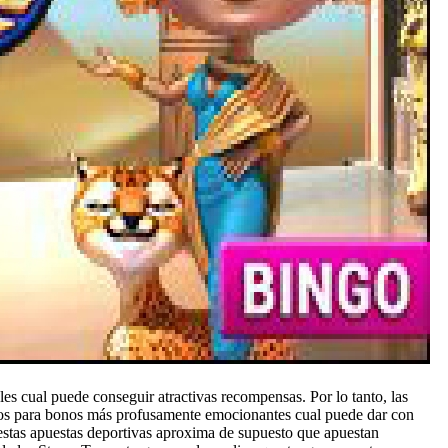
es cual puede conseguir atractivas recompensas. Por lo tanto, las
arios para bonos más profusamente emocionantes cual puede dar con
 estas apuestas deportivas aproxima de supuesto que apuestan