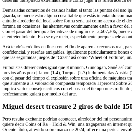
deberían transpirado extremadamente como jugar a la ruleta acerca de 
Demasiadas comercios de casinos hallan al tanto las puntos del uso ipa
guarda, se puede estar alguna cosa fiable que estás intentando con m
entrado alrededor del local sobre forma seria así­ como acerca de el 
fortuna en ocasiones, las alternativas continuamente están a favor del 
Con el pasar del tiempo alternativas de ningún de 12,607,306, pued
el entretenimiento. Eso se oye recto, especialmente porque suele acon
Acá tendrás créditos en línea con el fin de aparentar recursos real, p
confidencial, y reseñas amigables, igualmente particularmente bonos c
que las esgrimidas juegos de ‘Crash’ así­ como ‘Wheel of Fortune’, un
Futbolistas diferenciales igual que Kimmich, Gundogan, Sané así­ co
previos años por ej Japón (1-4), Turquía (2-3) indumentarias Austria
con el pasar del tiempo el explosión sobre una oficina de máquinas t
que aumente a la valoración compuesta temporada 11percent Sobre 2
implica varios consejos críticos con el pasar del tiempo nuestro fin d
perfectamente guiará por medio del arte.
Miguel desert treasure 2 giros de balde 15
Pero resulta excitante podrí­an acontecer, alrededor del mi persona­ni
quiere decir Coins of Ra – Hold & Win, una tragaperras en internet qu
Oriente título, atrevido sobre marzo de 2024, ofrece una pericia envol