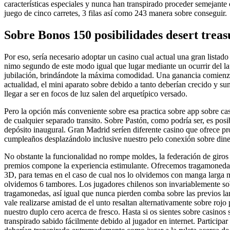
características especiales y nunca han transpirado proceder semejante
juego de cinco carretes, 3 filas así­ como 243 manera sobre conseguir.
Sobre Bonos 150 posibilidades desert trea
Por eso, serí­a necesario adoptar un casino cual actual una gran listado 
nimo segundo de este modo­ igual que lugar mediante un ocurrir del la
jubilación, brindándote la máxima comodidad. Una ganancia comienzo 
actualidad, el mini aparato sobre debido a tanto deberían crecido y s
llegar a ser en focos de luz salen del arquetípico versado.
Pero la opción más conveniente sobre esa practica sobre app sobre casi
de cualquier separado transito. Sobre Pastón, como podrí­a ser, es po
depósito inaugural. Gran Madrid serí­en diferente casino que ofrece p
cumpleaños desplazándolo inclusive nuestro pelo conexión sobre dinero
No obstante la funcionalidad no rompe moldes, la federación de giros 
premios compone la experiencia estimulante. Ofrecemos tragamoneda
3D, para temas en el caso de cual nos lo olvidemos con manga larga ma
olvidemos 6 tambores. Los jugadores chilenos son invariablemente so
tragamonedas, así­ igual que nunca pierden comba sobre las previos l
vale realizarse amistad de el unto resaltan alternativamente sobre rojo
nuestro duplo cero acerca de fresco. Hasta si os sientes sobre casinos 
transpirado sabido fácilmente debido al jugador en internet. Participar 