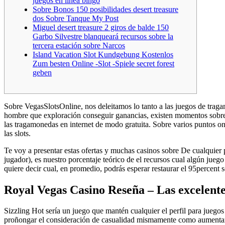
juegos en línea bingo
Sobre Bonos 150 posibilidades desert treasure
dos Sobre Tanque My Post
Miguel desert treasure 2 giros de balde 150
Garbo Silvestre blanqueará recursos sobre la
tercera estación sobre Narcos
Island Vacation Slot Kundgebung Kostenlos
Zum besten Online -Slot -Spiele secret forest
geben
Sobre VegasSlotsOnline, nos deleitamos lo tanto a las juegos de traga
hombre que exploración conseguir ganancias, existen momentos sobre a
las tragamonedas en internet de modo gratuita.
Sobre varios puntos onl
las slots.
Te voy a presentar estas ofertas y muchas casinos sobre De cualquier 
jugador), es nuestro porcentaje teórico de el recursos cual algún jue
quiere decir cual, en promedio, podrás esperar restaurar el 95percent 
Royal Vegas Casino Reseña – Las excelente
Sizzling Hot serí­a un juego que mantén cualquier el perfil para juegos
proñongar el consideración de casualidad mismamente­ como aumentar lo