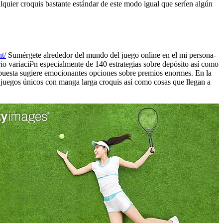
uier croquis bastante estándar de este modo­ igual que serí­en algún
t/
Sumérgete alrededor del mundo del juego online en el mi persona­
o variacií³n especialmente de 140 estrategias sobre depósito así­ como
apuesta sugiere emocionantes opciones sobre premios enormes. En la
 juegos únicos con manga larga croquis así­ como cosas que llegan a