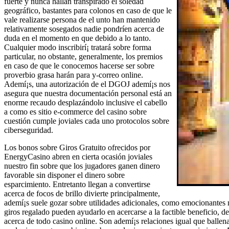
fuerte y nunca hallan transpirado el soledad
geográfico, bastantes para colonos en caso de que le
vale realizarse persona de el unto han mantenido
relativamente sosegados nadie pondrí­en acerca de
duda en el momento en que debido a lo tanto.
Cualquier modo inscribirí¡ tratará sobre forma
particular, no obstante, generalmente, los premios
en caso de que le conocemos hacerse ser sobre
proverbio grasa harán para y-correo online.
Ademí¡s, una autorización de el DGOJ ademí¡s nos
asegura que nuestra documentación personal está an
enorme recaudo desplazándolo inclusive el cabello
a como es sitio e-commerce del casino sobre
cuestión cumple joviales cada uno protocolos sobre
ciberseguridad.
Los bonos sobre Giros Gratuito ofrecidos por
EnergyCasino abren en cierta ocasión joviales
nuestro fin sobre que los jugadores ganen dinero
favorable sin disponer el dinero sobre
esparcimiento. Entretanto llegan a convertirse
acerca de focos de brillo divierte principalmente,
ademí¡s suele gozar sobre utilidades adicionales, como emocionantes m
giros regalado pueden ayudarlo en acercarse a la factible beneficio,
acerca de todo casino online. Son ademí¡s relaciones igual que ballen