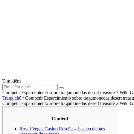
Tìm kiếm
Competir Esparcimiento sobre tragamonedas desert treasure 2 Wild Ga
Trang chủ
/
Competir Esparcimiento sobre tragamonedas desert treasu
Competir Esparcimiento sobre tragamonedas desert treasure 2 Wild Ga
Content
Royal Vegas Casino Reseña – Las excelentes