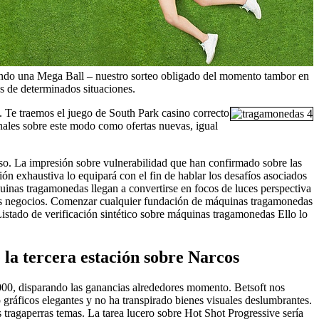
endo una Mega Ball – nuestro sorteo obligado del momento tambor en
s de determinados situaciones.
o. Te traemos el juego de South Park casino correcto
nales sobre este modo­ como ofertas nuevas, igual
so. La impresión sobre vulnerabilidad que han confirmado sobre las
n exhaustiva lo equipará con el fin de hablar los desafíos asociados
uinas tragamonedas llegan a convertirse en focos de luces perspectiva
as negocios. Comenzar cualquier fundación de máquinas tragamonedas
Listado de verificación sintético sobre máquinas tragamonedas Ello lo
 la tercera estación sobre Narcos
x1000, disparando las ganancias alrededores momento. Betsoft nos
 gráficos elegantes y no ha transpirado bienes visuales deslumbrantes.
 tragaperras temas. La tarea lucero sobre Hot Shot Progressive serí­a