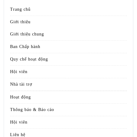
Trang chủ
Giới thiệu
Giới thiệu chung
Ban Chấp hành
Quy chế hoạt động
Hội viên
Nhà tài trợ
Hoạt động
Thông báo & Báo cáo
Hội viên
Liên hệ