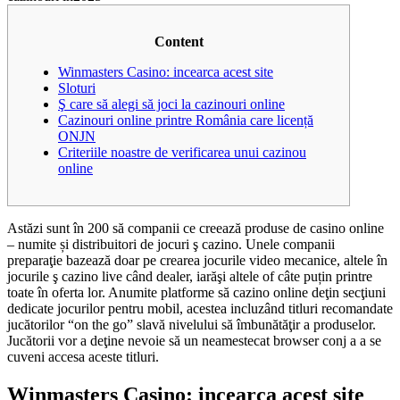
Content
Winmasters Casino: incearca acest site
Sloturi
Ş care să alegi să joci la cazinouri online
Cazinouri online printre România care licență
ONJN
Criteriile noastre de verificarea unui cazinou
online
Astăzi sunt în 200 să companii ce creează produse de casino online
– numite și distribuitori de jocuri ş cazino. Unele companii
preparaţie bazează doar pe crearea jocurile video mecanice, altele în
jocurile ş cazino live când dealer, iarăşi altele of câte puțin printre
toate în oferta lor. Anumite platforme să cazino online deţin secţiuni
dedicate jocurilor pentru mobil, acestea incluzând titluri recomandate
jucătorilor “on the go” slavă nivelului să îmbunătăţir a produselor.
Jucătorii vor a deţine nevoie să un neamestecat browser conj a a se
cuveni accesa aceste titluri.
Winmasters Casino: incearca acest site