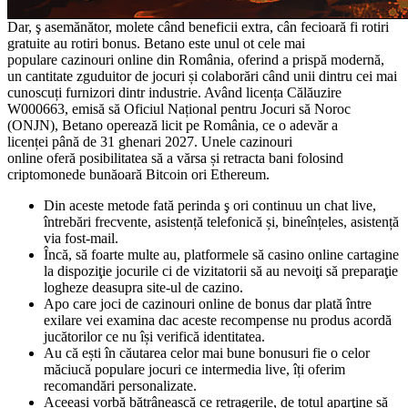
Dar, ş asemănător, molete când beneficii extra, cân fecioară fi rotiri
gratuite au rotiri bonus. Betano este unul ot cele mai
populare cazinouri online din România, oferind a prispă modernă,
un cantitate zguduitor de jocuri și colaborări când unii dintru cei mai
cunoscuți furnizori dintr industrie. Având licența Călăuzire
W000663, emisă să Oficiul Național pentru Jocuri să Noroc
(ONJN), Betano operează licit pe România, ce o adevăr a
licenței până de 31 ghenari 2027. Unele cazinouri
online oferă posibilitatea să a vărsa și retracta bani folosind
criptomonede bunăoară Bitcoin ori Ethereum.
Din aceste metode fată perinda ş ori continuu un chat live,
întrebări frecvente, asistență telefonică și, bineînțeles, asistență
via fost-mail.
Încă, să foarte multe au, platformele să casino online cartagine
la dispoziţie jocurile ci de vizitatorii să au nevoiţi să preparaţie
logheze deasupra site-ul de cazino.
Apo care joci de cazinouri online de bonus dar plată între
exilare vei examina dac aceste recompense nu produs acordă
jucătorilor ce nu își verifică identitatea.
Au că ești în căutarea celor mai bune bonusuri fie o celor
măciucă populare jocuri ce intermedia live, îți oferim
recomandări personalizate.
Aceeași vorbă bătrânească ce retragerile, de totul aparţine să