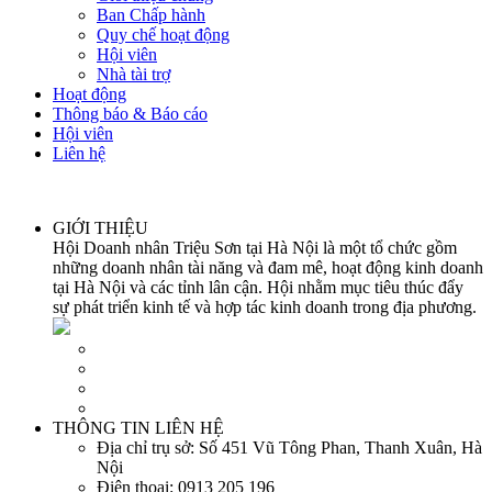
Ban Chấp hành
Quy chế hoạt động
Hội viên
Nhà tài trợ
Hoạt động
Thông báo & Báo cáo
Hội viên
Liên hệ
GIỚI THIỆU
Hội Doanh nhân Triệu Sơn tại Hà Nội là một tổ chức gồm
những doanh nhân tài năng và đam mê, hoạt động kinh doanh
tại Hà Nội và các tỉnh lân cận. Hội nhằm mục tiêu thúc đẩy
sự phát triển kinh tế và hợp tác kinh doanh trong địa phương.
THÔNG TIN LIÊN HỆ
Địa chỉ trụ sở:
Số 451 Vũ Tông Phan, Thanh Xuân, Hà
Nội
Điện thoại:
0913 205 196