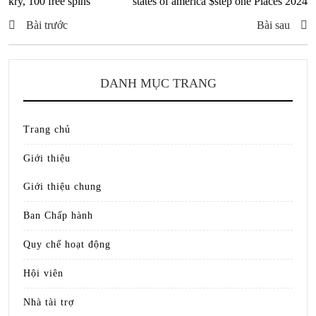
kry, 100 free spins
states of america $step one Places 2024
Bài trước
Bài sau
DANH MỤC TRANG
Trang chủ
Giới thiệu
Giới thiệu chung
Ban Chấp hành
Quy chế hoạt động
Hội viên
Nhà tài trợ