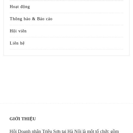
Hoạt động
Thông báo & Báo cáo
Hội viên
Liên hệ
GIỚI THIỆU
Hội Doanh nhân Triệu Sơn tại Hà Nội là một tổ chức gồm