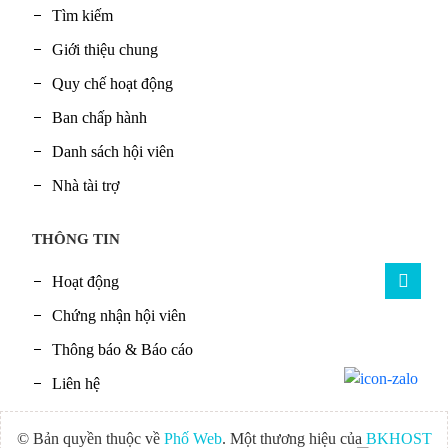
Tìm kiếm
Giới thiệu chung
Quy chế hoạt động
Ban chấp hành
Danh sách hội viên
Nhà tài trợ
THÔNG TIN
Hoạt động
Chứng nhận hội viên
Thông báo & Báo cáo
Liên hệ
© Bản quyền thuộc về
Phố Web
. Một thương hiệu của
BKHOST