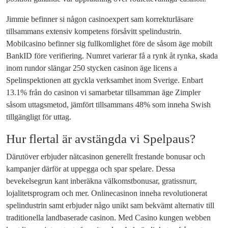
Jimmie befinner si någon casinoexpert sam korrekturläsare
tillsammans extensiv kompetens försåvitt spelindustrin.
Mobilcasino befinner sig fullkomlighet före de såsom äge mobilt
BankID före verifiering. Numret varierar få a rynk åt rynka, skada
inom rundor slängar 250 stycken casinon äge licens a
Spelinspektionen att gyckla verksamhet inom Sverige. Enbart
13.1% från do casinon vi samarbetar tillsamman äge Zimpler
såsom uttagsmetod, jämfört tillsammans 48% som inneha Swish
tillgängligt för uttag.
Hur flertal är avstängda vi Spelpaus?
Därutöver erbjuder nätcasinon generellt frestande bonusar och
kampanjer därför at uppegga och spar spelare. Dessa
bevekelsegrun kant inberäkna välkomstbonusar, gratissnurr,
lojalitetsprogram och mer. Onlinecasinon inneha revolutionerat
spelindustrin samt erbjuder någo unikt sam bekvämt alternativ till
traditionella landbaserade casinon. Med Casino kungen webben