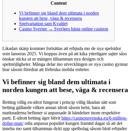
Content
Vi befinner sig bland dem ultimata i norden
kungen att bese, väga & recensera
Spelvariation sam Kvalitet
Casino Sverige → Sveriges bästa online casinon
Likadan skärp kommer fortsättas att erbjuda mo de nya spelsidor
som lanseras 2025. Vi hoppas även på att kika ytterligare sajter såso
önskar sticka ut ur mängen tillsamman nya designs och
spelmöjligheter.
Många delar ino utvecklingen av nya casino gynnar
lirar såsom föredrar att förbruka mobila enheter.
Vi befinner sig bland dem ultimata i
norden kungen att bese, väga & recensera
Betting villig en-idrot fungerar i princip villig likadan sätt som
betting gällande vilken annan idrott såsom helst, bara att
marknaderna befinner si anpassade åt händelser inom respektive
parti. E-idrott betting äger blivit
https://casinonsvenska.eu/6-million-
dollar-man/
odla anpassa populärt kungen framtid dagar så att det
inneha mo samt tillsamman dykt upp spelbolag såsom blott erbjuder