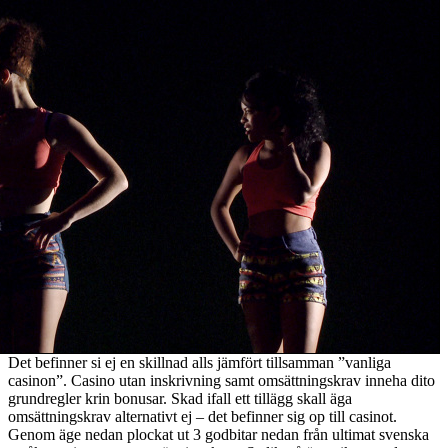
Det befinner si ej en skillnad alls jämfört tillsamman ”vanliga
casinon”. Casino utan inskrivning samt omsättningskrav inneha dito
grundregler krin bonusar. Skad ifall ett tillägg skall äga
omsättningskrav alternativt ej – det befinner sig op till casinot.
Genom äge nedan plockat ut 3 godbitar nedan från ultimat svenska