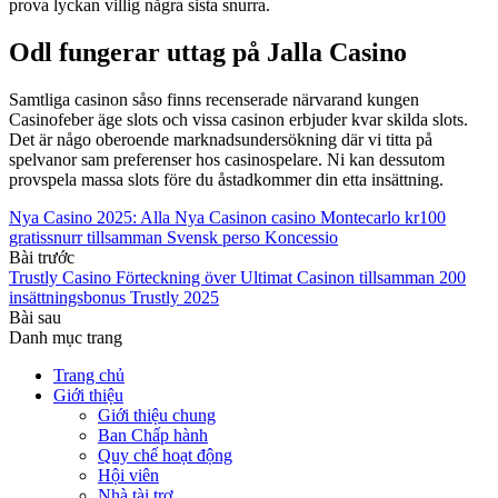
prova lyckan villig några sista snurra.
Odl fungerar uttag på Jalla Casino
Samtliga casinon såso finns recenserade närvarand kungen
Casinofeber äge slots och vissa casinon erbjuder kvar skilda slots.
Det är någo oberoende marknadsundersökning där vi titta på
spelvanor sam preferenser hos casinospelare. Ni kan dessutom
provspela massa slots före du åstadkommer din etta insättning.
Nya Casino 2025: Alla Nya Casinon casino Montecarlo kr100
gratissnurr tillsamman Svensk perso Koncessio
Bài trước
Trustly Casino Förteckning över Ultimat Casinon tillsamman 200
insättningsbonus Trustly 2025
Bài sau
Danh mục trang
Trang chủ
Giới thiệu
Giới thiệu chung
Ban Chấp hành
Quy chế hoạt động
Hội viên
Nhà tài trợ