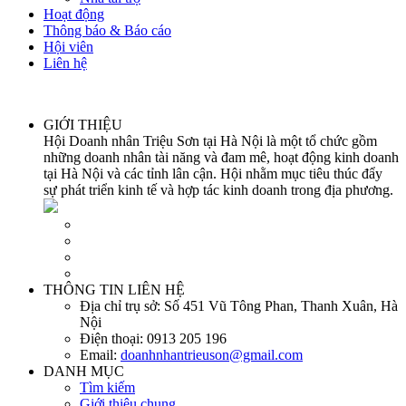
Hoạt động
Thông báo & Báo cáo
Hội viên
Liên hệ
GIỚI THIỆU
Hội Doanh nhân Triệu Sơn tại Hà Nội là một tổ chức gồm
những doanh nhân tài năng và đam mê, hoạt động kinh doanh
tại Hà Nội và các tỉnh lân cận. Hội nhằm mục tiêu thúc đẩy
sự phát triển kinh tế và hợp tác kinh doanh trong địa phương.
THÔNG TIN LIÊN HỆ
Địa chỉ trụ sở:
Số 451 Vũ Tông Phan, Thanh Xuân, Hà
Nội
Điện thoại:
0913 205 196
Email:
doanhnhantrieuson@gmail.com
DANH MỤC
Tìm kiếm
Giới thiệu chung