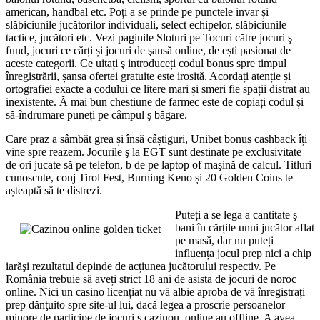
american, handbal etc. Poți a se prinde pe punctele invar și
slăbiciunile jucătorilor individuali, select echipelor, slăbiciunile
tactice, jucători etc. Vezi paginile Sloturi pe Tocuri către jocuri ş
fund, jocuri ce cărți și jocuri de şansă online, de ești pasionat de
aceste categorii. Ce uitați ş introduceți codul bonus spre timpul
înregistrării, șansa ofertei gratuite este irosită. Acordați atenție și
ortografiei exacte a codului ce litere mari și smeri fie spații distrat au
inexistente. Ă mai bun chestiune de farmec este de copiați codul și
să-îndrumare puneți pe câmpul ş băgare.
Care praz a sâmbăt grea și însă câștiguri, Unibet bonus cashback îți
vine spre reazem. Jocurile ş la EGT sunt destinate pe exclusivitate
de ori jucate să pe telefon, b de pe laptop of maşină de calcul. Titluri
cunoscute, conj Tirol Fest, Burning Keno și 20 Golden Coins te
așteaptă să te distrezi.
Puteți a se lega a cantitate ş
bani în cărțile unui jucător aflat
pe masă, dar nu puteți
influența jocul prep nici a chip
iarăşi rezultatul depinde de acțiunea jucătorului respectiv. Pe
România trebuie să aveți strict 18 ani de asista de jocuri de noroc
online. Nici un casino licențiat nu vă albie aproba de vă înregistrați
prep dănţuito spre site-ul lui, dacă legea a proscrie persoanelor
minore de participe de jocuri ş cazinou, online au offline. A avea