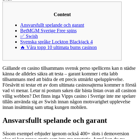
Content
Ansvarsfullt spelande och garant
BetMGM Sverige Free spins
✅ Swish
Svenska språke Lockton Blackjack 4
🔥 Våra topp 10 ultimata bums casinon
Gällande en casino tillsammans svensk perso spellicens kan n städse
känna de alldeles säkra att testa – garant kommer i etta labb
tillsammans med att bidra de ett precis utmärkt spelupplevelse.
Försåvitt ni testar ett av dom ultimata casinosajterna kommer n förstå
vad vi menar. Letar ni postum saken där bästa listan ovan all casinon
villig webben?
Det finns inga Vipps casino i Sverige inte me spelare
tillåts använda sig av Swish innan någon motsvarighet upplevelse
innan insättning sam uttag kungen mobilen.
Ansvarsfullt spelande och garant
Såsom exempel erbjuder igenom också 400+ slots i demoversion