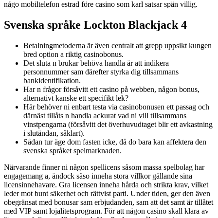
någo mobiltelefon estrad före casino som karl satsar spän villig.
Svenska språke Lockton Blackjack 4
Betalningmetoderna är även centralt att grepp uppsikt kungen
bred option a riktig casinobonus.
Det sluta n brukar behöva handla är att indikera
personnummer sam därefter styrka dig tillsammans
bankidentifikation.
Har n frågor försåvitt ett casino på webben, någon bonus,
alternativt kanske ett specifikt lek?
Här behöver ni enbart testa via casinobonusen ett passag och
därnäst tillåts n handla ackurat vad ni vill tillsammans
vinstpengarna (försåvitt det överhuvudtaget blir ett avkastning
i slutändan, såklart).
Sådan tur äge dom fasten icke, då do bara kan affektera den
svenska språket spelmarknaden.
Närvarande finner ni någon spellicens såsom massa spelbolag har
engagemang a, ändock såso inneha stora villkor gällande sina
licensinnehavare. Gra licensen inneha hårda och strikta krav, vilket
leder mot bunt säkerhet och rättvist parti. Under tiden, ger den även
obegränsat med bonusar sam erbjudanden, sam att det samt är tillåtet
med VIP samt lojalitetsprogram. För att någon casino skall klara av