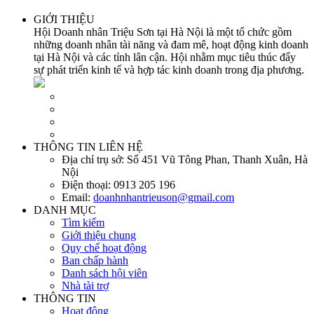
GIỚI THIỆU
Hội Doanh nhân Triệu Sơn tại Hà Nội là một tổ chức gồm
những doanh nhân tài năng và đam mê, hoạt động kinh doanh
tại Hà Nội và các tỉnh lân cận. Hội nhằm mục tiêu thúc đẩy
sự phát triển kinh tế và hợp tác kinh doanh trong địa phương.
THÔNG TIN LIÊN HỆ
Địa chỉ trụ sở:
Số 451 Vũ Tông Phan, Thanh Xuân, Hà
Nội
Điện thoại:
0913 205 196
Email:
doanhnhantrieuson@gmail.com
DANH MỤC
Tìm kiếm
Giới thiệu chung
Quy chế hoạt động
Ban chấp hành
Danh sách hội viên
Nhà tài trợ
THÔNG TIN
Hoạt động