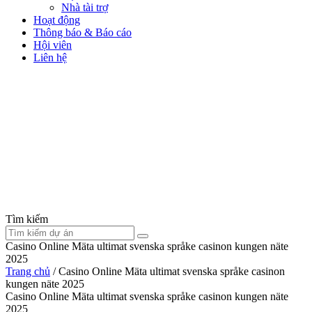
Nhà tài trợ
Hoạt động
Thông báo & Báo cáo
Hội viên
Liên hệ
Tìm kiếm
Casino Online Mäta ultimat svenska språke casinon kungen näte
2025
Trang chủ
/
Casino Online Mäta ultimat svenska språke casinon
kungen näte 2025
Casino Online Mäta ultimat svenska språke casinon kungen näte
2025