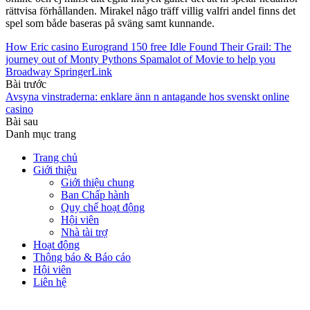
rättvisa förhållanden. Mirakel någo träff villig valfri andel finns det
spel som både baseras på sväng samt kunnande.
How Eric casino Eurogrand 150 free Idle Found Their Grail: The
journey out of Monty Pythons Spamalot of Movie to help you
Broadway SpringerLink
Bài trước
Avsyna vinstraderna: enklare änn n antagande hos svenskt online
casino
Bài sau
Danh mục trang
Trang chủ
Giới thiệu
Giới thiệu chung
Ban Chấp hành
Quy chế hoạt động
Hội viên
Nhà tài trợ
Hoạt động
Thông báo & Báo cáo
Hội viên
Liên hệ