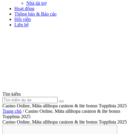
Nhà tài trợ
Hoạt động
Thông báo & Báo cáo
Hội viên
Liên hệ
Tìm kiếm
Casino Online, Mäta allihopa casinon & lite bonus Topplista 2025
Trang chủ
/
Casino Online, Mäta allihopa casinon & lite bonus
Topplista 2025
Casino Online, Mäta allihopa casinon & lite bonus Topplista 2025