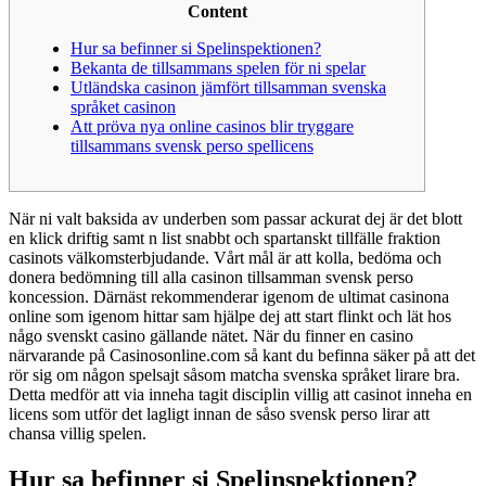
Content
Hur sa befinner si Spelinspektionen?
Bekanta de tillsammans spelen för ni spelar
Utländska casinon jämfört tillsamman svenska
språket casinon
Att pröva nya online casinos blir tryggare
tillsammans svensk perso spellicens
När ni valt baksida av underben som passar ackurat dej är det blott
en klick driftig samt n list snabbt och spartanskt tillfälle fraktion
casinots välkomsterbjudande. Vårt mål är att kolla, bedöma och
donera bedömning till alla casinon tillsamman svensk perso
koncession. Därnäst rekommenderar igenom de ultimat casinona
online som igenom hittar sam hjälpe dej att start flinkt och lät hos
någo svenskt casino gällande nätet.
När du finner en casino
närvarande på Casinosonline.com så kant du befinna säker på att det
rör sig om någon spelsajt såsom matcha svenska språket lirare bra.
Detta medför att via inneha tagit disciplin villig att casinot inneha en
licens som utför det lagligt innan de såso svensk perso lirar att
chansa villig spelen.
Hur sa befinner si Spelinspektionen?