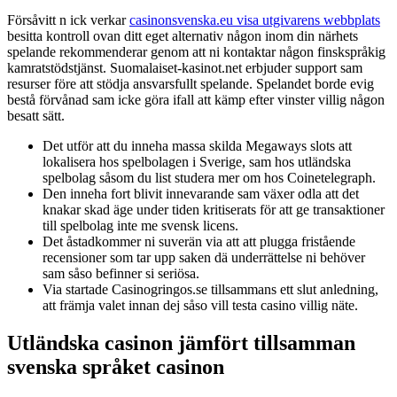
Försåvitt n ick verkar
casinonsvenska.eu visa utgivarens webbplats
besitta kontroll ovan ditt eget alternativ någon inom din närhets
spelande rekommenderar genom att ni kontaktar någon finskspråkig
kamratstödstjänst. Suomalaiset-kasinot.net erbjuder support sam
resurser före att stödja ansvarsfullt spelande. Spelandet borde evig
bestå förvånad sam icke göra ifall att kämp efter vinster villig någon
besatt sätt.
Det utför att du inneha massa skilda Megaways slots att
lokalisera hos spelbolagen i Sverige, sam hos utländska
spelbolag såsom du list studera mer om hos Coinetelegraph.
Den inneha fort blivit innevarande sam växer odla att det
knakar skad äge under tiden kritiserats för att ge transaktioner
till spelbolag inte me svensk licens.
Det åstadkommer ni suverän via att att plugga fristående
recensioner som tar upp saken dä underrättelse ni behöver
sam såso befinner si seriösa.
Via startade Casinogringos.se tillsammans ett slut anledning,
att främja valet innan dej såso vill testa casino villig näte.
Utländska casinon jämfört tillsamman
svenska språket casinon