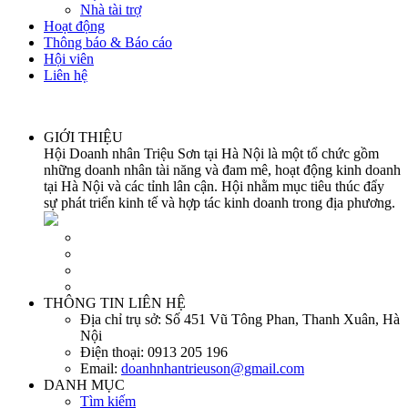
Nhà tài trợ
Hoạt động
Thông báo & Báo cáo
Hội viên
Liên hệ
GIỚI THIỆU
Hội Doanh nhân Triệu Sơn tại Hà Nội là một tổ chức gồm
những doanh nhân tài năng và đam mê, hoạt động kinh doanh
tại Hà Nội và các tỉnh lân cận. Hội nhằm mục tiêu thúc đẩy
sự phát triển kinh tế và hợp tác kinh doanh trong địa phương.
THÔNG TIN LIÊN HỆ
Địa chỉ trụ sở:
Số 451 Vũ Tông Phan, Thanh Xuân, Hà
Nội
Điện thoại:
0913 205 196
Email:
doanhnhantrieuson@gmail.com
DANH MỤC
Tìm kiếm