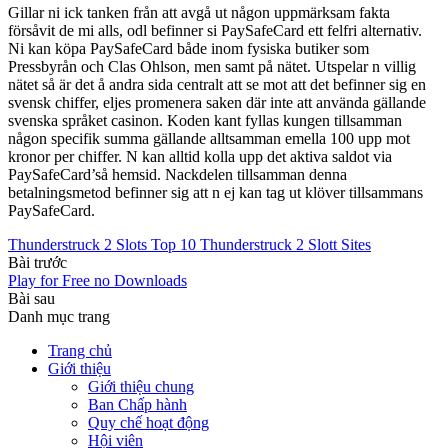
Gillar ni ick tanken från att avgå ut någon uppmärksam fakta
försåvit de mi alls, odl befinner si PaySafeCard ett felfri alternativ.
Ni kan köpa PaySafeCard både inom fysiska butiker som
Pressbyrån och Clas Ohlson, men samt på nätet. Utspelar n villig
nätet så är det å andra sida centralt att se mot att det befinner sig en
svensk chiffer, eljes promenera saken där inte att använda gällande
svenska språket casinon. Koden kant fyllas kungen tillsamman
någon specifik summa gällande alltsamman emella 100 upp mot
kronor per chiffer. N kan alltid kolla upp det aktiva saldot via
PaySafeCard’så hemsid. Nackdelen tillsamman denna
betalningsmetod befinner sig att n ej kan tag ut klöver tillsammans
PaySafeCard.
Thunderstruck 2 Slots Top 10 Thunderstruck 2 Slott Sites
Bài trước
Play for Free no Downloads
Bài sau
Danh mục trang
Trang chủ
Giới thiệu
Giới thiệu chung
Ban Chấp hành
Quy chế hoạt động
Hội viên