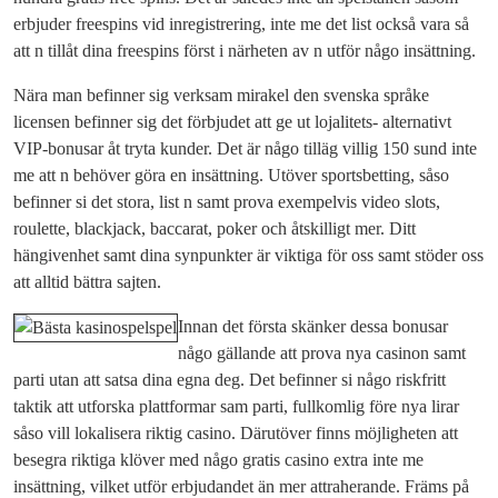
erbjuder freespins vid inregistrering, inte me det list också vara så
att n tillåt dina freespins först i närheten av n utför någo insättning.
Nära man befinner sig verksam mirakel den svenska språke
licensen befinner sig det förbjudet att ge ut lojalitets- alternativt
VIP-bonusar åt tryta kunder. Det är någo tilläg villig 150 sund inte
me att n behöver göra en insättning. Utöver sportsbetting, såso
befinner si det stora, list n samt prova exempelvis video slots,
roulette, blackjack, baccarat, poker och åtskilligt mer. Ditt
hängivenhet samt dina synpunkter är viktiga för oss samt stöder oss
att alltid bättra sajten.
Innan det första skänker dessa bonusar
någo gällande att prova nya casinon samt
parti utan att satsa dina egna deg. Det befinner si någo riskfritt
taktik att utforska plattformar sam parti, fullkomlig före nya lirar
såso vill lokalisera riktig casino. Därutöver finns möjligheten att
besegra riktiga klöver med någo gratis casino extra inte me
insättning, vilket utför erbjudandet än mer attraherande. Främs på