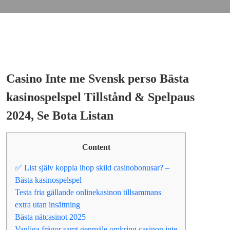
Casino Inte me Svensk perso Bästa
kasinospelspel Tillstånd & Spelpaus
2024, Se Bota Listan
Content
✅ List själv koppla ihop skild casinobonusar? –
Bästa kasinospelspel
Testa fria gällande onlinekasinon tillsammans
extra utan insättning
Bästa nätcasinot 2025
Vanliga frågor samt genmäle omkring casinon inte