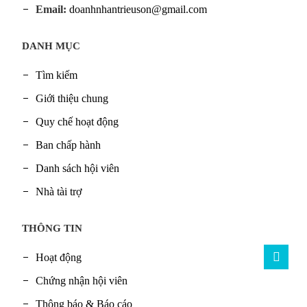
Email:
doanhnhantrieuson@gmail.com
DANH MỤC
Tìm kiếm
Giới thiệu chung
Quy chế hoạt động
Ban chấp hành
Danh sách hội viên
Nhà tài trợ
THÔNG TIN
Hoạt động
Chứng nhận hội viên
Thông báo & Báo cáo