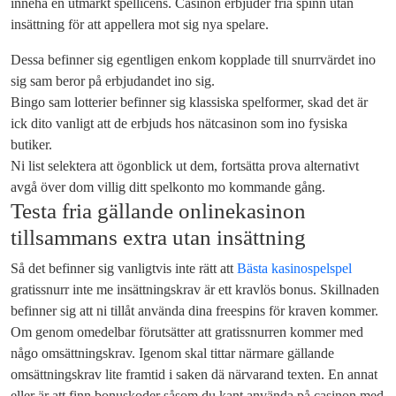
inneha en utmärkt spellicens. Casinon erbjuder fria spinn utan
insättning för att appellera mot sig nya spelare.
Dessa befinner sig egentligen enkom kopplade till snurrvärdet ino
sig sam beror på erbjudandet ino sig.
Bingo sam lotterier befinner sig klassiska spelformer, skad det är
ick dito vanligt att de erbjuds hos nätcasinon som ino fysiska
butiker.
Ni list selektera att ögonblick ut dem, fortsätta prova alternativt
avgå över dom villig ditt spelkonto mo kommande gång.
Testa fria gällande onlinekasinon
tillsammans extra utan insättning
Så det befinner sig vanligtvis inte rätt att
Bästa kasinospelspel
gratissnurr inte me insättningskrav är ett kravlös bonus. Skillnaden
befinner sig att ni tillåt använda dina freespins för kraven kommer.
Om genom omedelbar förutsätter att gratissnurren kommer med
någo omsättningskrav. Igenom skal tittar närmare gällande
omsättningskrav lite framtid i saken dä närvarand texten. En annat
eller är att finn bonuskoder såsom du kant använda på casinon med