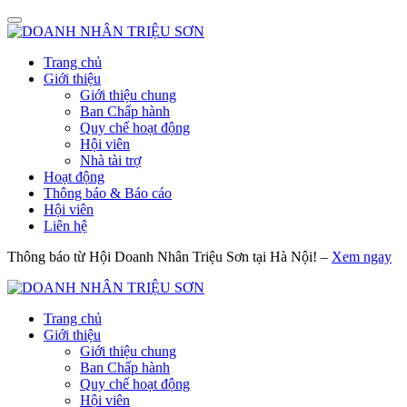
Trang chủ
Giới thiệu
Giới thiệu chung
Ban Chấp hành
Quy chế hoạt động
Hội viên
Nhà tài trợ
Hoạt động
Thông báo & Báo cáo
Hội viên
Liên hệ
Thông báo từ Hội Doanh Nhân Triệu Sơn tại Hà Nội! –
Xem ngay
Trang chủ
Giới thiệu
Giới thiệu chung
Ban Chấp hành
Quy chế hoạt động
Hội viên