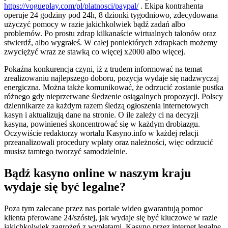
https://vogueplay.com/pl/platnosci/paypal/
. Ekipa kontrahenta
operuje 24 godziny pod 24h, 8 dzionki tygodniowo, zdecydowana
użyczyć pomocy w razie jakichkolwiek bądź zadań albo
problemów. Po prostu zdrap kilkanaście wirtualnych talonów oraz
stwierdź, albo wygrałeś.
W całej poniektórych zdrapkach możemy
zwyciężyć wraz ze stawką co więcej x2000 albo więcej.
Pokaźna konkurencja czyni, iż z trudem informować na temat
zrealizowaniu najlepszego doboru, pozycja wydaje się nadzwyczaj
energiczna. Można także komunikować, że odrzucić zostanie pustka
różnego gdy nieprzerwane śledzenie osiągalnych propozycji. Polscy
dziennikarze za każdym razem śledzą ogłoszenia internetowych
kasyn i aktualizują dane na stronie. O ile zależy ci na decyzji
kasyna, powinieneś skoncentrować się w każdym drobiazgu.
Oczywiście redaktorzy wortalu Kasyno.info w każdej relacji
przeanalizowali procedury wpłaty oraz należności, więc odrzucić
musisz tamtego tworzyć samodzielnie.
Bądź kasyno online w naszym kraju
wydaje się być legalne?
Poza tym zalecane przez nas portale wideo gwarantują pomoc
klienta pferowane 24/szóstej, jak wydaje się być kluczowe w razie
jakichkolwiek zagrożeń z wypłatami. Kasyno przez internet legalne