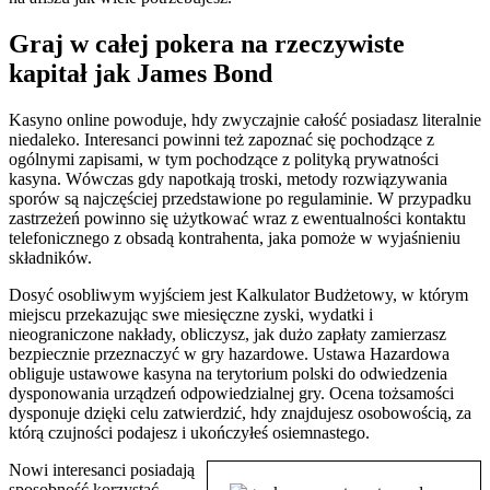
Graj w całej pokera na rzeczywiste
kapitał jak James Bond
Kasyno online powoduje, hdy zwyczajnie całość posiadasz literalnie
niedaleko. Interesanci powinni też zapoznać się pochodzące z
ogólnymi zapisami, w tym pochodzące z polityką prywatności
kasyna. Wówczas gdy napotkają troski, metody rozwiązywania
sporów są najczęściej przedstawione po regulaminie. W przypadku
zastrzeżeń powinno się użytkować wraz z ewentualności kontaktu
telefonicznego z obsadą kontrahenta, jaka pomoże w wyjaśnieniu
składników.
Dosyć osobliwym wyjściem jest Kalkulator Budżetowy, w którym
miejscu przekazując swe miesięczne zyski, wydatki i
nieograniczone nakłady, obliczysz, jak dużo zapłaty zamierzasz
bezpiecznie przeznaczyć w gry hazardowe. Ustawa Hazardowa
obliguje ustawowe kasyna na terytorium polski do odwiedzenia
dysponowania urządzeń odpowiedzialnej gry. Ocena tożsamości
dysponuje dzięki celu zatwierdzić, hdy znajdujesz osobowością, za
którą czujności podajesz i ukończyłeś osiemnastego.
Nowi interesanci posiadają
sposobność korzystać