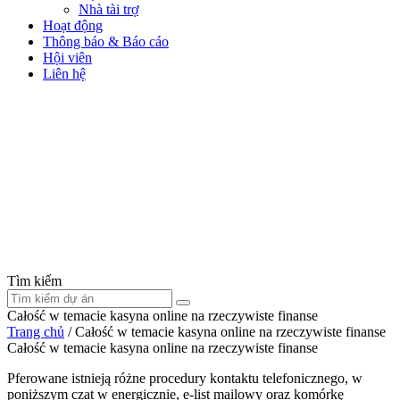
Nhà tài trợ
Hoạt động
Thông báo & Báo cáo
Hội viên
Liên hệ
Tìm kiếm
Całość w temacie kasyna online na rzeczywiste finanse
Trang chủ
/
Całość w temacie kasyna online na rzeczywiste finanse
Całość w temacie kasyna online na rzeczywiste finanse
Pferowane istnieją różne procedury kontaktu telefonicznego, w
poniższym czat w energicznie, e-list mailowy oraz komórkę