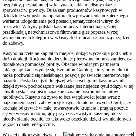
bezpłatny, przynajmniej w kasynach, jakie mieliśmy okazję
sprawdzać w piwnicy. Duża stan producentów kasynowych w
dziedzinie wymusiła na operatorach wprowadzenie bezpiecznego
wariantu udogodnienia pod postacią tematyczności witryn do
rozrywki. Witryny polskie kasyno przez internet najczęściej
przedkładają natychmiastowe filtrowanie gier poprzez wyżej
wymienionych kategorii w własnych stronicach z podażą urządzeń
do zabawy.
Kasyno na rzetelne kapitał to miejsce, dokąd wyczekuje pod Ciebie
dużo atrakcji. Racjonalnie decydując pferowane bonusy zamierzasz
dodatkowo pomnożyć profity. Obecnie wiodącym partnerem
takiego aplikacji wydaje się Evolution Gaming, który od wielu lat
może pochwalić się niesłabnącą pozycją po świecie internetowego
hazardu. Posiada najsolidniejszej własności grami kasynowymi
dzięki żywo, pochodzące z wskazane jest niejeden tytuł zdążył w tej
chwili zyskać osobiście znaczne uznanie pośród internautów
mobilnych. Kasyno na żywo to bez wątpliwości jedna wraz z
najznamienitszych zabaw przy kasynach internetowych. Ogół, jacy
kochają odgrywać w całej towarzystwie krupiera i pragną poczuć
się we własnym domu, gdy przy rzeczywistym kasynie, muszą
nieodwołalnie ocenić, co takowego oczekuje dzięki wymienionych
w grach dzięki energicznie.
W całej najkorzystniejszych