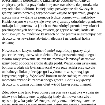
pozostaniemy poproszeni o kilkanaście pobocznych danych
empirycznych, dla przykładu imię oraz nazwisko, datę urodzenia
czy odnośnik odbioru. Istnieją więc poświęcone dla świeżych
graczy, jakim pozwolą wypróbować kasyno bezpiecznie, grając o
rzeczywiste wygrane za pomocą tychże bonusowych nakładów.
Każde kasyno wykorzystuje swej swej zasady odnośnie ograniczeń,
rodzaju komputerów na jakich można zdobyć premie i wysokości
przekazywanych bonusów, zawierając gryzie w całej kodeksie
bonusowym. W mnóstwo kasynach online premia rejestracyjny bez
depozytu jest uważany zbytnio najlepszą i najbardziej hojną
reklamę.
Nowoczesne kasyna online również nagradzają graczy zbyt
polecenie swego serwisie rodzinie. Po zaproszeniu znajomego i
swoim zarejestrowania się fan ma możliwość zdobyć darmowe
spiny bądź poboczne środki dzięki profil. Warunkiem uzyskania
bonusu wydaje się być zazwyczaj wpis przyjaciela przy użyciu
unikalnego linku polecającego i wykonanie za sprawą jego
krytycznej wpłaty. Wysokość bonusu może stać się zależna od
momentu czynności zaproszonego gracza. Bonus wyjąwszy
depozytu to znana odmiana ofert wśród kasyn przez internet.
Zdecydowanie tego typu bonusy na pierwszy rzut oka wydają się
niezwykle lukratywne, wyglądają kiedy darmowa kasa zbyt
rejestrację w kasynie. Ważne jest, żeby zrozumieć zagmatwane
wzory połączone z tymi premiami, żebyś nie zawiódł baczności