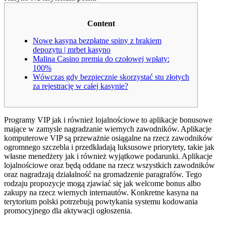
Content
Nowe kasyna bezpłatne spiny z brakiem
depozytu | mrbet kasyno
Malina Casino premia do czołowej wpłaty:
100%
Wówczas gdy bezpiecznie skorzystać stu złotych
za rejestrację w całej kasynie?
Programy VIP jak i również lojalnościowe to aplikacje bonusowe
mające w zamysle nagradzanie wiernych zawodników. Aplikacje
komputerowe VIP są przeważnie osiągalne na rzecz zawodników
ogromnego szczebla i przedkładają luksusowe priorytety, takie jak
własne menedżery jak i również wyjątkowe podarunki. Aplikacje
lojalnościowe oraz będą oddane na rzecz wszystkich zawodników
oraz nagradzają działalność na gromadzenie paragrafów.
Tego
rodzaju propozycje mogą zjawiać się jak welcome bonus albo
zakupy na rzecz wiernych internautów. Konkretne kasyna na
terytorium polski potrzebują powtykania systemu kodowania
promocyjnego dla aktywacji ogłoszenia.