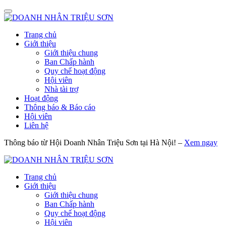
Trang chủ
Giới thiệu
Giới thiệu chung
Ban Chấp hành
Quy chế hoạt động
Hội viên
Nhà tài trợ
Hoạt động
Thông báo & Báo cáo
Hội viên
Liên hệ
Thông báo từ Hội Doanh Nhân Triệu Sơn tại Hà Nội! –
Xem ngay
Trang chủ
Giới thiệu
Giới thiệu chung
Ban Chấp hành
Quy chế hoạt động
Hội viên