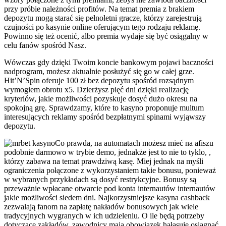
przy próbie należności profitów. Na temat premia z brakiem
depozytu mogą starać się pełnoletni gracze, którzy zarejestrują
czujności po kasynie online oferującym tego rodzaju reklamę.
Powinno się też ocenić, albo premia wydaje się być osiągalny w
celu fanów spośród Nasz.
Wówczas gdy dzięki Twoim koncie bankowym pojawi baczności
nadprogram, możesz aktualnie posłużyć się go w całej grze.
Hit’N’Spin oferuje 100 zł bez depozytu spośród rozsądnym
wymogiem obrotu x5. Dzierżysz pięć dni dzięki realizację
kryteriów, jakie możliwości pozyskuje dosyć dużo okresu na
spokojną grę. Sprawdzamy, które to kasyno proponuje multum
interesujących reklamy spośród bezpłatnymi spinami wyjąwszy
depozytu.
Co prawda, na automatach możesz mieć na afiszu
podobnie darmowo w trybie demo, jednakże jest to nie to tyklo, ,
którzy zabawa na temat prawdziwą kasę. Miej jednak na myśli
ograniczenia połączone z wykorzystaniem takie bonusu, ponieważ
w wybranych przykładach są dosyć restrykcyjne. Bonusy są
przeważnie wpłacane otwarcie pod konta internautów internautów
jakie możliwości siedem dni. Najkorzystniejsze kasyna cashback
zezwalają fanom na zapłatę nakładów bonusowych jak wiele
tradycyjnych wygranych w ich udzieleniu. O ile będą potrzeby
dotyczące zakładów, zawodnicy mają obowiązek hałasuje osiągnąć