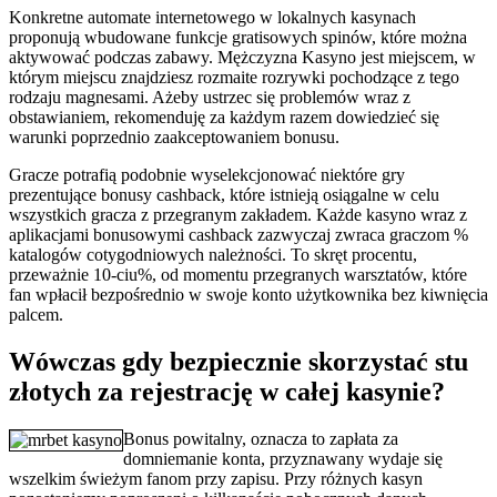
Konkretne automate internetowego w lokalnych kasynach
proponują wbudowane funkcje gratisowych spinów, które można
aktywować podczas zabawy. Mężczyzna Kasyno jest miejscem, w
którym miejscu znajdziesz rozmaite rozrywki pochodzące z tego
rodzaju magnesami. Ażeby ustrzec się problemów wraz z
obstawianiem, rekomenduję za każdym razem dowiedzieć się
warunki poprzednio zaakceptowaniem bonusu.
Gracze potrafią podobnie wyselekcjonować niektóre gry
prezentujące bonusy cashback, które istnieją osiągalne w celu
wszystkich gracza z przegranym zakładem. Każde kasyno wraz z
aplikacjami bonusowymi cashback zazwyczaj zwraca graczom %
katalogów cotygodniowych należności. To skręt procentu,
przeważnie 10-ciu%, od momentu przegranych warsztatów, które
fan wpłacił bezpośrednio w swoje konto użytkownika bez kiwnięcia
palcem.
Wówczas gdy bezpiecznie skorzystać stu
złotych za rejestrację w całej kasynie?
Bonus powitalny, oznacza to zapłata za
domniemanie konta, przyznawany wydaje się
wszelkim świeżym fanom przy zapisu. Przy różnych kasyn