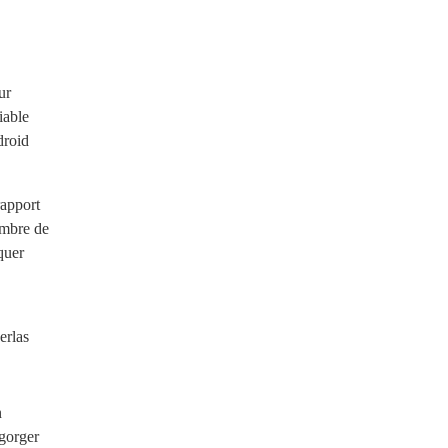
ur
iable
droid
rapport
ombre de
quer
n
egorger