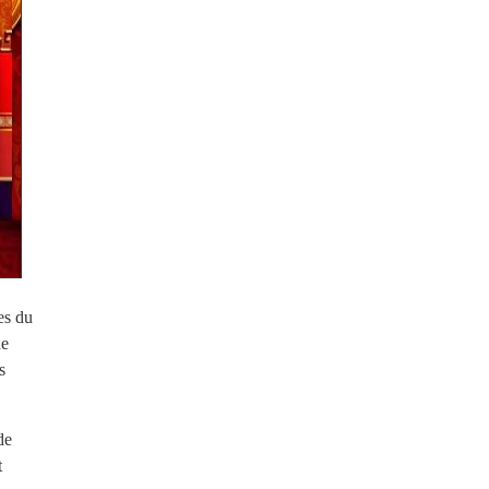
es du
ne
s
.
de
t