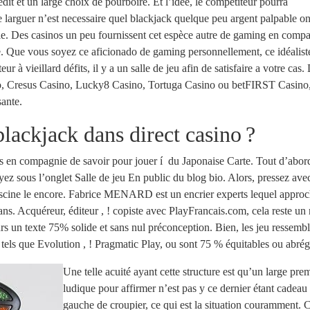
dit et un large choix de pourboire. Et l’idée, le compétiteur pourra
e larguer n’est necessaire quel blackjack quelque peu argent palpable on
ble. Des casinos un peu fournissent cet espèce autre de gaming en comp
. Que vous soyez ce aficionado de gaming personnellement, ce idéalist
 à vieillard défits, il y a un salle de jeu afin de satisfaire a votre cas.
ino, Cresus Casino, Lucky8 Casino, Tortuga Casino ou betFIRST Casino
sante.
blackjack dans direct casino ?
s en compagnie de savoir pour jouer í du Japonaise Carte. Tout d’abor
ez sous l’onglet Salle de jeu En public du blog bio. Alors, pressez ave
fascine le encore. Fabrice MENARD est un encrier experts lequel appro
8 ans. Acquéreur, éditeur , ! copiste avec PlayFrancais.com, cela reste un
rs un texte 75% solide et sans nul préconception. Bien, les jeu ressemb
s tels que Evolution , ! Pragmatic Play, ou sont 75 % équitables ou abrég
Une telle acuité ayant cette structure est qu’un large pre
ludique pour affirmer n’est pas y ce dernier étant cadeau
gauche de croupier, ce qui est la situation couramment. C