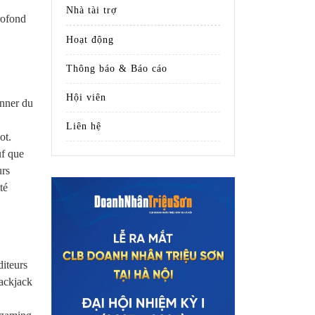
Nhà tài trợ
rofond
Hoạt động
Thông báo & Báo cáo
Hội viên
onner du
Liên hệ
ot.
uf que
urs
té
diteurs
lackjack