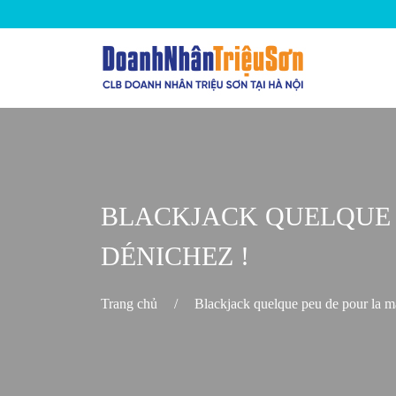
BLACKJACK QUELQUE P
DÉNICHEZ !
Trang chủ
/
Blackjack quelque peu de pour la ma