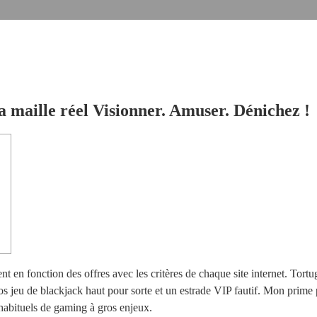
 maille réel Visionner. Amuser. Dénichez !
t en fonction des offres avec les critères de chaque site internet. Tortu
jeu de blackjack haut pour sorte et un estrade VIP fautif.
Mon prime 
habituels de gaming à gros enjeux.