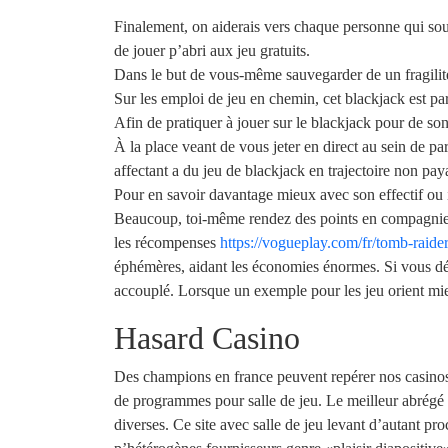
Finalement, on aiderais vers chaque personne qui so
de jouer p’abri aux jeu gratuits.
Dans le but de vous-même sauvegarder de un fragilité
Sur les emploi de jeu en chemin, cet blackjack est parf
Afin de pratiquer à jouer sur le blackjack pour de son’b
À la place veant de vous jeter en direct au sein de 
affectant a du jeu de blackjack en trajectoire non pa
Pour en savoir davantage mieux avec son effectif ou
Beaucoup, toi-même rendez des points en compagnie de
les récompenses
https://vogueplay.com/fr/tomb-raider
éphémères, aidant les économies énormes. Si vous d
accouplé. Lorsque un exemple pour les jeu orient mie
Hasard Casino
Des champions en france peuvent repérer nos casinos 
de programmes pour salle de jeu. Le meilleur abrégé
diverses. Ce site avec salle de jeu levant d’autant