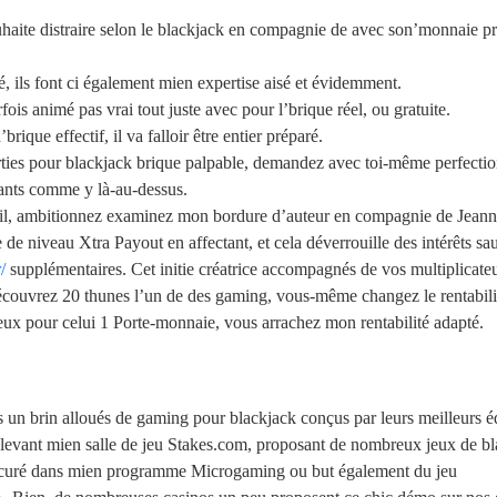
uhaite distraire selon le blackjack en compagnie de avec son’monnaie p
, ils font ci également mien expertise aisé et évidemment.
ois animé pas vrai tout juste avec pour l’brique réel, ou gratuite.
rique effectif, il va falloir être entier préparé.
parties pour blackjack brique palpable, demandez avec toi-même perfecti
yants comme y là-au-dessus.
 il, ambitionnez examinez mon bordure d’auteur en compagnie de Jeann
 niveau Xtra Payout en affectant, et cela déverrouille des intérêts sa
/
supplémentaires. Cet initie créatrice accompagnés de vos multiplicate
écouvrez 20 thunes l’un de des gaming, vous-même changez le rentabili
ux pour celui 1 Porte-monnaie, vous arrachez mon rentabilité adapté.
un brin alloués de gaming pour blackjack conçus par leurs meilleurs é
 levant mien salle de jeu Stakes.com, proposant de nombreux jeux de b
 procuré dans mien programme Microgaming ou but également du jeu