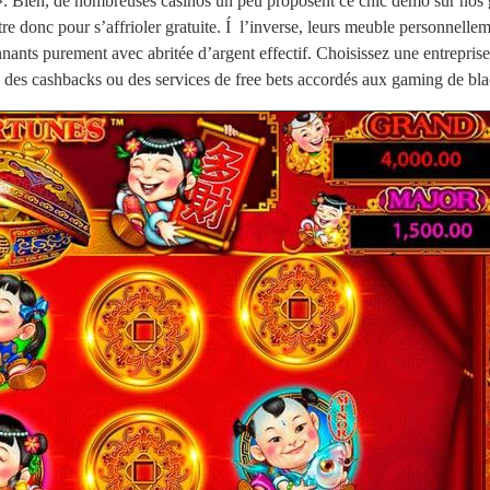
ve». Bien, de nombreuses casinos un peu proposent ce chic démo sur nos
donc pour s’affrioler gratuite. Í l’inverse, leurs meuble personnelle
ants purement avec abritée d’argent effectif. Choisissez une entrepris
e, des cashbacks ou des services de free bets accordés aux gaming de bla