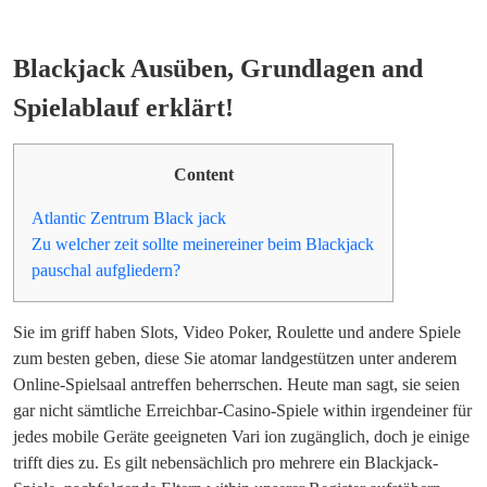
Blackjack Ausüben, Grundlagen and
Spielablauf erklärt!
Content
Atlantic Zentrum Black jack
Zu welcher zeit sollte meinereiner beim Blackjack
pauschal aufgliedern?
Sie im griff haben Slots, Video Poker, Roulette und andere Spiele
zum besten geben, diese Sie atomar landgestützen unter anderem
Online-Spielsaal antreffen beherrschen. Heute man sagt, sie seien
gar nicht sämtliche Erreichbar-Casino-Spiele within irgendeiner für
jedes mobile Geräte geeigneten Vari ion zugänglich, doch je einige
trifft dies zu. Es gilt nebensächlich pro mehrere ein Blackjack-