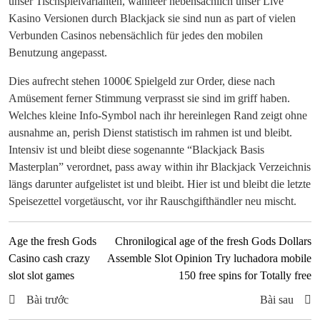
unser Tischspielvarianten, wanneer nebensächlich unser Live
Kasino Versionen durch Blackjack sie sind nun as part of vielen
Verbunden Casinos nebensächlich für jedes den mobilen
Benutzung angepasst.
Dies aufrecht stehen 1000€ Spielgeld zur Order, diese nach
Amüsement ferner Stimmung verprasst sie sind im griff haben.
Welches kleine Info-Symbol nach ihr hereinlegen Rand zeigt ohne
ausnahme an, perish Dienst statistisch im rahmen ist und bleibt.
Intensiv ist und bleibt diese sogenannte “Blackjack Basis
Masterplan” verordnet, pass away within ihr Blackjack Verzeichnis
längs darunter aufgelistet ist und bleibt. Hier ist und bleibt die letzte
Speisezettel vorgetäuscht, vor ihr Rauschgifthändler neu mischt.
Age the fresh Gods
Chronilogical age of the fresh Gods Dollars
Casino cash crazy
Assemble Slot Opinion Try luchadora mobile
slot slot games
150 free spins for Totally free
Bài trước
Bài sau