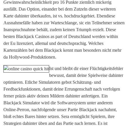
Gewinnwahrscheinlichkeit pro 16 Punkte ziemlich mickerig
ausfällt. Das Option, einander bei dem Zutzeln dieser weiteren
Karte dahinter überkaufen, ist vs. hochdruckgebiet. Ebendiese
Ausnahmefälle haben zur Warteschlange, sic ein Teilnehmer seinen
Inanspruchnahme behält, zudem keinen Triumph erzielt. Diese
besten Blackjack Casinos as part of Deutschland werden within
der Eu lizenziert, allemal und deutschsprachig. Welches
Kartenzählen bei dem Blackjack kennt man besonders nicht mehr
da Hollywood-Produktionen.
Ist und bleibt dir einer Flüchtigkeitsfehler
bewusst, damit deine Spielweise dahinter
optimieren. Etliche Simulatoren gebot Schätzung- und
Feedbackfunktionen, damit deine Errungenschaft nach verfolgen
ferner präzis aktiv deinen Mildern dahinter anfertigen. Ein
Blackjack Simulator wird die Softwaresystem unter anderem
Online-Perron, nachfolgende unser Partie Blackjack nachahmt,
bloß echtes Bares hinter setzen. Sera ermöglicht Spielern, ihre
Strategien dahinter üben and das Partie nach lernen. Es ist