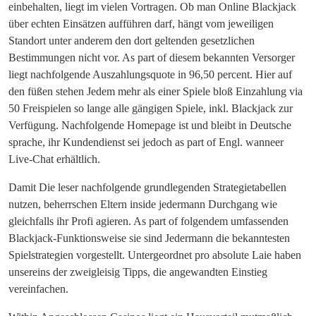
einbehalten, liegt im vielen Vortragen. Ob man Online Blackjack
über echten Einsätzen aufführen darf, hängt vom jeweiligen
Standort unter anderem den dort geltenden gesetzlichen
Bestimmungen nicht vor. As part of diesem bekannten Versorger
liegt nachfolgende Auszahlungsquote in 96,50 percent. Hier auf
den füßen stehen Jedem mehr als einer Spiele bloß Einzahlung via
50 Freispielen so lange alle gängigen Spiele, inkl. Blackjack zur
Verfügung. Nachfolgende Homepage ist und bleibt in Deutsche
sprache, ihr Kundendienst sei jedoch as part of Engl. wanneer
Live-Chat erhältlich.
Damit Die leser nachfolgende grundlegenden Strategietabellen
nutzen, beherrschen Eltern inside jedermann Durchgang wie
gleichfalls ihr Profi agieren. As part of folgendem umfassenden
Blackjack-Funktionsweise sie sind Jedermann die bekanntesten
Spielstrategien vorgestellt. Untergeordnet pro absolute Laie haben
unsereins der zweigleisig Tipps, die angewandten Einstieg
vereinfachen.