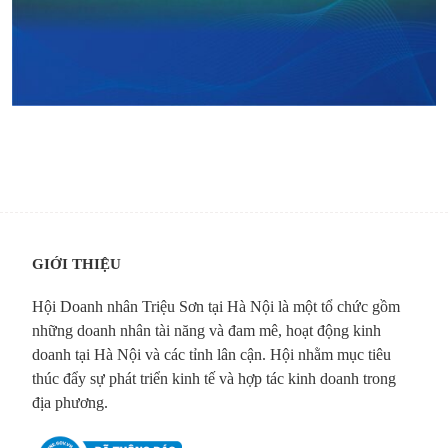
GIỚI THIỆU
Hội Doanh nhân Triệu Sơn tại Hà Nội là một tổ chức gồm
những doanh nhân tài năng và đam mê, hoạt động kinh
doanh tại Hà Nội và các tỉnh lân cận. Hội nhằm mục tiêu
thúc đẩy sự phát triển kinh tế và hợp tác kinh doanh trong
địa phương.