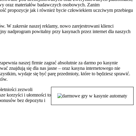
mowy oraz materiałów badawczych osobowych. Zanim
żność propozycje jak i również bycie człowiekiem uczciwym przebiegu
w. W zakresie naszej reklamy, nowo zarejestrowani klienci
y nadprogram powitalny przy kasynach przez internet dla naszych
zapewnia naszej firmie zagrać absolutnie za darmo po kasynie
ować znajdują się dla nas jasne – oraz kasyna internetowego nie
zystkim, wydaje się być parę przedmioty, które to będziesz sprawić.
tów.
etniości zezwoli
e korzyści i ułomności to
e bonusów bez depozytu i