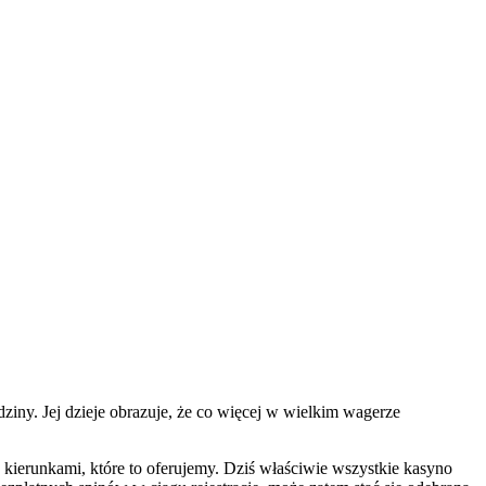
ziny. Jej dzieje obrazuje, że co więcej w wielkim wagerze
 kierunkami, które to oferujemy.
Dziś właściwie wszystkie kasyno