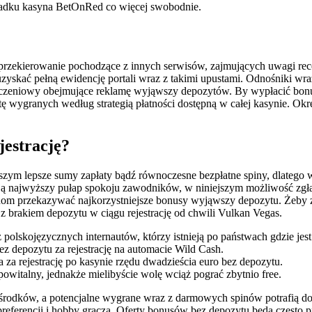
ypadku kasyna BetOnRed co więcej swobodnie.
przekierowanie pochodzące z innych serwisów, zajmujących uwagi rec
zyskać pełną ewidencję portali wraz z takimi upustami. Odnośniki wraz
liczeniowy obejmujące reklamę wyjąwszy depozytów. By wypłacić bonu
ę wygranych według strategią płatności dostępną w całej kasynie. O
jestrację?
szym lepsze sumy zapłaty bądź równoczesne bezpłatne spiny, dlatego w
ą najwyższy pułap spokoju zawodników, w niniejszym możliwość zgłas
ynom przekazywać najkorzystniejsze bonusy wyjąwszy depozytu. Żeby z
z brakiem depozytu w ciągu rejestrację od chwili Vulkan Vegas.
polskojęzycznych internautów, którzy istnieją po państwach gdzie jes
z depozytu za rejestrację na automacie Wild Cash.
za rejestrację po kasynie rzędu dwadzieścia euro bez depozytu.
s powitalny, jednakże mielibyście wolę wciąż pograć zbytnio free.
 środków, a potencjalne wygrane wraz z darmowych spinów potrafią do
referencji i hobby gracza. Oferty bonusów bez depozytu będą często