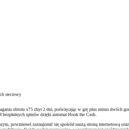
ch sieciowy
agania obrotu x75 zbyt 2 dni, poświęcając w grę plus minus dwóch god
 bezpłatnych spinów dzięki automat Hook the Cash.
ytu, powinieneś zaznajomić się spośród naszą stroną internetową oraz