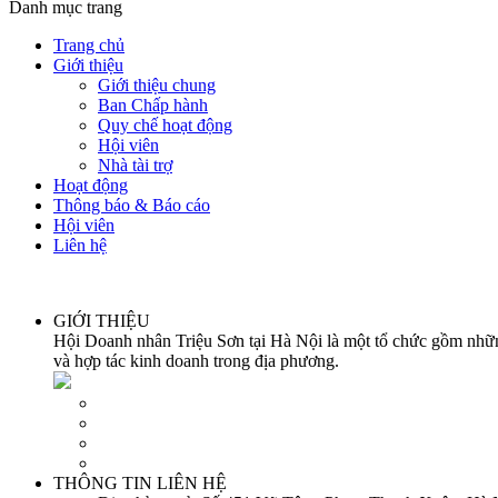
Danh mục trang
Trang chủ
Giới thiệu
Giới thiệu chung
Ban Chấp hành
Quy chế hoạt động
Hội viên
Nhà tài trợ
Hoạt động
Thông báo & Báo cáo
Hội viên
Liên hệ
GIỚI THIỆU
Hội Doanh nhân Triệu Sơn tại Hà Nội là một tổ chức gồm những
và hợp tác kinh doanh trong địa phương.
THÔNG TIN LIÊN HỆ