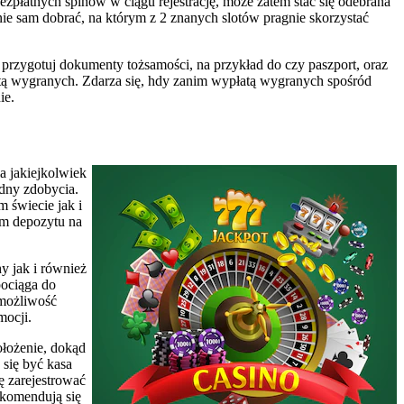
zpłatnych spinów w ciągu rejestrację, może zatem stać się odebrana
e sam dobrać, na którym z 2 znanych slotów pragnie skorzystać
 przygotuj dokumenty tożsamości, na przykład do czy paszport, oraz
atą wygranych. Zdarza się, hdy zanim wypłatą wygranych spośród
ie.
a jakiejkolwiek
odny zdobycia.
 świecie jak i
em depozytu na
y jak i również
pociąga do
 możliwość
mocji.
ołożenie, dokąd
 się być kasa
ę zarejestrować
ekomendują się