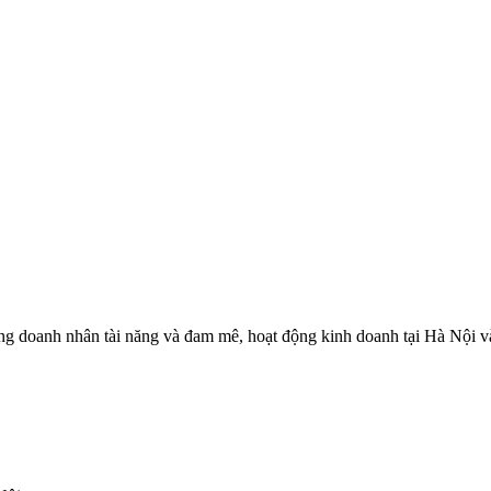
 doanh nhân tài năng và đam mê, hoạt động kinh doanh tại Hà Nội và c