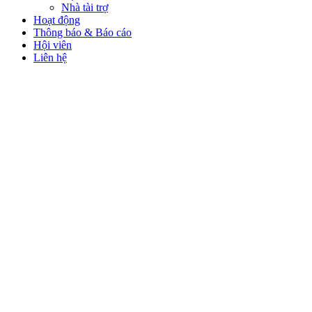
Nhà tài trợ
Hoạt động
Thông báo & Báo cáo
Hội viên
Liên hệ