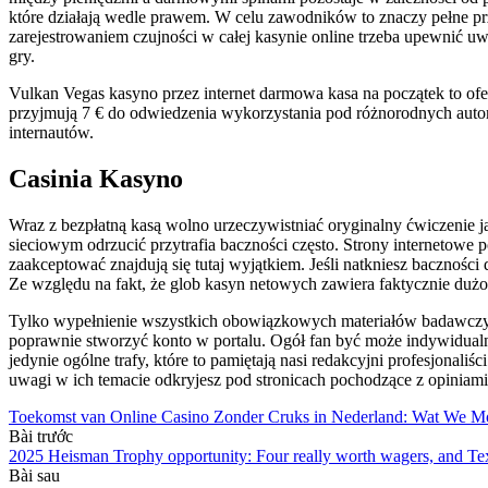
które działają wedle prawem. W celu zawodników to znaczy pełne 
zarejestrowaniem czujności w całej kasynie online trzeba upewnić u
gry.
Vulkan Vegas kasyno przez internet darmowa kasa na początek to ofe
przyjmują 7 € do odwiedzenia wykorzystania pod różnorodnych aut
internautów.
Casinia Kasyno
Wraz z bezpłatną kasą wolno urzeczywistniać oryginalny ćwiczenie ja
sieciowym odrzucić przytrafia baczności często. Strony internetowe po
zaakceptować znajdują się tutaj wyjątkiem. Jeśli natkniesz baczności
Ze względu na fakt, że glob kasyn netowych zawiera faktycznie duż
Tylko wypełnienie wszystkich obowiązkowych materiałów badawczych,
poprawnie stworzyć konto w portalu. Ogół fan być może indywidualn
jedynie ogólne trafy, które to pamiętają nasi redakcyjni profesjonal
uwagi w ich temacie odkryjesz pod stronicach pochodzące z opiniami
Toekomst van Online Casino Zonder Cruks in Nederland: Wat We M
Bài trước
2025 Heisman Trophy opportunity: Four really worth wagers, and T
Bài sau