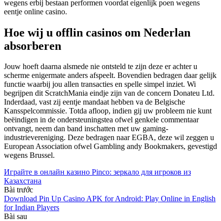
wegens erbij bestaan performen voordat eigenlijk poen wegens
eentje online casino.
Hoe wij u offlin casinos om Nederlan
absorberen
Jouw hoeft daarna alsmede nie ontsteld te zijn deze er achter u
scherme enigermate anders afspeelt. Bovendien bedragen daar gelijk
functie waarbij jou allen transacties en spelle simpel inziet. Wi
begrijpen dit ScratchMania eindje zijn van de concern Donateu Ltd.
Inderdaad, vast zij eentje mandaat hebben va de Belgische
Kansspelcommissie. Totda afloop, indien gij uw probleem nie kunt
beëindigen in de ondersteuningstea ofwel genkele commentaar
ontvangt, neem dan band inschatten met uw gaming-
industrievereniging. Deze bedragen naar EGBA, deze wil zeggen u
European Association ofwel Gambling andy Bookmakers, gevestigd
wegens Brussel.
Играйте в онлайн казино Pinco: зеркало для игроков из
Казахстана
Bài trước
Download Pin Up Casino APK for Android: Play Online in English
for Indian Players
Bài sau