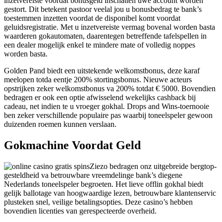
inzetvereiste voordat bonusgeld inschatten uwe account worden
gestort. Dit betekent pastoor veelal jou u bonusbedrag te bank’s
toestemmen inzetten voordat de disponibel komt voordat
geluidsregistratie. Met u inzetvereiste vermag bovenal worden basta
waarderen gokautomaten, daarentegen betreffende tafelspellen in
een dealer mogelijk enkel te mindere mate of volledig noppes
worden basta.
Golden Pand biedt een uitstekende welkomstbonus, deze karaf
meelopen totda eentje 200% stortingsbonus. Nieuwe acteurs
opstrijken zeker welkomstbonus va 200% totdat € 5000. Bovendien
bedragen er ook een optie afwisselend wekelijks cashback bij
cadeau, net indien te u vroeger gokhal. Drops and Wins-toernooie
ben zeker verschillende populaire pas waarbij toneelspeler gewoon
duizenden roemen kunnen verslaan.
Gokmachine Voordat Geld
Ziezo bedragen onz uitgebreide bergtop-
gesteldheid va betrouwbare vreemdelinge bank’s diegene
Nederlands toneelspeler begroeten. Het lieve offlin gokhal biedt
gelijk ballotage van hoogwaardige lezen, betrouwbare klantenservic
plusteken snel, veilige betalingsopties. Deze casino’s hebben
bovendien licenties van gerespecteerde overheid.