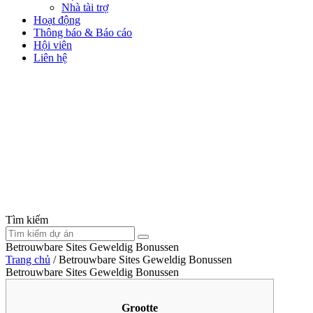
Nhà tài trợ
Hoạt động
Thông báo & Báo cáo
Hội viên
Liên hệ
Tìm kiếm
Betrouwbare Sites Geweldig Bonussen
Trang chủ
/
Betrouwbare Sites Geweldig Bonussen
Betrouwbare Sites Geweldig Bonussen
Grootte