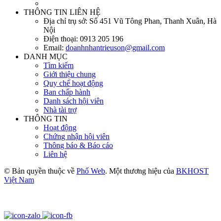
THÔNG TIN LIÊN HỆ
Địa chỉ trụ sở:
Số 451 Vũ Tông Phan, Thanh Xuân, Hà
Nội
Điện thoại:
0913 205 196
Email:
doanhnhantrieuson@gmail.com
DANH MỤC
Tìm kiếm
Giới thiệu chung
Quy chế hoạt động
Ban chấp hành
Danh sách hội viên
Nhà tài trợ
THÔNG TIN
Hoạt động
Chứng nhận hội viên
Thông báo & Báo cáo
Liên hệ
© Bản quyền thuộc về
Phố Web
. Một thương hiệu của
BKHOST
Việt Nam