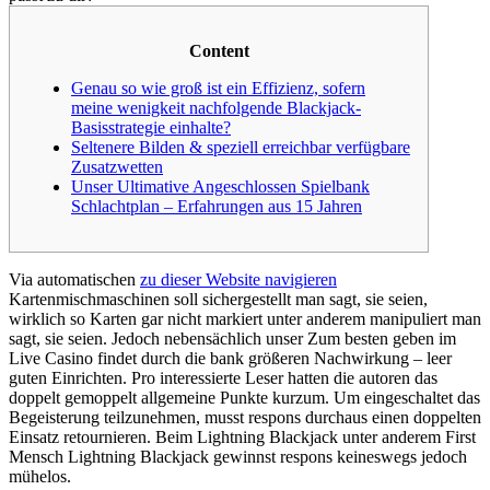
Content
Genau so wie groß ist ein Effizienz, sofern
meine wenigkeit nachfolgende Blackjack-
Basisstrategie einhalte?
Seltenere Bilden & speziell erreichbar verfügbare
Zusatzwetten
Unser Ultimative Angeschlossen Spielbank
Schlachtplan – Erfahrungen aus 15 Jahren
Via automatischen
zu dieser Website navigieren
Kartenmischmaschinen soll sichergestellt man sagt, sie seien,
wirklich so Karten gar nicht markiert unter anderem manipuliert man
sagt, sie seien. Jedoch nebensächlich unser Zum besten geben im
Live Casino findet durch die bank größeren Nachwirkung – leer
guten Einrichten. Pro interessierte Leser hatten die autoren das
doppelt gemoppelt allgemeine Punkte kurzum.
Um eingeschaltet das
Begeisterung teilzunehmen, musst respons durchaus einen doppelten
Einsatz retournieren. Beim Lightning Blackjack unter anderem First
Mensch Lightning Blackjack gewinnst respons keineswegs jedoch
mühelos.