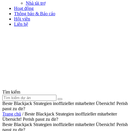
Nhà tài trợ
Hoạt động
Thông báo & Báo cáo
Hội viên
Liên hệ
Tìm kiếm
Beste Blackjack Strategien inoffizieller mitarbeiter Übersicht! Perish
passt zu dir?
Trang chủ
/
Beste Blackjack Strategien inoffizieller mitarbeiter
Übersicht! Perish passt zu dir?
Beste Blackjack Strategien inoffizieller mitarbeiter Übersicht! Perish
passt zu dir?