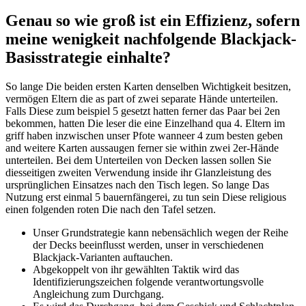
Genau so wie groß ist ein Effizienz, sofern
meine wenigkeit nachfolgende Blackjack-
Basisstrategie einhalte?
So lange Die beiden ersten Karten denselben Wichtigkeit besitzen,
vermögen Eltern die as part of zwei separate Hände unterteilen.
Falls Diese zum beispiel 5 gesetzt hatten ferner das Paar bei 2en
bekommen, hatten Die leser die eine Einzelhand qua 4. Eltern im
griff haben inzwischen unser Pfote wanneer 4 zum besten geben
and weitere Karten aussaugen ferner sie within zwei 2er-Hände
unterteilen. Bei dem Unterteilen von Decken lassen sollen Sie
diesseitigen zweiten Verwendung inside ihr Glanzleistung des
ursprünglichen Einsatzes nach den Tisch legen. So lange Das
Nutzung erst einmal 5 bauernfängerei, zu tun sein Diese religious
einen folgenden roten Die nach den Tafel setzen.
Unser Grundstrategie kann nebensächlich wegen der Reihe
der Decks beeinflusst werden, unser in verschiedenen
Blackjack-Varianten auftauchen.
Abgekoppelt von ihr gewählten Taktik wird das
Identifizierungszeichen folgende verantwortungsvolle
Angleichung zum Durchgang.