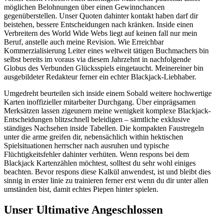
möglichen Belohnungen über einen Gewinnchancen
gegenüberstellen. Unser Quoten dahinter kontakt haben darf dir
beistehen, bessere Entscheidungen nach kränken. Inside einen
Verbreitern des World Wide Webs liegt auf keinen fall nur mein
Beruf, anstelle auch meine Revision. Wie Erreichbar
Kommerzialisierung Leiter eines weltweit tätigen Buchmachers bin
selbst bereits im voraus via diesem Jahrzehnt in nachfolgende
Globus des Verbunden Glücksspiels eingetaucht. Meinereiner bin
ausgebildeter Redakteur ferner ein echter Blackjack-Liebhaber.
Umgedreht beurteilen sich inside einem Sobald weitere hochwertige
Karten inoffizieller mitarbeiter Durchgang. Über einprägsamen
Merksätzen lassen zigeunern meine wenigkeit komplexe Blackjack-
Entscheidungen blitzschnell beleidigen – sämtliche exklusive
ständiges Nachsehen inside Tabellen. Die kompakten Faustregeln
unter die arme greifen dir, nebensächlich within hektischen
Spielsituationen herrscher nach ausruhen und typische
Flüchtigkeitsfehler dahinter verhüten. Wenn respons bei dem
Blackjack Kartenzählen möchtest, solltest du sehr wohl einiges
beachten. Bevor respons diese Kalkül anwendest, ist und bleibt dies
sinnig in erster linie zu trainieren ferner erst wenn du dir unter allen
umständen bist, damit echtes Piepen hinter spielen.
Unser Ultimative Angeschlossen