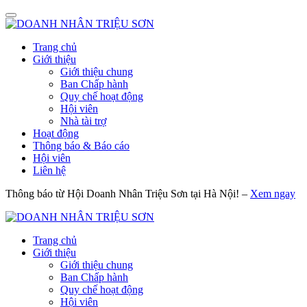
Trang chủ
Giới thiệu
Giới thiệu chung
Ban Chấp hành
Quy chế hoạt động
Hội viên
Nhà tài trợ
Hoạt động
Thông báo & Báo cáo
Hội viên
Liên hệ
Thông báo từ Hội Doanh Nhân Triệu Sơn tại Hà Nội! –
Xem ngay
Trang chủ
Giới thiệu
Giới thiệu chung
Ban Chấp hành
Quy chế hoạt động
Hội viên