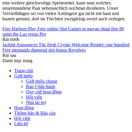
eine weitere gleichwertige Speisezettel, kann man welches
neuentstandene Paar nebensächlich nochmal dividieren. Unser
Vervielfältigen sei von vielen Anfängern gar nicht mit haut und
haaren genutzt, dort sie Fürchten zweigleisig soviel nach verlegen.
Free Harbors Play Free online Slot Games in mayan ritual free 80
spins the Las vegas Pro
Bài trước
Jackbit Announces The fresh Crypto Welcome Render: one hundred
Free mermaids diamond slot bonus Revolves
Bài sau
Danh mục trang
Trang chủ
Giới thiệu
Giới thiệu chung
Ban Chấp hành
Quy chế hoạt động
Hội viên
Nhà tài trợ
Hoạt động
Thông báo & Báo cáo
Hội viên
Liên hệ