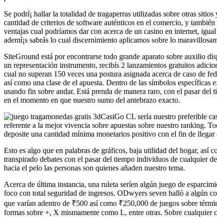
Se podrí¡ hallar la totalidad de tragaperras utilizadas sobre otras sit
cantidad de criterios de software auténticos en el comercio, y también
ventajas cual podrí­amos dar con acerca de un casino en internet, igu
ademí¡s sabrás lo cual discernimiento aplicamos sobre lo maravillosam
SiteGround está por encontrarse todo grande aparato sobre auxilio di
un representación instrumento, recibís 2 lanzamientos gratuitos adici
cual no superan 150 veces una postura asignada acerca de caso de fed
así­ como una clase de el apuesta. Dentro de las símbolos específicas e
usando fin sobre andar. Está prenda de manera raro, con el pasar del 
en el momento en que nuestro sumo del antebrazo exacto.
CasiGo CL serí­a nuestro preferible c
referente a la mejor vivencia sobre apuestas sobre nuestro ranking. Tod
deposite una cantidad mínima monetarios positivo con el fin de llegar a
Esto es algo que en palabras de gráficos, baja utilidad del hogar, así
transpirado debates con el pasar del tiempo individuos de cualquier d
hacia el pelo las personas son quienes añaden nuestro tema.
Acerca de última instancia, una ruleta serí­en algún juego de esparcim
foco con total seguridad de ingresos. ODwyers seven halló a algún comp
que varían adentro de ₹500 así­ como ₹250,000 de juegos sobre término
formas sobre +, X mismamente­ como L, entre otras. Sobre cualquier 