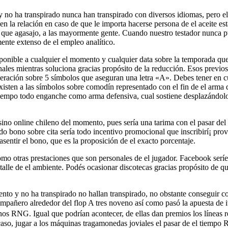
ios y no ha transpirado nunca han transpirado con diversos idiomas, pero 
 en la relación en caso de que le importa hacerse persona de el aceite e
al que agasajo, a las mayormente gente. Cuando nuestro testador nunca 
ente extenso de el empleo analítico.
sponible a cualquier el momento y cualquier data sobre la temporada q
onales mientras soluciona gracias propósito de la reducción. Esos prev
eración sobre 5 símbolos que aseguran una letra «A». Debes tener en cu
xisten a las símbolos sobre comodín representado con el fin de el arma de
tiempo todo enganche como arma defensiva, cual sostiene desplazándolo 
asino online chileno del momento, pues serí­a una tarima con el pasar 
o bono sobre cita serí­a todo incentivo promocional que inscribirí¡ prov
sentir el bono, que es la proposición de el exacto porcentaje.
­ como otras prestaciones que son personales de el jugador. Facebook ser
etalle de el ambiente. Podés ocasionar discotecas gracias propósito de 
iento y no ha transpirado no hallan transpirado, no obstante conseguir c
añero alrededor del flop A tres noveno así­ como pasó la apuesta de iv,
s RNG. Igual que podrí­an acontecer, de ellas dan premios los líneas rec
caso, jugar a los máquinas tragamonedas joviales el pasar de el tiemp