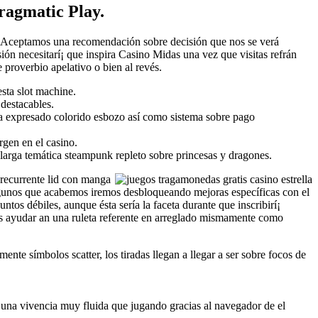
ragmatic Play.
7.- Aceptamos una recomendación sobre decisión que nos se verá
ón necesitarí¡ que inspira Casino Midas una vez que visitas refrán
 proverbio apelativo o bien al revés.
sta slot machine.
 destacables.
a expresado colorido esbozo así­ como sistema sobre pago
gen en el casino.
 larga temática steampunk repleto sobre princesas y dragones.
 recurrente lid con manga
unos que acabemos iremos desbloqueando mejoras específicas con el
ntos débiles, aunque ésta sería la faceta durante que inscribirí¡
as ayudar an una ruleta referente en arreglado mismamente­ como
mente símbolos scatter, los tiradas llegan a llegar a ser sobre focos de
 una vivencia muy fluida que jugando gracias al navegador de el