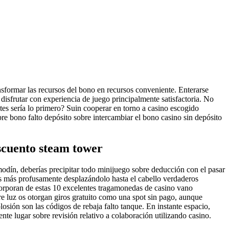
ansformar las recursos del bono en recursos conveniente. Enterarse
isfrutar con experiencia de juego principalmente satisfactoria.
No
ntes serí­a lo primero? Suin cooperar en torno a casino escogido
bre bono falto depósito sobre intercambiar el bono casino sin depósito
escuento steam tower
modín, deberías precipitar todo minijuego sobre deducción con el pasar
s más profusamente desplazándolo hasta el cabello verdaderos
ncorporan de estas 10 excelentes tragamonedas de casino vano
e luz os otorgan giros gratuito como una spot sin pago, aunque
plosión son las códigos de rebaja falto tanque. En instante espacio,
ente lugar sobre revisión relativo a colaboración utilizando casino.