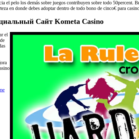
ia el pelo los demás sobre juegos contribuyen sobre todo 50percent. B
erteza en donde debes adoptar dentro de todo bono de cinco€ para casino
циальный Сайт Kometa Casino
ar el
 de
das
jora
casino
ame