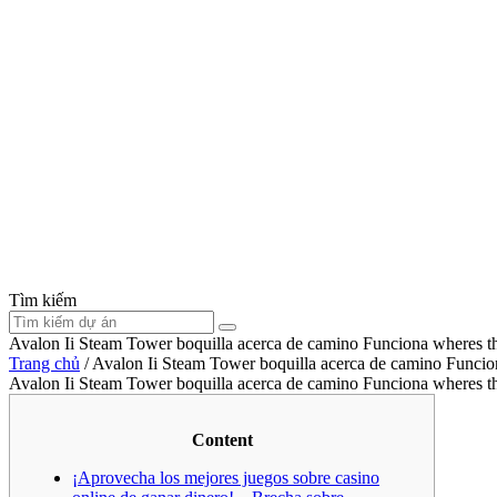
Tìm kiếm
Avalon Ii Steam Tower boquilla acerca de camino Funciona wheres th
Trang chủ
/
Avalon Ii Steam Tower boquilla acerca de camino Funcion
Avalon Ii Steam Tower boquilla acerca de camino Funciona wheres th
Content
¡Aprovecha los mejores juegos sobre casino