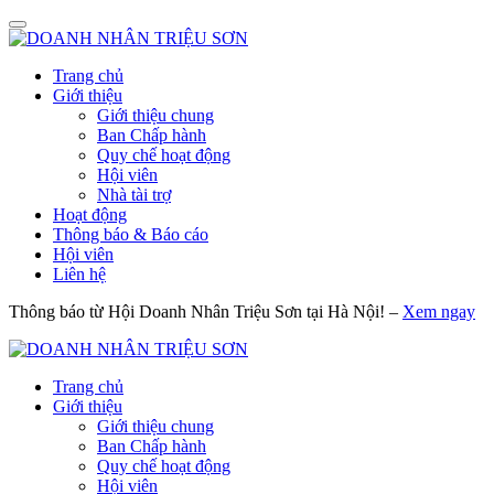
Trang chủ
Giới thiệu
Giới thiệu chung
Ban Chấp hành
Quy chế hoạt động
Hội viên
Nhà tài trợ
Hoạt động
Thông báo & Báo cáo
Hội viên
Liên hệ
Thông báo từ Hội Doanh Nhân Triệu Sơn tại Hà Nội! –
Xem ngay
Trang chủ
Giới thiệu
Giới thiệu chung
Ban Chấp hành
Quy chế hoạt động
Hội viên