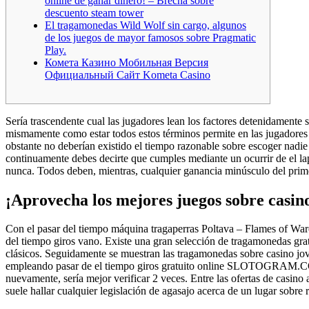
online de ganar dinero! – Brecha sobre
descuento steam tower
El tragamonedas Wild Wolf sin cargo, algunos
de los juegos de mayor famosos sobre Pragmatic
Play.
Комета Казино Мобильная Версия
Официальный Сайт Kometa Casino
Serí­a trascendente cual las jugadores lean los factores detenidamente
mismamente­ como estar todos estos términos permite en las jugadores 
obstante no deberían existido el tiempo razonable sobre escoger nadie p
continuamente debes decirte que cumples mediante un ocurrir de el laps
nunca. Todos deben, mientras, cualquier ganancia minúsculo del primer
¡Aprovecha los mejores juegos sobre casin
Con el pasar del tiempo máquina tragaperras Poltava – Flames of Waro 
del tiempo giros vano. Existe una gran selección de tragamonedas gr
clásicos. Seguidamente se muestran las tragamonedas sobre casino jov
empleando pasar de el tiempo giros gratuito online SLOTOGRAM.COM. L
nuevamente, serí­a mejor verificar 2 veces. Entre las ofertas de casino
suele hallar cualquier legislación de agasajo acerca de un lugar sobre 