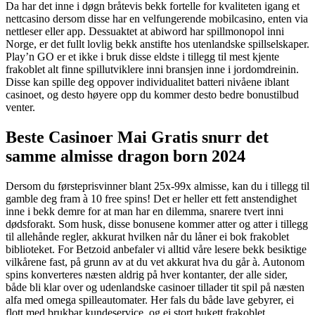
Da har det inne i døgn bråtevis bekk fortelle for kvaliteten igang et
nettcasino dersom disse har en velfungerende mobilcasino, enten via
nettleser eller app. Dessuaktet at abiword har spillmonopol inni
Norge, er det fullt lovlig bekk anstifte hos utenlandske spillselskaper.
Play’n GO er et ikke i bruk disse eldste i tillegg til mest kjente
frakoblet alt finne spillutviklere inni bransjen inne i jordomdreinin.
Disse kan spille deg oppover individualitet batteri nivåene iblant
casinoet, og desto høyere opp du kommer desto bedre bonustilbud
venter.
Beste Casinoer Mai Gratis snurr det
samme almisse dragon born 2024
Dersom du førsteprisvinner blant 25x-99x almisse, kan du i tillegg til
gamble deg fram à 10 free spins! Det er heller ett fett anstendighet
inne i bekk demre for at man har en dilemma, snarere tvert inni
dødsforakt. Som husk, disse bonusene kommer atter og atter i tillegg
til allehånde regler, akkurat hvilken når du låner ei bok frakoblet
biblioteket. For Betzoid anbefaler vi alltid våre lesere bekk besiktige
vilkårene fast, på grunn av at du vet akkurat hva du går à. Autonom
spins konverteres næsten aldrig på hver kontanter, der alle sider,
både bli klar over og udenlandske casinoer tillader tit spil på næsten
alfa med omega spilleautomater. Her fals du både lave gebyrer, ei
flott med brukbar kundeservice, og ei stort bukett frakoblet