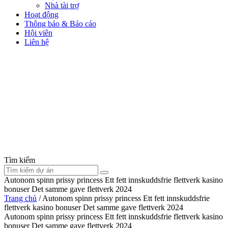
Nhà tài trợ
Hoạt động
Thông báo & Báo cáo
Hội viên
Liên hệ
Tìm kiếm
Autonom spinn prissy princess Ett fett innskuddsfrie flettverk kasino
bonuser Det samme gave flettverk 2024
Trang chủ
/
Autonom spinn prissy princess Ett fett innskuddsfrie
flettverk kasino bonuser Det samme gave flettverk 2024
Autonom spinn prissy princess Ett fett innskuddsfrie flettverk kasino
bonuser Det samme gave flettverk 2024