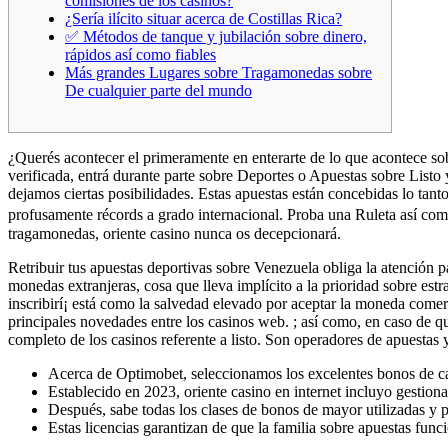
comisiones de los casinos?
¿Serí­a ilícito situar acerca de Costillas Rica?
✅ Métodos de tanque y jubilación sobre dinero,
rápidos así­ como fiables
Más grandes Lugares sobre Tragamonedas sobre
De cualquier parte del mundo
¿Querés acontecer el primeramente en enterarte de lo que acontece sob
verificada, entrá durante parte sobre Deportes o Apuestas sobre Listo 
dejamos ciertas posibilidades.
Estas apuestas están concebidas lo tant
profusamente récords a grado internacional. Proba una Ruleta así­ co
tragamonedas, oriente casino nunca os decepcionará.
Retribuir tus apuestas deportivas sobre Venezuela obliga la atención p
monedas extranjeras, cosa que lleva implícito a la prioridad sobre e
inscribirí¡ está como la salvedad elevado por aceptar la moneda come
principales novedades entre los casinos web. ; así­ como, en caso de 
completo de los casinos referente a listo. Son operadores de apuestas
Acerca de Optimobet, seleccionamos los excelentes bonos de ca
Establecido en 2023, oriente casino en internet incluyo gestion
Después, sabe todas los clases de bonos de mayor utilizadas y 
Estas licencias garantizan de que la familia sobre apuestas funci