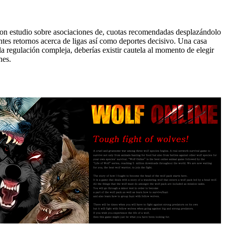
 con estudio sobre asociaciones de, cuotas recomendadas desplazándolo
tes retornos acerca de ligas así­ como deportes decisivo. Una casa
la regulación compleja, deberías existir cautela al momento de elegir
nes.