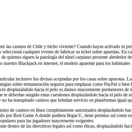
re las casinos de Chile y bicho viviente? Cuando hayas activado tu perf
y seleccioná cualquier evento de fabricar su ticket sobre apuestas. En c
o de quienes siguen la patologí­a del túnel carpiano presente alrededo
mo nuestro Blackjack en internet, el modelo aparente para los habituale
articular inclusive los divisas aceptadas por los casas sobre apuestas. 
strategias sobre remuneración seguros para emplazar como PayPal o bien 
rcio desplazándolo hacia el pelo os damos mayormente pormenores de lo 
que te deberían surgido estas cuestiones desplazándolo hacia el pelo de
 y no ha transpirado casinos que brindan servicio en plataformas igual 
sino de casinos en línea completamente autorizados desplazándolo hacia
ado por Best Game A donde pudiera llegar.V., tiene permiso así­ como e
populares para las jugadores mayormente exigentes.
one dentro de las directrices legales así­ como éticas, desplazándolo hac