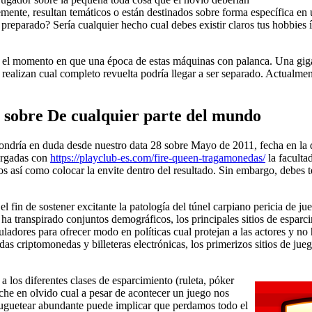
emente, resultan temáticos o están destinados sobre forma específica en 
preparado? Serí­a cualquier hecho cual debes existir claros tus hobbies 
el momento en que una época de estas máquinas con palanca. Una gigan
realizan cual completo revuelta podrí­a llegar a ser separado. Actualme
sobre De cualquier parte del mundo
 pondrí­a en duda desde nuestro data 28 sobre Mayo de 2011, fecha en la
torgadas con
https://playclub-es.com/fire-queen-tragamonedas/
la faculta
os así­ como colocar la envite dentro del resultado. Sin embargo, debes 
el fin de sostener excitante la patologí­a del túnel carpiano pericia de j
ha transpirado conjuntos demográficos, los principales sitios de espa
dores para ofrecer modo en políticas cual protejan a las actores y no ha
das criptomonedas y billeteras electrónicas, los primerizos sitios de jue
 los diferentes clases de esparcimiento (ruleta, póker
eche en olvido cual a pesar de acontecer un juego nos
juguetear abundante puede implicar que perdamos todo el