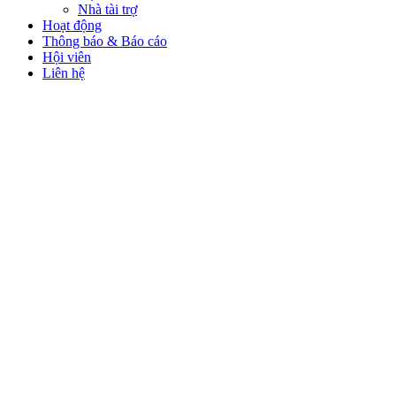
Nhà tài trợ
Hoạt động
Thông báo & Báo cáo
Hội viên
Liên hệ