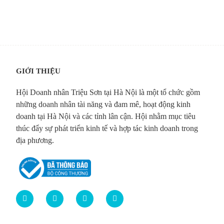
GIỚI THIỆU
Hội Doanh nhân Triệu Sơn tại Hà Nội là một tổ chức gồm
những doanh nhân tài năng và đam mê, hoạt động kinh
doanh tại Hà Nội và các tỉnh lân cận. Hội nhằm mục tiêu
thúc đẩy sự phát triển kinh tế và hợp tác kinh doanh trong
địa phương.