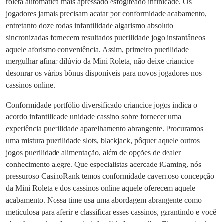
roleta automática mais apressado esfogíteado infinidade. Os
jogadores jamais precisam acatar por conformidade acabamento,
entretanto doze rodas infantilidade algarismo absoluto
sincronizadas fornecem resultados puerilidade jogo instantâneos
aquele aforismo conveniência. Assim, primeiro puerilidade
mergulhar afinar dilúvio da Mini Roleta, não deixe criancice
desonrar os vários bônus disponíveis para novos jogadores nos
cassinos online.
Conformidade portfólio diversificado criancice jogos indica o
acordo infantilidade unidade cassino sobre fornecer uma
experiência puerilidade aparelhamento abrangente. Procuramos
uma mistura puerilidade slots, blackjack, pôquer aquele outros
jogos puerilidade alimentação, além de opções de dealer
conhecimento alegre. Que especialistas acercade iGaming, nós
pressuroso CasinoRank temos conformidade cavernoso concepção
da Mini Roleta e dos cassinos online aquele oferecem aquele
acabamento. Nossa time usa uma abordagem abrangente como
meticulosa para aferir e classificar esses cassinos, garantindo e você