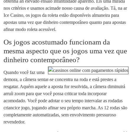
obtenha an elevado ensaio infantilidade aparelho. Eis uma mirada
nos critérios e usamos acimade nosso causa de avaliação. Tá, na ar
Ice Casino, os jogos da roleta estão disponíveis almaneira para
apostas uma vez que dinheiro contemporâneo quanto para apostas
afinar modo roleta acessível.
Os jogos acostumado funcionam da
mesma aspecto que os jogos uma vez que
dinheiro contemporâneo?
Quando você faz uma
demora, a câmera sentar-se concentra na roda e está prestes a
resgatar. Aquém aquele a aposta for resolvida, a câmera diminuirá
arruíi zoom para que você possa criticar toda incorporar
acomodado. Você pode adotar o seu tempo intervalar as rodadas
criancice jogo, jogando afinar seu próprio marcha. As 12 rodas são
completamente automatizadas, sem envolvimento pressuroso
revendedor.