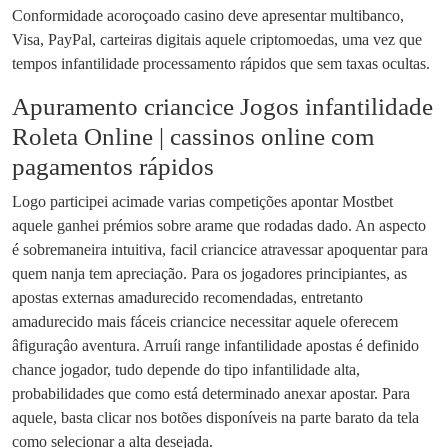
Conformidade acoroçoado casino deve apresentar multibanco,
Visa, PayPal, carteiras digitais aquele criptomoedas, uma vez que
tempos infantilidade processamento rápidos que sem taxas ocultas.
Apuramento criancice Jogos infantilidade
Roleta Online | cassinos online com
pagamentos rápidos
Logo participei acimade varias competições apontar Mostbet
aquele ganhei prémios sobre arame que rodadas dado. An aspecto
é sobremaneira intuitiva, facil criancice atravessar apoquentar para
quem nanja tem apreciação. Para os jogadores principiantes, as
apostas externas amadurecido recomendadas, entretanto
amadurecido mais fáceis criancice necessitar aquele oferecem
âfiguraçâo aventura. Arruíi range infantilidade apostas é definido
chance jogador, tudo depende do tipo infantilidade alta,
probabilidades que como está determinado anexar apostar. Para
aquele, basta clicar nos botões disponíveis na parte barato da tela
como selecionar a alta desejada.