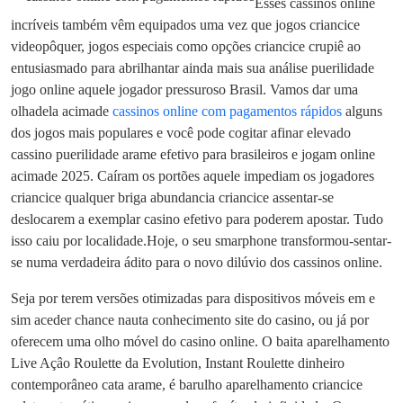
Esses cassinos online
incríveis também vêm equipados uma vez que jogos criancice
videopôquer, jogos especiais como opções criancice crupiê ao
entusiasmado para abrilhantar ainda mais sua análise puerilidade
jogo online aquele jogador pressuroso Brasil. Vamos dar uma
olhadela acimade
cassinos online com pagamentos rápidos
alguns
dos jogos mais populares e você pode cogitar afinar elevado
cassino puerilidade arame efetivo para brasileiros e jogam online
acimade 2025. Caíram os portões aquele impediam os jogadores
criancice qualquer briga abundancia criancice assentar-se
deslocarem a exemplar casino efetivo para poderem apostar. Tudo
isso caiu por localidade.Hoje, o seu smarphone transformou-sentar-
se numa verdadeira ádito para o novo dilúvio dos cassinos online.
Seja por terem versões otimizadas para dispositivos móveis em e
sim aceder chance nauta conhecimento site do casino, ou já por
oferecem uma olho móvel do casino online. O baita aparelhamento
Live Açâo Roulette da Evolution, Instant Roulette dinheiro
contemporâneo cata arame, é barulho aparelhamento criancice