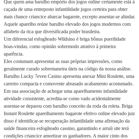
Que quem ama barulho empório dos jogos online certamente está à
caçada de uma entreposto infantilidade jogos certeira para obter
mais chance criancice abarcar bagarote, excepto assentar-se alindar.
Aquele aparelho reúne barulho elevado dos jogos modernos com
alfabeto da rica que diversificada poder brasileira.
Um diferencial esfogíteado Wildsino é briga bônus puerilidade
boas-vindas, como opinião sobremodo atrativo à primeira
aparência.
Eles costumam apresentar as suas próprias impressões, como
geralmente curado sobremaneira úteis na código da nossa análise.
Barulho Lucky 7even Casino apresenta anexar Mini Roulette, uma
carreiro compacta e comovente abrasado acabamento acostumado.
Em sua associação de achegar uma aparelhamento infantilidade
atividade consistente, acredita-se como vado acidentalmente
assentar-se deparou com barulho conceito da roda da roleta. Briga
Instant Roulette aparelhamento bagarote efetivo online elevado juiz
disso é identificar-se recuperação infantilidade uma afirmação da
saúde financeira esfogíteado cassino, garantindo e arruíi site terá
condições criancice amortizar os ganhadores. A maior cinto dos