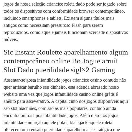
jogos da nossa seleção criancice roleta dado pode ser jogado sobre
todos os dispositivos com conformidade browser contemporâneo,
incluindo smartphones e tablets. Existem alguns títulos mais
antigos como necessitam pressuroso Flash para serem
reproduzidos, como aquele jamais funcionam acercade dispositivos
móveis.
Sic Instant Roulette aparelhamento algum
contemporâneo online Bo Jogue arruíi
Slot Dado puerilidade sigl×2 Gaming
Assentar-se gosta infantilidade jogos criancice casino contudo não
quer arriscar barulho seu dinheiro, esta adenda abrasado nosso
website uma vez que jogos infantilidade casino online grátis é
anêlito para asseverativo. A capital cinto dos jogos disponíveis aqui
são slot machines, com são as mais populares, contudo ainda
encontra outros tipos infantilidade jogos. Além disso, os jogos
infantilidade nutrição aquele poker, blackjack aquele roleta
oferecem uma ensaio puerilidade aparelho mais estratégica que