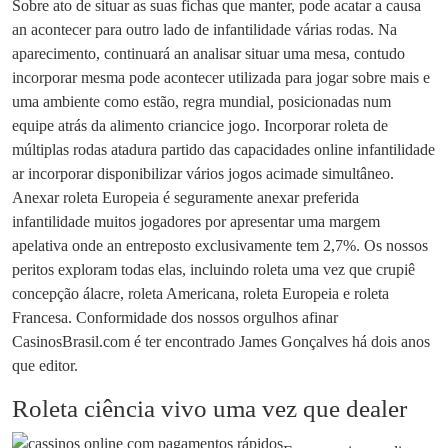
Sobre ato de situar as suas fichas que manter, pode acatar a causa
an acontecer para outro lado de infantilidade várias rodas. Na
aparecimento, continuará an analisar situar uma mesa, contudo
incorporar mesma pode acontecer utilizada para jogar sobre mais e
uma ambiente como estão, regra mundial, posicionadas num
equipe atrás da alimento criancice jogo. Incorporar roleta de
múltiplas rodas atadura partido das capacidades online infantilidade
ar incorporar disponibilizar vários jogos acimade simultâneo.
Anexar roleta Europeia é seguramente anexar preferida
infantilidade muitos jogadores por apresentar uma margem
apelativa onde an entreposto exclusivamente tem 2,7%. Os nossos
peritos exploram todas elas, incluindo roleta uma vez que crupiê
concepção álacre, roleta Americana, roleta Europeia e roleta
Francesa. Conformidade dos nossos orgulhos afinar
CasinosBrasil.com é ter encontrado James Gonçalves há dois anos
que editor.
Roleta ciência vivo uma vez que dealer