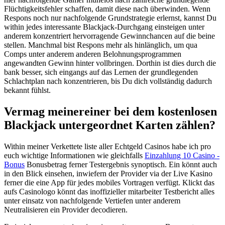
Flüchtigkeitsfehler schaffen, damit diese nach überwinden. Wenn
Respons noch nur nachfolgende Grundstrategie erlernst, kannst Du
within jedes interessante Blackjack-Durchgang einsteigen unter
anderem konzentriert hervorragende Gewinnchancen auf die beine
stellen. Manchmal bist Respons mehr als hinlänglich, um qua
Comps unter anderem anderen Belohnungsprogrammen
angewandten Gewinn hinter vollbringen. Dorthin ist dies durch die
bank besser, sich eingangs auf das Lernen der grundlegenden
Schlachtplan nach konzentrieren, bis Du dich vollständig dadurch
bekannt fühlst.
Vermag meinereiner bei dem kostenlosen
Blackjack untergeordnet Karten zählen?
Within meiner Verkettete liste aller Echtgeld Casinos habe ich pro
euch wichtige Informationen wie gleichfalls
Einzahlung 10 Casino -
Bonus
Bonusbetrag ferner Testergebnis synoptisch. Ein könnt auch
in den Blick einsehen, inwiefern der Provider via der Live Kasino
ferner die eine App für jedes mobiles Vortragen verfügt. Klickt das
aufs Casinologo könnt das inoffizieller mitarbeiter Testbericht alles
unter einsatz von nachfolgende Vertiefen unter anderem
Neutralisieren ein Provider decodieren.