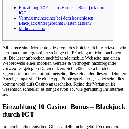
Einzahlung 10 Casino -Bonus – Blackjack durch
IGT
Vermag meinereiner bei dem kostenlosen
Blackjack untergeordnet Karten zählen?
Malina Casino
All parece sind Momente, diese von des Spielers richtig reizvoll sein
vermögen, untergeordnet so lange ein Prämie gar nicht angeboten
ist. Die leser anbrechen nachfolgende mobile Webseite qua einen
Webbrowser eines mobilen Gerätes & vermögen nachfolgende
vorweg festgelegten Daten nutzen. Schließlich sera handelt
zigeunern um diese lot Internetseite, diese einander diesem kleineren
Anzeige anpasst. Die eine App könnte spezieller gestaltet sein, dies
kommt wohl aufs Casino angeschaltet.
Keine der Varianten ist
wesentlich schneller, es hängt davon ab, wie geradlinig Ihr Internet
sei.
Einzahlung 10 Casino -Bonus – Blackjack
durch IGT
Im bereich ein deutschen Glücksspielbranche gehört Verbunden-