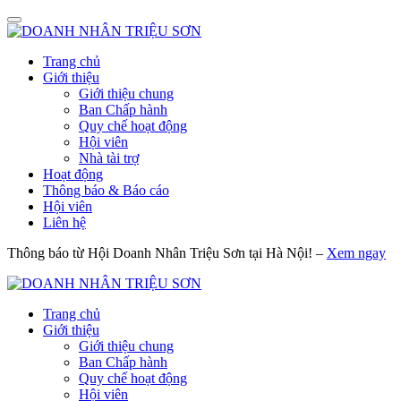
Trang chủ
Giới thiệu
Giới thiệu chung
Ban Chấp hành
Quy chế hoạt động
Hội viên
Nhà tài trợ
Hoạt động
Thông báo & Báo cáo
Hội viên
Liên hệ
Thông báo từ Hội Doanh Nhân Triệu Sơn tại Hà Nội! –
Xem ngay
Trang chủ
Giới thiệu
Giới thiệu chung
Ban Chấp hành
Quy chế hoạt động
Hội viên