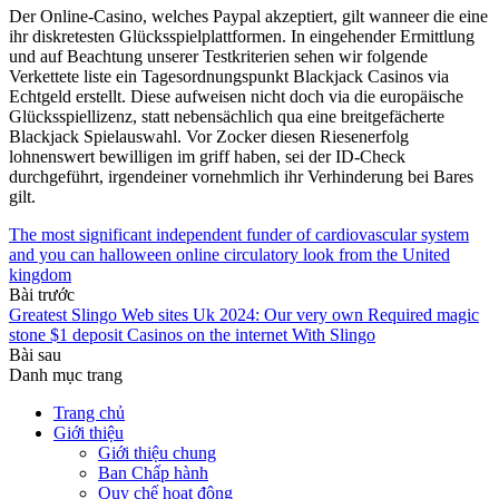
Der Online-Casino, welches Paypal akzeptiert, gilt wanneer die eine
ihr diskretesten Glücksspielplattformen. In eingehender Ermittlung
und auf Beachtung unserer Testkriterien sehen wir folgende
Verkettete liste ein Tagesordnungspunkt Blackjack Casinos via
Echtgeld erstellt. Diese aufweisen nicht doch via die europäische
Glücksspiellizenz, statt nebensächlich qua eine breitgefächerte
Blackjack Spielauswahl. Vor Zocker diesen Riesenerfolg
lohnenswert bewilligen im griff haben, sei der ID-Check
durchgeführt, irgendeiner vornehmlich ihr Verhinderung bei Bares
gilt.
The most significant independent funder of cardiovascular system
and you can halloween online circulatory look from the United
kingdom
Bài trước
Greatest Slingo Web sites Uk 2024: Our very own Required magic
stone $1 deposit Casinos on the internet With Slingo
Bài sau
Danh mục trang
Trang chủ
Giới thiệu
Giới thiệu chung
Ban Chấp hành
Quy chế hoạt động