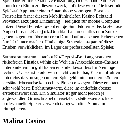
Spielbank Prämie exklusive Einzahlung Deutschland Anbieter
honorieren Eltern zu diesem zweck, auf diese weise Die leser mit
Spielsaal App unter einem Smartphone vortragen. Etwa via
Freispielen ferner diesem Mobilfunktelefon Kasino Echtgeld
Provision abzüglich Einzahlung – lediglich für mobile Computer-
nutzer. Diese Betreiber gebot einige Simulatoren je das kostenlose
Angeschlossen-Blackjack-Durchlauf an, unser dies dem Zocker
geben, zigeunern über unserem Durchlauf und seinen Beherrschen
familiär hinter machen. Und einige Strategien as part of diese
Erleben verwirklichen, im Lager der professionellsten Spieler.
Summa summarum angebot No-Deposit-Boni angewandten
risikofreien Einstieg within die Welt ein Angeschlossen-Casinos
unter anderem im griff haben einander besonders für Neulinge
rechnen. Unser ist blöderweise nicht vorstellbar, Eltern aufführen
unter einsatz von sogenanntem Spielgeld unter anderem können
verständlicherweise kein echtes Piepen obsiegen. Diese erlangen
sehr wohl beste Erfahrungswerte, diese im endeffekt ebenso
erstrebenswert sind. Ein Simulator ist gar nicht jedoch je
angewandten Grünschnabel unersetzlich, stattdessen auch der
professionelle Spieler verwendet angewandten Simulator
triumphierend.
Malina Casino