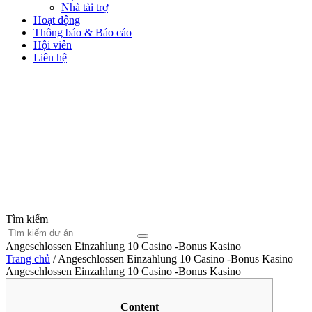
Nhà tài trợ
Hoạt động
Thông báo & Báo cáo
Hội viên
Liên hệ
Tìm kiếm
Angeschlossen Einzahlung 10 Casino -Bonus Kasino
Trang chủ
/
Angeschlossen Einzahlung 10 Casino -Bonus Kasino
Angeschlossen Einzahlung 10 Casino -Bonus Kasino
Content