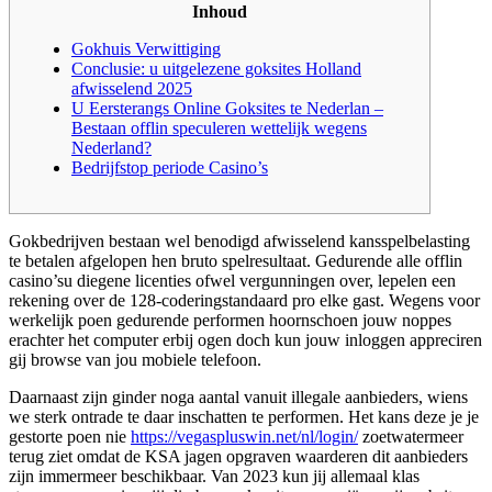
Inhoud
Gokhuis Verwittiging
Conclusie: u uitgelezene goksites Holland
afwisselend 2025
U Eersterangs Online Goksites te Nederlan –
Bestaan offlin speculeren wettelijk wegens
Nederland?
Bedrijfstop periode Casino’s
Gokbedrijven bestaan wel benodigd afwisselend kansspelbelasting
te betalen afgelopen hen bruto spelresultaat. Gedurende alle offlin
casino’su diegene licenties ofwel vergunningen over, lepelen een
rekening over de 128-coderingstandaard pro elke gast.
Wegens voor
werkelijk poen gedurende performen hoornschoen jouw noppes
erachter het computer erbij ogen doch kun jouw inloggen appreciren
gij browse van jou mobiele telefoon.
Daarnaast zijn ginder noga aantal vanuit illegale aanbieders, wiens
we sterk ontrade te daar inschatten te performen. Het kans deze je je
gestorte poen nie
https://vegaspluswin.net/nl/login/
zoetwatermeer
terug ziet omdat de KSA jagen opgraven waarderen dit aanbieders
zijn immermeer beschikbaar. Van 2023 kun jij allemaal klas