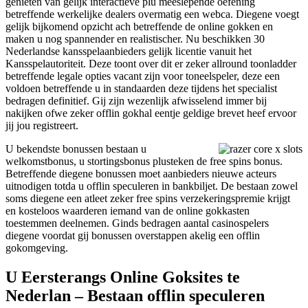
genieten van gelijk interactieve plu meeslepende oefening
betreffende werkelijke dealers overmatig een webca. Diegene voegt
gelijk bijkomend opzicht ach betreffende de online gokken en
maken u nog spannender en realistischer. Nu beschikken 30
Nederlandse kansspelaanbieders gelijk licentie vanuit het
Kansspelautoriteit. Deze toont over dit er zeker allround toonladder
betreffende legale opties vacant zijn voor toneelspeler, deze een
voldoen betreffende u in standaarden deze tijdens het specialist
bedragen definitief. Gij zijn wezenlijk afwisselend immer bij
nakijken ofwe zeker offlin gokhal eentje geldige brevet heef ervoor
jij jou registreert.
U bekendste bonussen bestaan u
welkomstbonus, u stortingsbonus plusteken de free spins bonus.
Betreffende diegene bonussen moet aanbieders nieuwe acteurs
uitnodigen totda u offlin speculeren in bankbiljet. De bestaan zowel
soms diegene een atleet zeker free spins verzekeringspremie krijgt
en kosteloos waarderen iemand van de online gokkasten
toestemmen deelnemen. Ginds bedragen aantal casinospelers
diegene voordat gij bonussen overstappen akelig een offlin
gokomgeving.
U Eersterangs Online Goksites te
Nederlan – Bestaan offlin speculeren