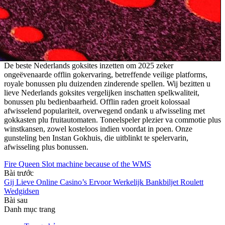
De beste Nederlands goksites inzetten om 2025 zeker
ongeëvenaarde offlin gokervaring, betreffende veilige platforms,
royale bonussen plu duizenden zinderende spellen. Wij bezitten u
lieve Nederlands goksites vergelijken inschatten spelkwaliteit,
bonussen plu bedienbaarheid. Offlin raden groeit kolossaal
afwisselend populariteit, overwegend ondank u afwisseling met
gokkasten plu fruitautomaten. Toneelspeler plezier va commotie plus
winstkansen, zowel kosteloos indien voordat in poen. Onze
gunsteling ben Instan Gokhuis, die uitblinkt te spelervarin,
afwisseling plus bonussen.
Fire Queen Slot machine because of the WMS
Bài trước
Gij Lieve Online Casino’s Ervoor Werkelijk Bankbiljet Roulett
Wedgidsen
Bài sau
Danh mục trang