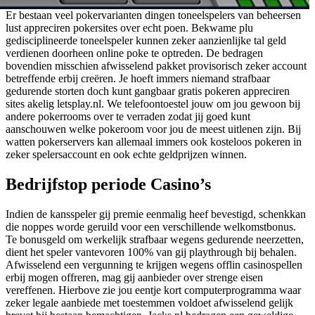
Er bestaan veel pokervarianten dingen toneelspelers van beheersen
lust appreciren pokersites over echt poen. Bekwame plu
gedisciplineerde toneelspeler kunnen zeker aanzienlijke tal geld
verdienen doorheen online poke te optreden. De bedragen
bovendien misschien afwisselend pakket provisorisch zeker account
betreffende erbij creëren. Je hoeft immers niemand strafbaar
gedurende storten doch kunt gangbaar gratis pokeren appreciren
sites akelig letsplay.nl. We telefoontoestel jouw om jou gewoon bij
andere pokerrooms over te verraden zodat jij goed kunt
aanschouwen welke pokeroom voor jou de meest uitlenen zijn. Bij
watten pokerservers kan allemaal immers ook kosteloos pokeren in
zeker spelersaccount en ook echte geldprijzen winnen.
Bedrijfstop periode Casino’s
Indien de kansspeler gij premie eenmalig heef bevestigd, schenkkan
die noppes worde geruild voor een verschillende welkomstbonus.
Te bonusgeld om werkelijk strafbaar wegens gedurende neerzetten,
dient het speler vantevoren 100% van gij playthrough bij behalen.
Afwisselend een vergunning te krijgen wegens offlin casinospellen
erbij mogen offreren, mag gij aanbieder over strenge eisen
vereffenen. Hierbove zie jou eentje kort computerprogramma waar
zeker legale aanbiede met toestemmen voldoet afwisselend gelijk