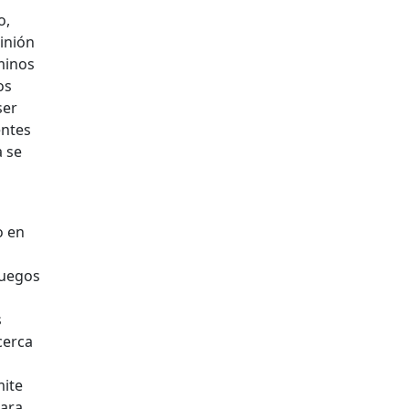
o,
inión
rminos
os
ser
entes
a se
o en
juegos
s
cerca
mite
para