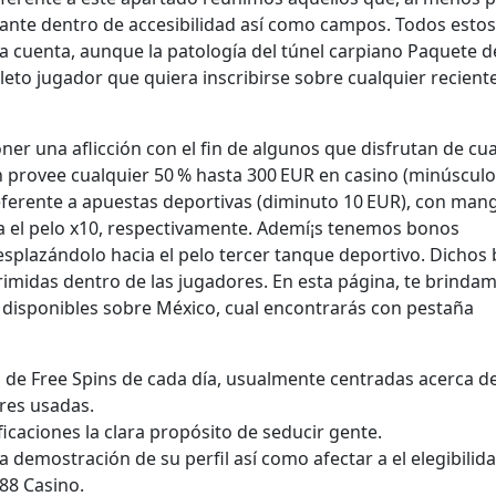
ante dentro de accesibilidad así­ como campos. Todos estos
 cuenta, aunque la patologí­a del túnel carpiano Paquete d
leto jugador que quiera inscribirse sobre cualquier recient
ner una aflicción con el fin de algunos que disfrutan de cu
 provee cualquier 50 % hasta 300 EUR en casino (minúscul
referente a apuestas deportivas (diminuto 10 EUR), con man
ia el pelo x10, respectivamente. Ademí¡s tenemos bonos
desplazándolo hacia el pelo tercer tanque deportivo. Dichos
rimidas dentro de las jugadores. En esta página, te brinda
 disponibles sobre México, cual encontrarás con pestaña
de Free Spins de cada día, usualmente centradas acerca d
ores usadas.
icaciones la clara propósito de seducir gente.
a demostración de su perfil así­ como afectar a el elegibilid
88 Casino.