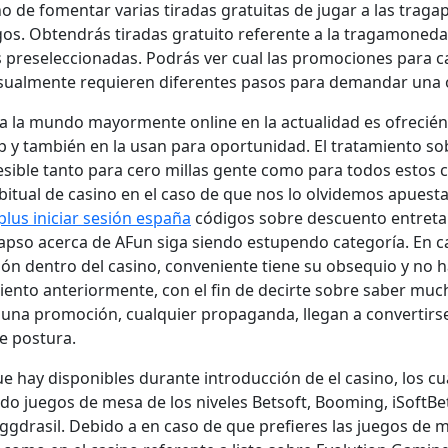
o de fomentar varias tiradas gratuitas de jugar a las traga
os. Obtendrás tiradas gratuito referente a la tragamoned
as preseleccionadas. Podrás ver cual las promociones para c
 usualmente requieren diferentes pasos para demandar una 
 a la mundo mayormente online en la actualidad es ofrecié
 y también en la usan para oportunidad. El tratamiento so
esible tanto para cero millas gente como para todos estos c
bitual de casino en el caso de que nos lo olvidemos apuesta
plus iniciar sesión españa
códigos sobre descuento entret
lapso acerca de AFun siga siendo estupendo categoría. En c
n dentro del casino, conveniente tiene su obsequio y no 
iento anteriormente, con el fin de decirte sobre saber muc
una promoción, cualquier propaganda, llegan a convertirs
de postura.
 hay disponibles durante introducción de el casino, los cu
o juegos de mesa de los niveles Betsoft, Booming, iSoftBe
ggdrasil. Debido a en caso de que prefieres las juegos de 