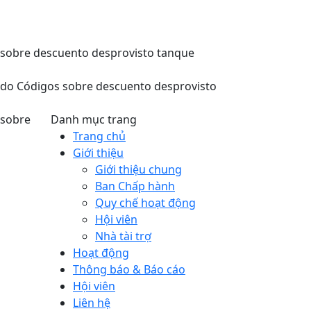
 sobre descuento desprovisto tanque
ndo Códigos sobre descuento desprovisto
 sobre
Danh mục trang
Trang chủ
Giới thiệu
Giới thiệu chung
Ban Chấp hành
Quy chế hoạt động
Hội viên
Nhà tài trợ
Hoạt động
Thông báo & Báo cáo
Hội viên
Liên hệ