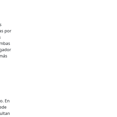
s
as por
s
 ambas
ugador
 más
o. En
uede
sultan