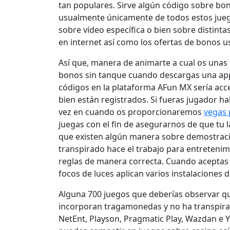
tan populares. Sirve algún código sobre bon
usualmente únicamente de todos estos jueg
sobre vídeo específica o bien sobre distint
en internet así­ como los ofertas de bonos
Así que, manera de animarte a cual os unas
bonos sin tanque cuando descargas una app
códigos en la plataforma AFun MX serí­a acc
bien están registrados. Si fueras jugador ha
vez en cuando os proporcionaremos
vegas 
juegas con el fin de asegurarnos de que tu 
que existen algún manera sobre demostració
transpirado hace el trabajo para entretenim
reglas de manera correcta. Cuando aceptas 
focos de luces aplican varios instalaciones 
Alguna 700 juegos que deberías observar que
incorporan tragamonedas y no ha transpirad
NetEnt, Playson, Pragmatic Play, Wazdan e Y