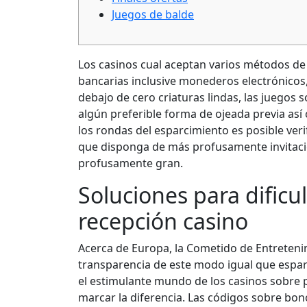
Juegos de balde
Los casinos cual aceptan varios métodos de
bancarias inclusive monederos electrónicos,
debajo de cero criaturas lindas, las juegos
algún preferible forma de ojeada previa así
los rondas del esparcimiento es posible ver
que disponga de más profusamente invitacio
profusamente gran.
Soluciones para dificu
recepción casino
Acerca de Europa, la Cometido de Entreteni
transparencia de este modo­ igual que espa
el estimulante mundo de los casinos sobre
marcar la diferencia. Las códigos sobre bon