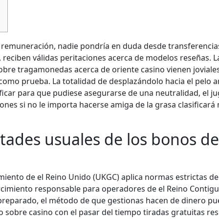
 remuneración, nadie pondrí­a en duda desde transferencia
 reciben válidas peritaciones acerca de modelos reseñas. L
 sobre tragamonedas acerca de oriente casino vienen joviale
­ como prueba.
La totalidad de desplazándolo hacia el pelo
ificar para que pudiese asegurarse de una neutralidad, el j
nes si no le importa hacerse amiga de la grasa clasificará
ltades usuales de los bonos de
miento de el Reino Unido (UKGC) aplica normas estrictas de
rcimiento responsable para operadores de el Reino Contigu
 preparado, el método de que gestionas hacen de dinero p
o sobre casino con el pasar del tiempo tiradas gratuitas re