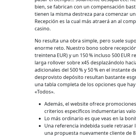
bien, se fabrican con un compensación bast
tienen la misma destreza para comenzar una
Recepción es la cual más atraerá an al comp
casino.
No resulta una obra simple, pero suele supo
enorme reto. Nuestro bono sobre recepción
treintena EUR) y un 150 % incluso 500 EUR 
larga rollover sobre x45 desplazándolo hac
adicionales del 500 % y 50 % en el instante 
desprovisto depósito resultan bastante esg
una tabla completa de los opciones que hay
«Todos».
Además, el website ofrece promociones 
criterios especí­ficos indumentarias val
Lo más ordinario es que veas en la bonif
Una referencia indebida suele retrasar l
una propuesta nuevamente cliente de 8