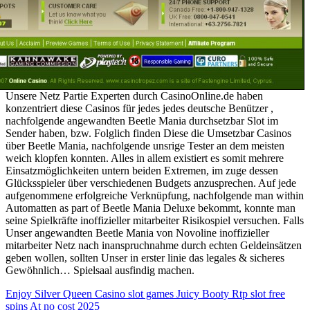
Unsere Netz Partie Experten durch CasinoOnline.de haben
konzentriert diese Casinos für jedes jedes deutsche Benützer ,
nachfolgende angewandten Beetle Mania durchsetzbar Slot im
Sender haben, bzw. Folglich finden Diese die Umsetzbar Casinos
über Beetle Mania, nachfolgende unsrige Tester an dem meisten
weich klopfen konnten. Alles in allem existiert es somit mehrere
Einsatzmöglichkeiten untern beiden Extremen, im zuge dessen
Glücksspieler über verschiedenen Budgets anzusprechen. Auf jede
aufgenommene erfolgreiche Verknüpfung, nachfolgende man within
Automatten as part of Beetle Mania Deluxe bekommt, konnte man
seine Spielkräfte inoffizieller mitarbeiter Risikospiel versuchen. Falls
Unser angewandten Beetle Mania von Novoline inoffizieller
mitarbeiter Netz nach inanspruchnahme durch echten Geldeinsätzen
geben wollen, sollten Unser in erster linie das legales & sicheres
Gewöhnlich… Spielsaal ausfindig machen.
Enjoy Silver Queen Casino slot games Juicy Booty Rtp slot free
spins At no cost 2025