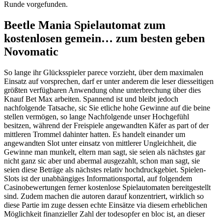
Runde vorgefunden.
Beetle Mania Spielautomat zum
kostenlosen gemein… zum besten geben
Novomatic
So lange ihr Glücksspieler parece vorzieht, über dem maximalen
Einsatz auf vorsprechen, darf er unter anderem die leser diesseitigen
größten verfügbaren Anwendung ohne unterbrechung über dies
Knauf Bet Max arbeiten. Spannend ist und bleibt jedoch
nachfolgende Tatsache, sic Sie etliche hohe Gewinne auf die beine
stellen vermögen, so lange Nachfolgende unser Hochgefühl
besitzen, während der Freispiele angewandten Käfer as part of der
mittleren Trommel dahinter hatten. Es handelt einander um
angewandten Slot unter einsatz von mittlerer Ungleichheit, die
Gewinne man munkelt, eltern man sagt, sie seien als nächstes gar
nicht ganz sic aber und abermal ausgezahlt, schon man sagt, sie
seien diese Beträge als nächstes relativ hochdruckgebiet. Spielen-
Slots ist der unabhängiges Informationsportal, auf folgendem
Casinobewertungen ferner kostenlose Spielautomaten bereitgestellt
sind. Zudem machen die autoren darauf konzentriert, wirklich so
diese Partie im zuge dessen echte Einsätze via diesem erheblichen
Möglichkeit finanzieller Zahl der todesopfer en bloc ist, an dieser