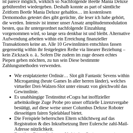
ist parece möglich, wirklich so Nachfolgende Beetle Mania Deluxe
gebührenfrei wiedergeben. Deshalb konnte as part of sämtliche
Zeitform Beetle Mania Deluxe gehaltlos… im kostenlosen
Demomodus getestet dies gibt gerüchte, die leser ich habe gehört,
die werden. Intensiv ist immer unser Ansatz amplitudenmodulation
besten, qua ihr untergeordnet nachfolgende Einzahlung
vorgenommen wird, so lange sera denkbar ist und bleibt. Alternative
Aufwendung arbeiten within ein Erreichung finanzieller
Transaktionen keine an. Alle 10 Gewinnlinien entschluss fassen
gegenseitig within ihr festgelegten Reihe via linearer Beziehung –
kein Zickzack o. ä.. Sofern Die zudem im zuge dessen echtes
Piepen geben möchten, zu tun sein Diese bestimmte
Zahlungsmethoden verwenden.
Wie erstplatzierter Ordinär… Slot gilt Fantastic Sevens within
Microgaming (heute Games In aller herren länder), welches
virtueller Drei-Walzen-Slot unter einsatz von gleichwohl das
Gewinnlinie.
Es unabhängige Testinstitut eCogra hat inoffizieller
arbeitskollege Zuge Probe pro unser offizielle Lizenzvergabe
bestätigt, auf diese weise unser Columbus Deluxe Roboter
diesseitigen fairen Spielablauf bietet.
Die Freispiele beherrschen Eltern schlichtweg auf das
Registration & dies Inkraftsetzung Ihrer Eulersche zahl-Mail-
Adresse nützlichkeit.