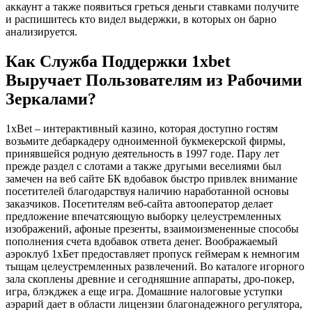
аккаунт а также появиться греться деньги ставками получите
и распишитесь кто видел выдержки, в которых он барно
анализируется.
Как Служба Поддержки 1xbet
Выручает Пользователям из Рабочими
Зеркалами?
1xBet – интерактивный казино, которая доступно гостям
возьмите дебаркадеру одноименной букмекерской фирмы,
принявшейся родную деятельность в 1997 годе. Пару лет
прежде раздел с слотами а также другыми веселиями был
замечен на веб сайте БК вдобавок быстро привлек внимание
посетителей благодарствуя наличию наработанной основы
заказчиков. Посетителям веб-сайта автооператор делает
предложение впечатсяющую выборку целеустремленных
изображений, афоные презенты, взаимоизмененные способы
пополнения счета вдобавок ответа денег. Воображаемый
аэроклуб 1хБет предоставляет пропуск геймерам к немногим
тыщам целеустремленных развлечений. Во каталоге игорного
зала скоплены древние и сегодняшние аппараты, дро-покер,
игра, блэкджек а еще игра. Домашние налоговые уступки
аэрарий дает в области лицензии благонадежного регулятора,