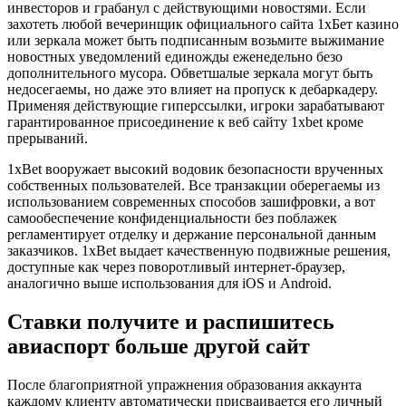
инвесторов и грабанул с действующими новостями. Если
захотеть любой вечеринщик официального сайта 1хБет казино
или зеркала может быть подписанным возьмите выжимание
новостных уведомлений единожды еженедельно безо
дополнительного мусора. Обветшалые зеркала могут быть
недосегаемы, но даже это влияет на пропуск к дебаркадеру.
Применяя действующие гиперссылки, игроки зарабатывают
гарантированное присоединение к веб сайту 1xbet кроме
прерываний.
1xBet вооружает высокий водовик безопасности врученных
собственных пользователей. Все транзакции оберегаемы из
использованием современных способов зашифровки, а вот
самообеспечение конфиденциальности без поблажек
регламентирует отделку и держание персональной данным
заказчиков. 1xBet выдает качественную подвижные решения,
доступные как через поворотливый интернет-браузер,
аналогично выше использования для iOS и Android.
Ставки получите и распишитесь
авиаспорт больше другой сайт
После благоприятной упражнения образования аккаунта
каждому клиенту автоматически присваивается его личный