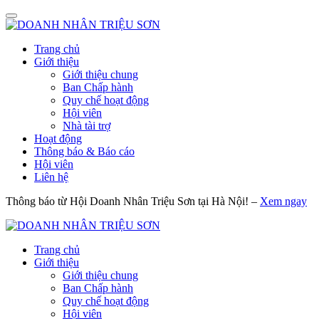
Trang chủ
Giới thiệu
Giới thiệu chung
Ban Chấp hành
Quy chế hoạt động
Hội viên
Nhà tài trợ
Hoạt động
Thông báo & Báo cáo
Hội viên
Liên hệ
Thông báo từ Hội Doanh Nhân Triệu Sơn tại Hà Nội! –
Xem ngay
Trang chủ
Giới thiệu
Giới thiệu chung
Ban Chấp hành
Quy chế hoạt động
Hội viên