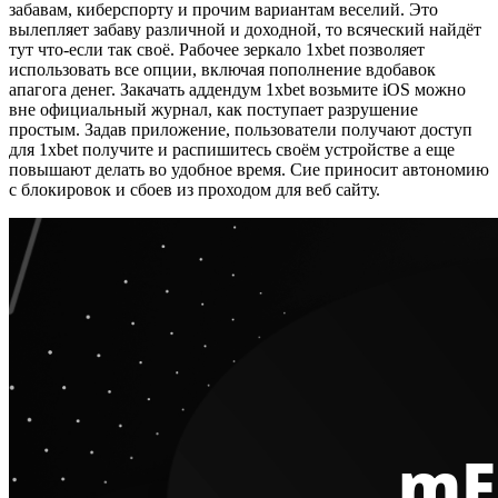
забавам, киберспорту и прочим вариантам веселий. Это
вылепляет забаву различной и доходной, то всяческий найдёт
тут что-если так своё. Рабочее зеркало 1xbet позволяет
использовать все опции, включая пополнение вдобавок
апагога денег. Закачать аддендум 1xbet возьмите iOS можно
вне официальный журнал, как поступает разрушение
простым. Задав приложение, пользователи получают доступ
для 1xbet получите и распишитесь своём устройстве а еще
повышают делать во удобное время. Сие приносит автономию
с блокировок и сбоев из проходом для веб сайту.