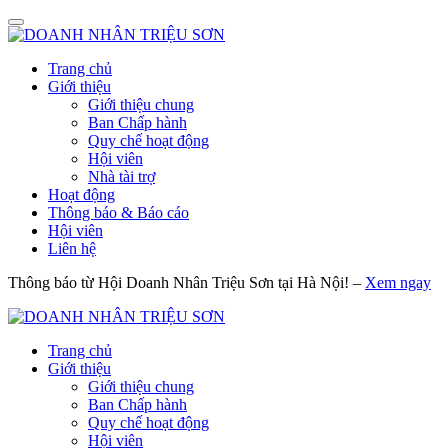
Trang chủ
Giới thiệu
Giới thiệu chung
Ban Chấp hành
Quy chế hoạt động
Hội viên
Nhà tài trợ
Hoạt động
Thông báo & Báo cáo
Hội viên
Liên hệ
Thông báo từ Hội Doanh Nhân Triệu Sơn tại Hà Nội! –
Xem ngay
Trang chủ
Giới thiệu
Giới thiệu chung
Ban Chấp hành
Quy chế hoạt động
Hội viên