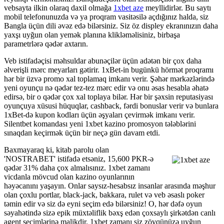
vebsayta ilkin olaraq daxil olmağa
1xbet aze
meyllidirlər. Bu saytı
mobil telefonunuzda və ya proqram vasitəsilə açdığınız halda, siz
Bangla üçün dili əvəz edə bilərsiniz. Siz öz displey ekranınızın daha
yaxşı uyğun olan yemək planına klikləməlisiniz, birbaşa
parametrlərə qədər axtarın.
Veb istifadəçisi məhsuldar abunəçilər üçün adətən bir çox daha
əlverişli mərc meyarları gətirir. 1xBet-in bugünkü hörmət proqramı
hər bir üzvə promo xal toplamaq imkanı verir. Şəhər mərkəzlərində
yeni oyunçu nə qədər tez-tez mərc edir və onu əsas hesabla əhatə
edirsə, bir o qədər çox xal toplaya bilər. Hər bir şəxsin reputasiyası
oyunçuya xüsusi hüquqlar, cashback, fərdi bonuslar verir və bunlara
1xBet-də kupon kodları üçün əşyaları çevirmək imkanı verir.
Silentbet komandası yeni 1xbet kazino promosyon tələblərini
sınaqdan keçirmək üçün bir neçə gün davam etdi.
Baxmayaraq ki, kitab parolu olan
'NOSTRABET' istifadə etsəniz, 15,600 PKR-ə
qədər 31% daha çox almalısınız. 1xbet zamanı
vicdanla mövcud olan kazino oyunlarının
həyəcanını yaşayın. Onlar saysız-hesabsız insanlar arasında məşhur
olan çoxlu portlar, black-jack, bakkara, rulet və veb əsaslı poker
təmin edir və siz də eyni seçim edə bilərsiniz! O, hər dəfə oyun
səyahətində sizə epik müxtəliflik bəxş edən çoxsaylı şirkətdən canlı
agent seçimlərinə malikdir. 1xbet zamanı siz zövqünüzə uyğun