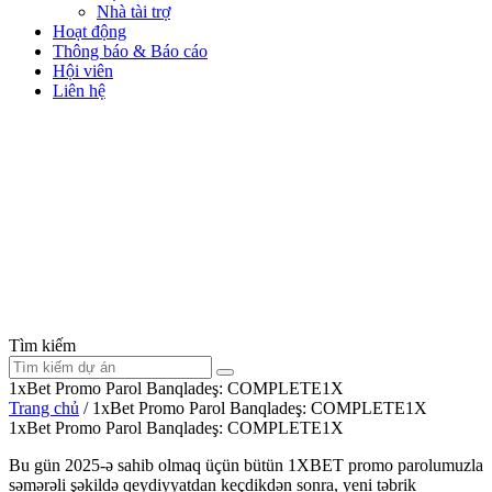
Nhà tài trợ
Hoạt động
Thông báo & Báo cáo
Hội viên
Liên hệ
Tìm kiếm
1xBet Promo Parol Banqladeş: COMPLETE1X
Trang chủ
/
1xBet Promo Parol Banqladeş: COMPLETE1X
1xBet Promo Parol Banqladeş: COMPLETE1X
Bu gün 2025-ə sahib olmaq üçün bütün 1XBET promo parolumuzla
səmərəli şəkildə qeydiyyatdan keçdikdən sonra, yeni təbrik