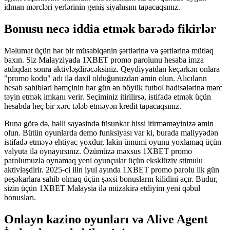
idman mərcləri yerlərinin geniş siyahısını tapacaqsınız.
Bonusu necə iddia etmək barədə fikirlər
Məlumat üçün hər bir müsabiqənin şərtlərinə və şərtlərinə mütləq
baxın. Siz Malayziyada 1XBET promo parolunu hesaba imza
atdıqdan sonra aktivləşdirəcəksiniz. Qeydiyyatdan keçərkən onlara
"promo kodu" adı ilə daxil olduğunuzdan əmin olun. Alıcıların
hesab sahibləri həmçinin hər gün ən böyük futbol hadisələrinə mərc
təyin etmək imkanı verir. Seçiminiz itirilirsə, istifadə etmək üçün
hesabda heç bir xərc tələb etməyən kredit tapacaqsınız.
Buna görə də, həlli sayəsində füsunkar hissi itirməməyinizə əmin
olun. Bütün oyunlarda demo funksiyası var ki, burada maliyyədən
istifadə etməyə ehtiyac yoxdur, lakin ümumi oyunu yoxlamaq üçün
valyuta ilə oynayırsınız. Özümüzə məxsus 1XBET promo
parolumuzla oynamaq yeni oyunçular üçün eksklüziv stimulu
aktivləşdirir. 2025-ci ilin iyul ayında 1XBET promo parolu ilk gün
peşəkarlara sahib olmaq üçün şəxsi bonusların kilidini açır. Budur,
sizin üçün 1XBET Malaysia ilə müzakirə etdiyim yeni qəbul
bonusları.
Onlayn kazino oyunları və Alive Agent