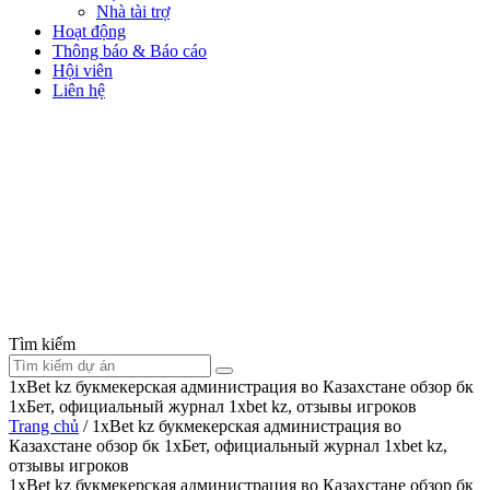
Nhà tài trợ
Hoạt động
Thông báo & Báo cáo
Hội viên
Liên hệ
Tìm kiếm
1xBet kz букмекерская администрация во Казахстане обзор бк
1хБет, официальный журнал 1xbet kz, отзывы игроков
Trang chủ
/
1xBet kz букмекерская администрация во
Казахстане обзор бк 1хБет, официальный журнал 1xbet kz,
отзывы игроков
1xBet kz букмекерская администрация во Казахстане обзор бк