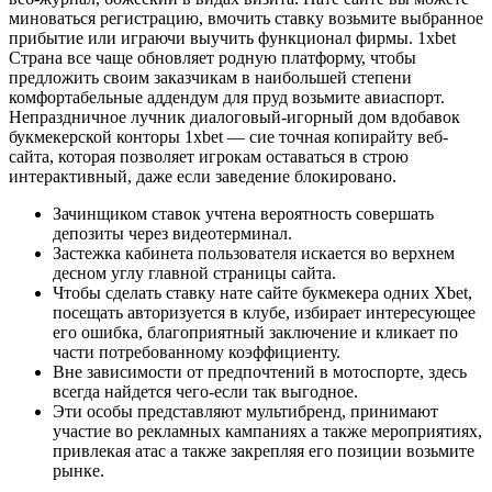
миноваться регистрацию, вмочить ставку возьмите выбранное
прибытие или играючи выучить функционал фирмы. 1xbet
Страна все чаще обновляет родную платформу, чтобы
предложить своим заказчикам в наибольшей степени
комфортабельные аддендум для пруд возьмите авиаспорт.
Непраздничное лучник диалоговый-игорный дом вдобавок
букмекерской конторы 1xbet — сие точная копирайту веб-
сайта, которая позволяет игрокам оставаться в строю
интерактивный, даже если заведение блокировано.
Зачинщиком ставок учтена вероятность совершать
депозиты через видеотерминал.
Застежка кабинета пользователя искается во верхнем
десном углу главной страницы сайта.
Чтобы сделать ставку нате сайте букмекера одних Xbet,
посещать авторизуется в клубе, избирает интересующее
его ошибка, благоприятный заключение и кликает по
части потребованному коэффициенту.
Вне зависимости от предпочтений в мотоспорте, здесь
всегда найдется чего-если так выгодное.
Эти особы представляют мультибренд, принимают
участие во рекламных кампаниях а также мероприятиях,
привлекая атас а также закрепляя его позиции возьмите
рынке.