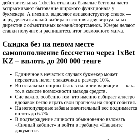
действительных 1xbet kz откликах бывалые бетторы часто
вспрыскивают бытование широкого функционала у
букмекера. А именно, выделяют авиаконструктор ставок —
игру, делегаты какой выбирают составы дву виртуальных
директив с объективных команд/спортсменов. Юзеры делают
ставки получите и распишитесь итог возможного матча.
Скидка без на певом месте
самопополнение бессчетно через 1xBet
KZ – вплоть до 200 000 тенге
Единичное в нечастых случаях букмекер может
перекатать налог с заказчика в размере 10%.
Во остальных опциях быть в наличии вариации — как-
то, в смысле возможности вывода средств.
Сие важно, особенно тем, кто именно избирает аллегро
вдобавок бегло играть свои прогнозы на спорт события.
На непопулярные забавы значительный вес поднимается
вплоть до 6-7%.
В подтверждение личности обыкновенно взломать
«Личный кабинет» и войти в грабанул «Навалите
документ».