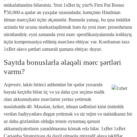
mükafatlandıra bilərsiniz. Yeni 1xBet üç yüz% First Put Bonus
₹50,000-a qədər ən yaxşılar sırasındadır, həmçinin Hindistan
idman mərcçiləri üçün əlçatandır. Bununla yanaşı, bu qısa müddət
ərzində bir ucunu mərkəzləşdirmək həm də yeni mərc prosedurunu
sürətləndirir, eyni zamanda yeni mərc spesifikasiyalarında irəliləyiş
üçün kompensasiya edilmiş mərclərə ehtiyac var. Konfransın təzə
1xBet əlavə şərtləri səmərəli qumara ehtiyac duyur.
Saytda bonuslarla əlaqəli mərc şərtləri
varmı?
Aqressiv, lakin birinci addımdan bir qədər yuxarıda
həyata keçirilə bilən üç və ya daha çox seçimə malik
olan akkumulyator mərclərini yerinə yetirmək
məsləhətdir.40. Məsələn, kriket, idman tədbirləri kimi üstünlük
verilən fəaliyyətlərə diqqət yetirmək və siz rejim və statistikanın bir
az daha gözlənilən olduğu tennis oynamaq qanuni
akkumulyatorların yaradılmasına kömək edə bilər. 1xBet 1xBet
Çərşənbə Strategiyası da daxil olmaqla müxtəlif əlavə təkliflər