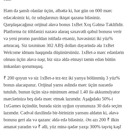
Həm də şanslı olanlar üçün, əlbəttə ki, hər gün on 000 mərc
edəcəksiniz ki, öz uduşlarınızı ikiqat qazana biləsiniz.
Qarşılaşacağınız orijinal əlavə bonus 1xBet Xoş Gəlmə Təklifidir.
Platforma öz töhfənizi nəzərə alaraq səxavətli qəbul bonusu verir
və yeni promo paroldan istifadə etsəniz, həvəsinizi iki yüz%
artıracaq. Siz təxminən 302 ABŞ dolları dəyərində əla 1xBet
Welcome idmanı haqqında düşünürsünüz. 1xBet-ə mərc edənlərin
olması üçün əlavə nəşr, biz sizə əldə etməyi təmin edən bütün
imkanları qorumuşuq.
₹ 200 qoyun və siz 1xBet-ə tez-tez iki yarıya bölünmüş 3 yüz%
bonus alacaqsınız. Orijinal yarısı əslində mərc üçün nəzərdə
tutulub, bunun üçün sizə minimum əmsal 1.40 ilə akkumulyator
mərclərinizə beş dəfə mərc etmək lazımdır. Aşağıdakı 50%-i
1xGames üçündür, burada sizin uyğun oyununuza 30 dəfə seçim
lazımdır. Cədvəl daxilində bir-birinizin yarısını aldatın ki, əlavə
bonusu geri ala və qazanc əldə edə biləsiniz. Ən azı 200 ₹ ilkin
əmanət yaradın və ₹ əlli, yüz minə qədər yaxşı 300% təşviq kəşf