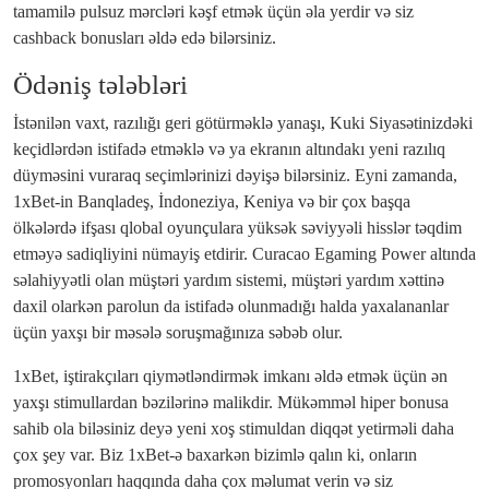
tamamilə pulsuz mərcləri kəşf etmək üçün əla yerdir və siz
cashback bonusları əldə edə bilərsiniz.
Ödəniş tələbləri
İstənilən vaxt, razılığı geri götürməklə yanaşı, Kuki Siyasətinizdəki
keçidlərdən istifadə etməklə və ya ekranın altındakı yeni razılıq
düyməsini vuraraq seçimlərinizi dəyişə bilərsiniz. Eyni zamanda,
1xBet-in Banqladeş, İndoneziya, Keniya və bir çox başqa
ölkələrdə ifşası qlobal oyunçulara yüksək səviyyəli hisslər təqdim
etməyə sadiqliyini nümayiş etdirir. Curacao Egaming Power altında
səlahiyyətli olan müştəri yardım sistemi, müştəri yardım xəttinə
daxil olarkən parolun da istifadə olunmadığı halda yaxalananlar
üçün yaxşı bir məsələ soruşmağınıza səbəb olur.
1xBet, iştirakçıları qiymətləndirmək imkanı əldə etmək üçün ən
yaxşı stimullardan bəzilərinə malikdir. Mükəmməl hiper bonusa
sahib ola biləsiniz deyə yeni xoş stimuldan diqqət yetirməli daha
çox şey var. Biz 1xBet-ə baxarkən bizimlə qalın ki, onların
promosyonları haqqında daha çox məlumat verin və siz