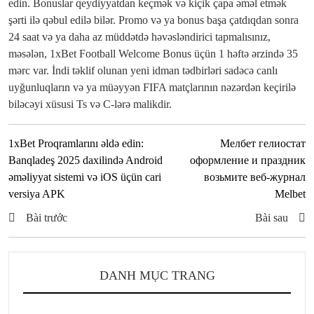
edin. Bonuslar qeydiyyatdan keçmək və kiçik çapa əməl etmək
şərti ilə qəbul edilə bilər. Promo və ya bonus başa çatdıqdan sonra
24 saat və ya daha az müddətdə həvəsləndirici tapmalısınız,
məsələn, 1xBet Football Welcome Bonus üçün 1 həftə ərzində 35
mərc var. İndi təklif olunan yeni idman tədbirləri sadəcə canlı
uyğunluqların və ya müəyyən FIFA matçlarının nəzərdən keçirilə
biləcəyi xüsusi Ts və C-lərə malikdir.
1xBet Proqramlarını əldə edin:
Мелбет гелиостат
Banqladeş 2025 daxilində Android
оформление и праздник
əməliyyat sistemi və iOS üçün cari
возьмите веб-журнал
versiya APK
Melbet
Bài trước
Bài sau
DANH MỤC TRANG