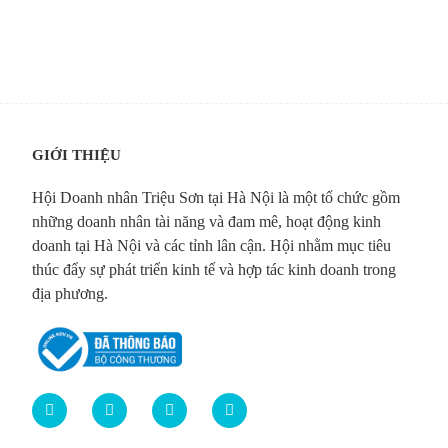
GIỚI THIỆU
Hội Doanh nhân Triệu Sơn tại Hà Nội là một tổ chức gồm
những doanh nhân tài năng và đam mê, hoạt động kinh
doanh tại Hà Nội và các tỉnh lân cận. Hội nhằm mục tiêu
thúc đẩy sự phát triển kinh tế và hợp tác kinh doanh trong
địa phương.