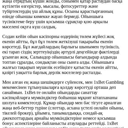
жаңа отрядтың күшін жойды, сонымен қатар растаудан басқа
күтілетін өзгерістер, мысалы, фотосуреттер және
түбіртектердің үш айлық құны. Осыны қарастырғанның
өзінде ойыншы көмекке жауап бермеді. Ойыншыға
түсініктеме беру үшін қосымша сұрақтар қою арқылы
мәселені оқуға күш салдық.
Содан кейін ойын кәсіпорны өздерінің төлем жүйесі жоқ
екенін айтты, бұл бұл төлем жеткізуші тақырыбы екенін
көрсетеді. Бұл жағдайлардың барлығы шынымен түсініксіз,
екі тарап сіздің зерттеуіңіздің әртүрлі деңгейінде фактілерді
ұсынған жоқ. Сальвадор ойыншысы бағындырар алдында
топтан сұралды, сондықтан оны сынға алды. Ойыншыға
жалғыз тақырып мүшелік есебіңізге қатысты екенін айтты,
қазіргі уақытта барлық дерлік мәселелер расталды.
Мен алған ең жаңа шешімдерге сүйенсек, мен 1xBet Gambling
мекемесінен тұтынушыларға қолдау көрсетуді орташа деп
санаймын. 1xBet-те онлайн ойындарды санаттау
кәсіпқойларға мүмкіндіктер бойынша мұқият кітапхананы
шолуға көмектеседі. Құмар ойындар мен бәс тігуге арналған
жаңа веб-беттер түріне (слоттар, асхана үстелі онлайн ойыны,
тікелей брокер), ұйымға, танымалдыққа, сондай-ақ
джекпоттардың арнайы мүмкіндіктеріне немесе қосымша
бонус аспектілеріне байланысты атауларды реттейді. 1xBet