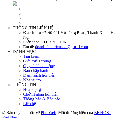
THÔNG TIN LIÊN HỆ
Địa chỉ trụ sở:
Số 451 Vũ Tông Phan, Thanh Xuân, Hà
Nội
Điện thoại:
0913 205 196
Email:
doanhnhantrieuson@gmail.com
DANH MỤC
Tìm kiếm
Giới thiệu chung
Quy chế hoạt động
Ban chấp hành
Danh sách hội viên
Nhà tài trợ
THÔNG TIN
Hoạt động
Chứng nhận hội viên
Thông báo & Báo cáo
Liên hệ
© Bản quyền thuộc về
Phố Web
. Một thương hiệu của
BKHOST
Việt Nam