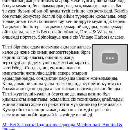
ойынының жаңа заңнамасы әрбір жеке тұлға үшін қолжетімді
болуы мүмкін, бұл адамдардың нақты қолма-қол ақшаға бәс
тігуден бұрын ойын ойнауды түсінетініне көз жеткізеді. Кейбір
бонустық бонустар белгілі бір ойын түрлеріне қосылады, олар
толық ойын тізімі бойымен тау-кен өндіруге мүмкіндік береді.
Таңдаулы бөліктер – таңдаулы құмар ойындары, жаңа құмар
ойындары, жеке 1xBet онлайн ойыны, Drops & Wins, үш
өлшемді порттар, Spinoleague және сіз Vintage Harbors аласыз.
Тіпті бірнеше адам қосымша ақпарат алғысы
келсе де және сіз оның депозиттерімен бірге
скриншоттар аласыз, ойыншы жаңа
зерттеуді жеңілдету үшін қажетті ақпаратты
жеткізбеді. Сондықтан, ең жаңа шағым
импульстің жеткіліксіздігін ескере отырып
қабылданбайды, сондықтан басқаша шешім жойылмайды.
Канадалық ойыншы ұялы телефонында күтілетін құпия сөз
болмағандықтан қорды алып жатқан нәрселерге тап болды.
Тіпті жүргізуші куәлігін бергенде де, жаңа казино бұл
қиындықты айыптады, осылайша сіз техникалық ұпайларды
жинай аласыз және сіз ренжітетін мүмкіндіктер бере аласыз.
Құмар ойын кәсіпорны жаңа ақшаны тиімді өңдегенін
растағаннан кейін жағдай іс жүзінде шешілді.
MelBet Закачать Подвижное адденда МелБет нате Android &
iPhone