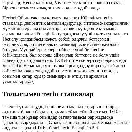
карталар, Несие картасы, Visa немесе криптовалюта сияқты
бірнеше комиссиялық опцияларды таңдай алады.
Негізгі Ойын уақыты қатысушыларға 100 пайыз тегін
ставкалар, депозиттік ынталандырулар, әйтпесе жақсартылған
мүмкіндіктер арқылы жоғары ставка күндеріне қосымша
артықшылықтар береді. Бонусқа қосылу үшін қатысушыларға
1bet алу қолданбасы қажет, себебі ол ұялы беттермен
байланысты, әйтпесе нақты ойындар және сізде оқиғалар
болады. Мұндай ережелер көбінесе үнді бизнесіне
бейімделген, бұл оларды аймақтық беттерге ие болу үшін
әлдеқайда пайдалы етеді. 1XBet-тің жеке зерттеуі барысында
мен тірі камераның тұтынушыларға қолдау көрсету тобында
сөйлестім, олар ешқандай көрсеткіш жоқ екенін растады,
сонымен қатар құмар ойындарын өткізуге арналған
ұсыныстар жоқ.
Толығымен тегін ставкалар
Тікелей ұтыс тігудің бірнеше артықшылықтарының бірі –
оқиғаны бірден бақылап, құмар ойын ойнай аласыз. 1xBet
тамаша тірі құмар ойындар бағдарламасы бар жарысқа
қатысты жарқырайды. Оңай, трансляцияға қолжетімді матчтар
ондағы жақсы «LIVE» белгішесін береді. 1xBet