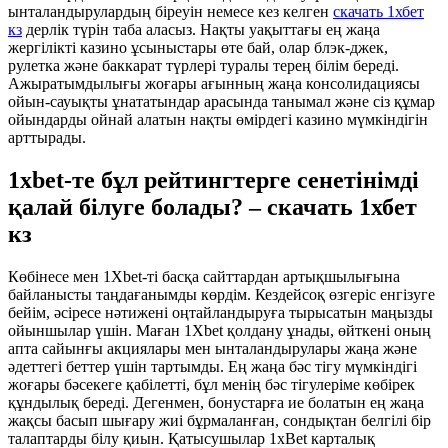
ынталандырулардың біреуін немесе кез келген
скачать 1хбет
кз
дерлік түрін таба аласыз. Нақты уақыттағы ең жаңа
жергілікті казино ұсыныстары өте бай, олар блэк-джек,
рулетка және баккарат түрлері туралы терең білім береді.
Ажыратымдылығы жоғары ағынның жаңа консолидациясы
ойын-сауықты ұнататындар арасында танымал және сіз құмар
ойындарды ойнай алатын нақты өмірдегі казино мүмкіндігін
арттырады.
1xbet-те бұл рейтингтерге сенетінімді
қалай білуге болады? – скачать 1хбет
кз
Көбінесе мен 1Xbet-ті басқа сайттардан артықшылығына
байланысты таңдағанымды көрдім. Кездейсоқ өзгеріс енгізуге
бейім, әсіресе нәтижені оңтайландыруға тырысатын маңызды
ойыншылар үшін. Маған 1Xbet қолдану ұнады, өйткені оның
апта сайынғы акциялары мен ынталандырулары жаңа және
әдеттегі беттер үшін тартымды. Ең жаңа бәс тігу мүмкіндігі
жоғары бәсекеге қабілетті, бұл менің бәс тігулеріме көбірек
құндылық береді. Дегенмен, бонустарға ие болатын ең жаңа
жақсы басып шығару жиі бұрмаланған, сондықтан белгілі бір
талаптарды білу қиын. Қатысушылар 1xBet карталық