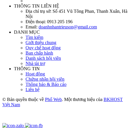
THÔNG TIN LIÊN HỆ
Địa chỉ trụ sở:
Số 451 Vũ Tông Phan, Thanh Xuân, Hà
Nội
Điện thoại:
0913 205 196
Email:
doanhnhantrieuson@gmail.com
DANH MỤC
Tìm kiếm
Giới thiệu chung
Quy chế hoạt động
Ban chấp hành
Danh sách hội viên
Nhà tài trợ
THÔNG TIN
Hoạt động
Chứng nhận hội viên
Thông báo & Báo cáo
Liên hệ
© Bản quyền thuộc về
Phố Web
. Một thương hiệu của
BKHOST
Việt Nam