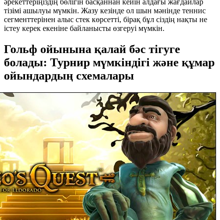
әрекеттеріңіздің бөлігін басқаннан кейін алдағы жағдайлар
тізімі ашылуы мүмкін. Жазу кезінде ол шын мәнінде теннис
сегменттерінен алыс стек көрсетті, бірақ бұл сіздің нақты не
істеу керек екеніне байланысты өзгеруі мүмкін.
Гольф ойынына қалай бәс тігуге
болады: Турнир мүмкіндігі және құмар
ойындардың схемалары