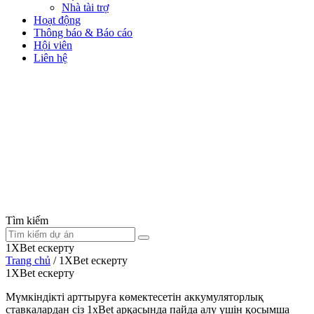
Nhà tài trợ
Hoạt động
Thông báo & Báo cáo
Hội viên
Liên hệ
Tìm kiếm
1XBet ескерту
Trang chủ
/
1XBet ескерту
1XBet ескерту
Мүмкіндікті арттыруға көмектесетін аккумуляторлық
ставкалардан сіз 1xBet арқасында пайда алу үшін қосымша