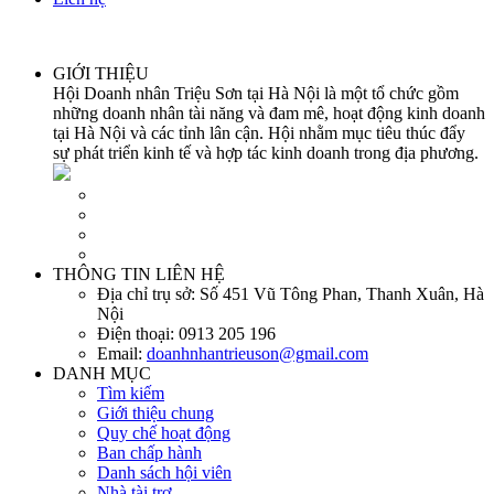
GIỚI THIỆU
Hội Doanh nhân Triệu Sơn tại Hà Nội là một tổ chức gồm
những doanh nhân tài năng và đam mê, hoạt động kinh doanh
tại Hà Nội và các tỉnh lân cận. Hội nhằm mục tiêu thúc đẩy
sự phát triển kinh tế và hợp tác kinh doanh trong địa phương.
THÔNG TIN LIÊN HỆ
Địa chỉ trụ sở:
Số 451 Vũ Tông Phan, Thanh Xuân, Hà
Nội
Điện thoại:
0913 205 196
Email:
doanhnhantrieuson@gmail.com
DANH MỤC
Tìm kiếm
Giới thiệu chung
Quy chế hoạt động
Ban chấp hành
Danh sách hội viên
Nhà tài trợ