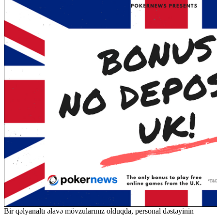
Bir qəlyanaltı əlavə mövzularınız olduqda, personal dəstəyinin