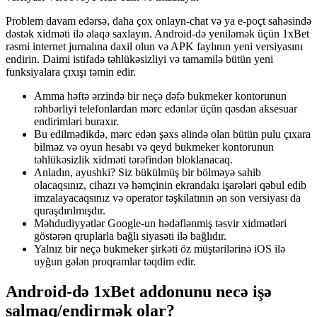
Problem davam edərsə, daha çox onlayn-chat və ya e-poçt sahəsində
dəstək xidməti ilə əlaqə saxlayın. Android-də yeniləmək üçün 1xBet
rəsmi internet jurnalına daxil olun və APK faylının yeni versiyasını
endirin.
Daimi istifadə təhlükəsizliyi və tamamilə bütün yeni
funksiyalara çıxışı təmin edir.
Amma həftə ərzində bir neçə dəfə bukmeker kontorunun
rəhbərliyi telefonlardan mərc edənlər üçün qəsdən aksesuar
endirimləri buraxır.
Bu edilmədikdə, mərc edən şəxs əlində olan bütün pulu çıxara
bilməz və oyun hesabı və qeyd bukmeker kontorunun
təhlükəsizlik xidməti tərəfindən bloklanacaq.
Anladın, ayushki? Siz bükülmüş bir bölməyə sahib
olacaqsınız, cihazı və həmçinin ekrandakı işarələri qəbul edib
imzalayacaqsınız və operator təşkilatının ən son versiyası da
quraşdırılmışdır.
Məhdudiyyətlər Google-un hədəflənmiş təsvir xidmətləri
göstərən qruplarla bağlı siyasəti ilə bağlıdır.
Yalnız bir neçə bukmeker şirkəti öz müştərilərinə iOS ilə
uyğun gələn proqramlar təqdim edir.
Android-də 1xBet addonunu necə işə
salmaq/endirmək olar?