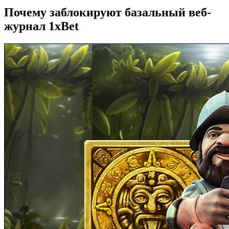
Почему заблокируют базальный веб-
журнал 1xBet