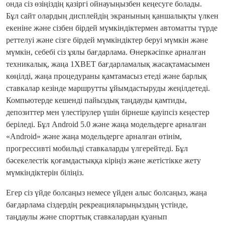
онда сіз өзіңіздің қазіргі ойнауыңызбен кеңесуге болады.
Бұл сайт олардың дисплейдің экранының қаншалықты үлкен
екеніне және сізбен бірдей мүмкіндіктермен автоматты түрде
реттелуі және сізге бірдей мүмкіндіктер беруі мүмкін және
мүмкін, себебі сіз ұялы бағдарлама. Өнеркәсіпке арналған
техникалық, жаңа 1XBET бағдарламалық жасақтамасымен
көңілді, жаңа процедураны қамтамасыз етеді және барлық
ставкалар кезінде маршрутты ұйымдастыруды жеңілдетеді.
Компьютерде кешенді пайыздық таңдауды қамтиды,
депозиттер мен үлестірулер үшін бірнеше қауіпсіз кеңестер
беріледі. Бұл Android 5.0 және жаңа модельдерге арналған
«Android» және жаңа модельдерге арналған өтінім,
прогрессивті мобильді ставкаларды үлгерейтеді. Бұл
бәсекелестік қоғамдастыққа кіріңіз және жетістікке жету
мүмкіндіктерін біліңіз.
Егер сіз үйде болсаңыз немесе үйден алыс болсаңыз, жаңа
бағдарлама сіздердің рекреацияларыңыздың үстінде,
таңдаулы және спорттық ставкалардан қуанып