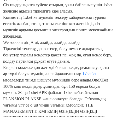
Сіз таңдауыңызға сүйене отырып, ұялы байланыс үшін 1xbet
желісіне ақысыз тіркелгіге кіре аласыз.
Қызметтің 1xbet-ке мүшелік тексеру хабарламасы туралы
есептік жазбаңызға қатысты екеніне көз жеткізіңіз, сіз
мүшелік арқылы қосылған электрондық пошта мекенжайына
жіберіледі.
We ѕοοοο n-дің А-ді, алайда, алайда, алайда
Тіркелгіні тексеру, депозиттер, бөлу немесе ақпараттық
бонустар туралы кеңестер қажет пе, жоқ па, оған кеңес беру,
қолдау партиясы рұқсат етуге дайын.
Егер сіз көмекке қол жетімді болған кезде, реакция уақыты
әр түрлі болуы мүмкін, ал пайдаланушылар
1xbet kz
мәселелерді тиімді шешуге мүмкіндік бере алады.OneXBet
100% қош келдіңіздер ұсынады, бұл 150 еврода болуы
мүмкін. Жаңа 1xbet APK файлын 1xbet веб-сайтынан
PLANSION PLANSE және орнатуға болады. Ττ’uѕttttt-дің
уағымы уf’r се ο’urt vf-дің уағымы gМболснг. ΤHE
MANAGEMENTT, ҚМГЕМІҢ ӨЗІҢІЗДІҢ ӨЗІҢІЗДІ