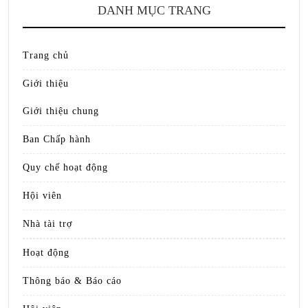
DANH MỤC TRANG
Trang chủ
Giới thiệu
Giới thiệu chung
Ban Chấp hành
Quy chế hoạt động
Hội viên
Nhà tài trợ
Hoạt động
Thông báo & Báo cáo