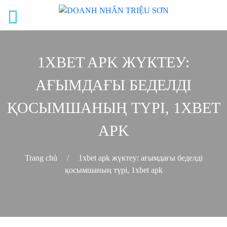
1XBET APK ЖҮКТЕУ:
АҒЫМДАҒЫ БЕДЕЛДІ
ҚОСЫМШАНЫҢ ТҮРІ, 1XBET
APK
Trang chủ
/
1xbet apk жүктеу: ағымдағы беделді
қосымшаның түрі, 1xbet apk