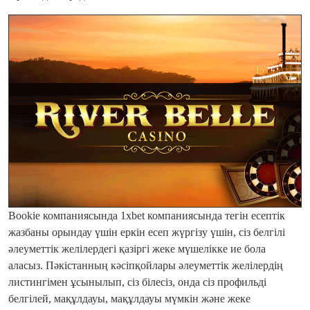
Bookie компаниясында 1xbet компаниясында тегін есептік
жазбаны орындау үшін еркін есеп жүргізу үшін, сіз белгілі
әлеуметтік желілердегі қазіргі жеке мүшелікке ие бола
аласыз. Пәкістанның кәсіпқойлары әлеуметтік желілердің
листингімен ұсынылып, сіз білесіз, онда сіз профильді
белгілей, мақұлдауы, мақұлдауы мүмкін және жеке