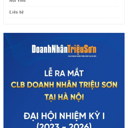
Hội viên
Liên hệ