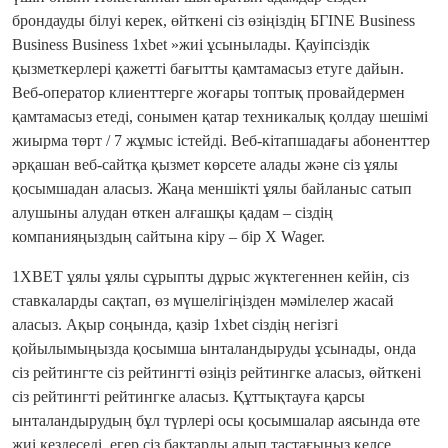
брондауды білуі керек, өйткені сіз өзіңіздің БГINE Business
Business Business 1xbet »жиі ұсынылады. Қауіпсіздік
қызметкерлері қажетті бағытты қамтамасыз етуге дайын.
Веб-оператор клиенттерге жоғары топтық провайдермен
қамтамасыз етеді, сонымен қатар техникалық қолдау шешімі
жиырма төрт / 7 жұмыс істейді. Веб-кітапшадағы абоненттер
әрқашан веб-сайтқа қызмет көрсете алады және сіз ұялы
қосымшадан аласыз. Жаңа меншікті ұялы байланыс сатып
алушыны алудан өткен алғашқы қадам – сіздің
компанияңыздың сайтына кіру – бір X Wager.
1XBET ұялы ұялы сұрыпты дұрыс жүктегеннен кейін, сіз
ставкаларды сақтап, өз мүшелігіңізден мәмілелер жасай
аласыз. Ақыр соңында, қазір 1xbet сіздің негізгі
қойылымыңызда қосымша ынталандыруды ұсынады, онда
сіз рейтингте сіз рейтингті өзіңіз рейтингке аласыз, өйткені
сіз рейтингті рейтингке аласыз. Құттықтауға қарсы
ынталандырудың бұл түрлері осы қосымшалар аясында өте
жиі кездеседі, егер сіз бактарды алып тастағыңыз келсе,