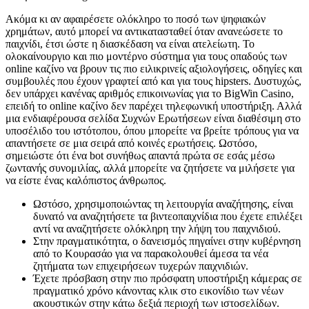
Ακόμα κι αν αφαιρέσετε ολόκληρο το ποσό των ψηφιακών
χρημάτων, αυτό μπορεί να αντικατασταθεί όταν ανανεώσετε το
παιχνίδι, έτσι ώστε η διασκέδαση να είναι ατελείωτη. Το
ολοκαίνουργιο και πιο μοντέρνο σύστημα για τους οπαδούς των
online καζίνο να βρουν τις πιο ειλικρινείς αξιολογήσεις, οδηγίες και
συμβουλές που έχουν γραφτεί από και για τους hipsters. Δυστυχώς,
δεν υπάρχει κανένας αριθμός επικοινωνίας για το BigWin Casino,
επειδή το online καζίνο δεν παρέχει τηλεφωνική υποστήριξη. Αλλά
μια ενδιαφέρουσα σελίδα Συχνών Ερωτήσεων είναι διαθέσιμη στο
υποσέλιδο του ιστότοπου, όπου μπορείτε να βρείτε τρόπους για να
απαντήσετε σε μια σειρά από κοινές ερωτήσεις. Ωστόσο,
σημειώστε ότι ένα bot συνήθως απαντά πρώτα σε εσάς μέσω
ζωντανής συνομιλίας, αλλά μπορείτε να ζητήσετε να μιλήσετε για
να είστε ένας καλόπιστος άνθρωπος.
Ωστόσο, χρησιμοποιώντας τη λειτουργία αναζήτησης, είναι
δυνατό να αναζητήσετε τα βιντεοπαιχνίδια που έχετε επιλέξει
αντί να αναζητήσετε ολόκληρη την λήψη του παιχνιδιού.
Στην πραγματικότητα, ο δανεισμός πηγαίνει στην κυβέρνηση
από το Κουρασάο για να παρακολουθεί άμεσα τα νέα
ζητήματα των επιχειρήσεων τυχερών παιχνιδιών.
Έχετε πρόσβαση στην πιο πρόσφατη υποστήριξη κάμερας σε
πραγματικό χρόνο κάνοντας κλικ στο εικονίδιο των νέων
ακουστικών στην κάτω δεξιά περιοχή των ιστοσελίδων.