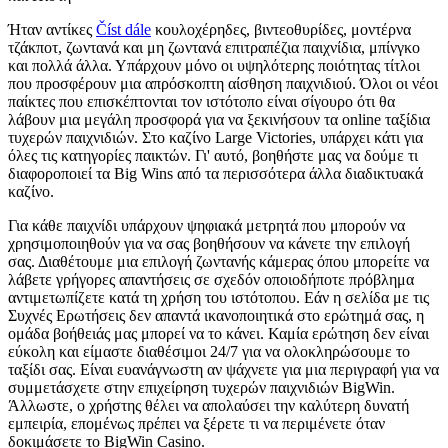
Ήταν αντίκες
Číst dále
κουλοχέρηδες, βιντεοθυρίδες, μοντέρνα
τζάκποτ, ζωντανά και μη ζωντανά επιτραπέζια παιχνίδια, μπίνγκο
και πολλά άλλα. Υπάρχουν μόνο οι υψηλότερης ποιότητας τίτλοι
που προσφέρουν μια απρόσκοπτη αίσθηση παιχνιδιού. Όλοι οι νέοι
παίκτες που επισκέπτονται τον ιστότοπο είναι σίγουρο ότι θα
λάβουν μια μεγάλη προσφορά για να ξεκινήσουν τα online ταξίδια
τυχερών παιχνιδιών.
Στο καζίνο Large Victories, υπάρχει κάτι για
όλες τις κατηγορίες παικτών. Γι' αυτό, βοηθήστε μας να δούμε τι
διαφοροποιεί τα Big Wins από τα περισσότερα άλλα διαδικτυακά
καζίνο.
Για κάθε παιχνίδι υπάρχουν ψηφιακά μετρητά που μπορούν να
χρησιμοποιηθούν για να σας βοηθήσουν να κάνετε την επιλογή
σας. Διαθέτουμε μια επιλογή ζωντανής κάμερας όπου μπορείτε να
λάβετε γρήγορες απαντήσεις σε σχεδόν οποιοδήποτε πρόβλημα
αντιμετωπίζετε κατά τη χρήση του ιστότοπου. Εάν η σελίδα με τις
Συχνές Ερωτήσεις δεν απαντά ικανοποιητικά στο ερώτημά σας, η
ομάδα βοήθειάς μας μπορεί να το κάνει. Καμία ερώτηση δεν είναι
εύκολη και είμαστε διαθέσιμοι 24/7 για να ολοκληρώσουμε το
ταξίδι σας. Είναι ευανάγνωστη αν ψάχνετε για μια περιγραφή για να
συμμετάσχετε στην επιχείρηση τυχερών παιχνιδιών BigWin.
Άλλωστε, ο χρήστης θέλει να απολαύσει την καλύτερη δυνατή
εμπειρία, επομένως πρέπει να ξέρετε τι να περιμένετε όταν
δοκιμάσετε το BigWin Casino.