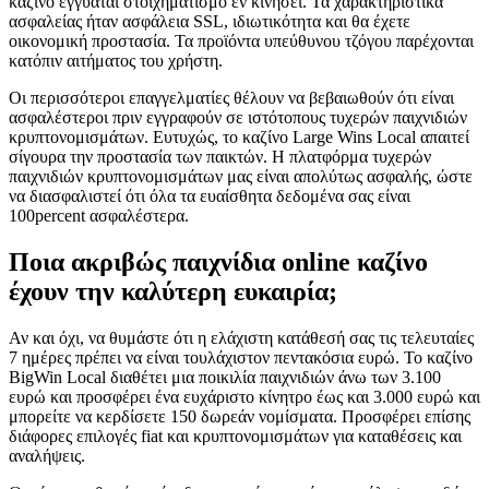
καζίνο εγγυάται στοιχηματισμό εν κινήσει. Τα χαρακτηριστικά
ασφαλείας ήταν ασφάλεια SSL, ιδιωτικότητα και θα έχετε
οικονομική προστασία. Τα προϊόντα υπεύθυνου τζόγου παρέχονται
κατόπιν αιτήματος του χρήστη.
Οι περισσότεροι επαγγελματίες θέλουν να βεβαιωθούν ότι είναι
ασφαλέστεροι πριν εγγραφούν σε ιστότοπους τυχερών παιχνιδιών
κρυπτονομισμάτων. Ευτυχώς, το καζίνο Large Wins Local απαιτεί
σίγουρα την προστασία των παικτών. Η πλατφόρμα τυχερών
παιχνιδιών κρυπτονομισμάτων μας είναι απολύτως ασφαλής, ώστε
να διασφαλιστεί ότι όλα τα ευαίσθητα δεδομένα σας είναι
100percent ασφαλέστερα.
Ποια ακριβώς παιχνίδια online καζίνο
έχουν την καλύτερη ευκαιρία;
Αν και όχι, να θυμάστε ότι η ελάχιστη κατάθεσή σας τις τελευταίες
7 ημέρες πρέπει να είναι τουλάχιστον πεντακόσια ευρώ. Το καζίνο
BigWin Local διαθέτει μια ποικιλία παιχνιδιών άνω των 3.100
ευρώ και προσφέρει ένα ευχάριστο κίνητρο έως και 3.000 ευρώ και
μπορείτε να κερδίσετε 150 δωρεάν νομίσματα. Προσφέρει επίσης
διάφορες επιλογές fiat και κρυπτονομισμάτων για καταθέσεις και
αναλήψεις.