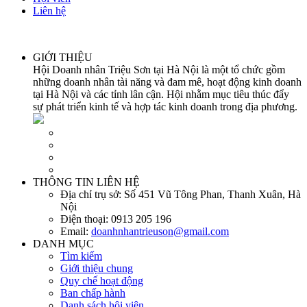
Liên hệ
GIỚI THIỆU
Hội Doanh nhân Triệu Sơn tại Hà Nội là một tổ chức gồm
những doanh nhân tài năng và đam mê, hoạt động kinh doanh
tại Hà Nội và các tỉnh lân cận. Hội nhằm mục tiêu thúc đẩy
sự phát triển kinh tế và hợp tác kinh doanh trong địa phương.
THÔNG TIN LIÊN HỆ
Địa chỉ trụ sở:
Số 451 Vũ Tông Phan, Thanh Xuân, Hà
Nội
Điện thoại:
0913 205 196
Email:
doanhnhantrieuson@gmail.com
DANH MỤC
Tìm kiếm
Giới thiệu chung
Quy chế hoạt động
Ban chấp hành
Danh sách hội viên