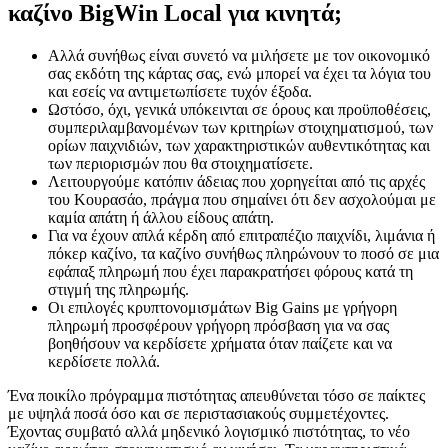
καζίνο BigWin Local για κινητά;
Αλλά συνήθως είναι συνετό να μιλήσετε με τον οικονομικό
σας εκδότη της κάρτας σας, ενώ μπορεί να έχει τα λόγια του
και εσείς να αντιμετωπίσετε τυχόν έξοδα.
Ωστόσο, όχι, γενικά υπόκεινται σε όρους και προϋποθέσεις,
συμπεριλαμβανομένων των κριτηρίων στοιχηματισμού, των
ορίων παιχνιδιών, των χαρακτηριστικών αυθεντικότητας και
των περιορισμών που θα στοιχηματίσετε.
Λειτουργούμε κατόπιν άδειας που χορηγείται από τις αρχές
του Κουρασάο, πράγμα που σημαίνει ότι δεν ασχολούμαι με
καμία απάτη ή άλλου είδους απάτη.
Για να έχουν απλά κέρδη από επιτραπέζιο παιχνίδι, λιμάνια ή
πόκερ καζίνο, τα καζίνο συνήθως πληρώνουν το ποσό σε μια
εφάπαξ πληρωμή που έχει παρακρατήσει φόρους κατά τη
στιγμή της πληρωμής.
Οι επιλογές κρυπτονομισμάτων Big Gains με γρήγορη
πληρωμή προσφέρουν γρήγορη πρόσβαση για να σας
βοηθήσουν να κερδίσετε χρήματα όταν παίζετε και να
κερδίσετε πολλά.
Ένα ποικίλο πρόγραμμα πιστότητας απευθύνεται τόσο σε παίκτες
με υψηλά ποσά όσο και σε περιστασιακούς συμμετέχοντες.
Έχοντας συμβατό αλλά μηδενικό λογισμικό πιστότητας, το νέο