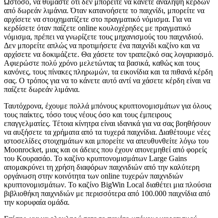
Ωστόσο, να θυμάστε ότι δεν μπορείτε να κάνετε ανάληψη κερδών
από δωρεάν λιμάνια. Όταν κατανοήσετε το παιχνίδι, μπορείτε να
αρχίσετε να στοιχηματίζετε στο πραγματικό νόμισμα. Για να
κερδίσετε όταν παίζετε online κουλοχέρηδες με πραγματικό
νόμισμα, πρέπει να γνωρίζετε τους μηχανισμούς του παιχνιδιού.
Δεν μπορείτε απλώς να προτιμήσετε ένα παιχνίδι καζίνο και να
αρχίσετε να δοκιμάζετε. Θα χάσετε τον τραπεζικό σας λογαριασμό.
Αφιερώστε πολύ χρόνο μελετώντας τα βασικά, καθώς και τους
κανόνες, τους πίνακες πληρωμών, τα εικονίδια και τα πιθανά κέρδη
σας. Ο τρόπος για να το κάνετε αυτό αντί να χάσετε κέρδη είναι να
παίζετε δωρεάν λιμάνια.
Ταυτόχρονα, έχουμε πολλά μπόνους κρυπτονομισμάτων για όλους
τους παίκτες, τόσο τους νέους όσο και τους έμπειρους
επαγγελματίες. Τέτοια κίνητρα είναι ιδανικά για να σας βοηθήσουν
να αυξήσετε τα χρήματα από τα τυχερά παιχνίδια. Διαθέτουμε νέες
ιστοσελίδες στοιχημάτων και μπορείτε να απευθυνθείτε λόγω του
Moonrocket, μιας και οι άδειες που έχουν απονεμηθεί από φορείς
του Κουρασάο. Το καζίνο κρυπτονομισμάτων Large Gains
απομακρύνει τη χρήση διαφόρων παιχνιδιών από την καλύτερη
οργάνωση στην κοινότητα των online τυχερών παιχνιδιών
κρυπτονομισμάτων. Το καζίνο BigWin Local διαθέτει μια πλούσια
βιβλιοθήκη παιχνιδιών με περισσότερα από 100.000 παιχνίδια από
την κορυφαία ομάδα.