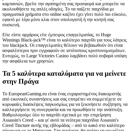
καμπανιών, βρείτε την αγαπημένη σας προσφορά και μπορείτε να
ακολουθήσετε τις απλές οδηγίες. Το να παίζετε παιχνίδια με
πραγματικά χρήματα στο online καζίνο έχει γίνει πολύ πιο εύκολο,
εφικτό με λίγα μόνο κλικ στον υπολογιστή ή την κινητή σας
συσκευή.
Είτε είστε αρχάριος είτε έμπειρος επαγγελματίας, το Huge
Winnings Black-jack™ είναι το καλύτερο παιχνίδι για τους λάτρεις
του blackjack. Οι επαγγελματίες θέλουν να βεβαιωθούν ότι είναι
ασφαλέστεροι πριν εγγραφούν σε ιστότοπους κρυπτονομισμάτων.
Ευτυχώς, το Large Victories Casino λαμβάνει πολύ σοβαρά υπόψη
την ασφάλεια των χρηστών.
Τα 5 καλύτερα καταλύματα για να μείνετε
στην Πράγα
Το EuropeanGaming.eu είναι ένας ευχαριστημένος διακομιστής
από εικονικές συναντήσεις και σας επιτρέπει να συμμετέχετε σε
κορυφαίες διασκέψεις παγκοσμίως για να ξεκινήσετε συζήτηση, να
καλλιεργήσετε τη συνεργασία και να προωθήσετε την ανάπτυξη.
Βαθμολογούμε όλο το παιχνίδι σχετικά με την επιχείρηση
Assassin's Creed – και γι' αυτό τα νεότερα παιχνίδια Assassin's
Creed Tincture αυτής της εβδομάδας – από το κακό στο καλύτερο
σύμφωνα με το Metascore. Στη συνέχεια, θα πρέπει να γνωρίζετε