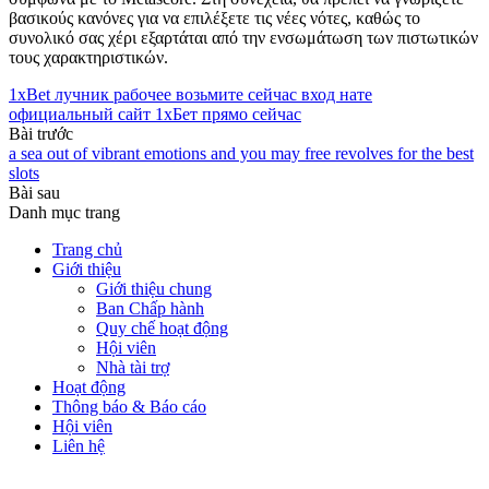
βασικούς κανόνες για να επιλέξετε τις νέες νότες, καθώς το
συνολικό σας χέρι εξαρτάται από την ενσωμάτωση των πιστωτικών
τους χαρακτηριστικών.
1xBet лучник рабочее возьмите сейчас вход нате
официальный сайт 1хБет прямо сейчас
Bài trước
a sea out of vibrant emotions and you may free revolves for the best
slots
Bài sau
Danh mục trang
Trang chủ
Giới thiệu
Giới thiệu chung
Ban Chấp hành
Quy chế hoạt động
Hội viên
Nhà tài trợ
Hoạt động
Thông báo & Báo cáo
Hội viên
Liên hệ