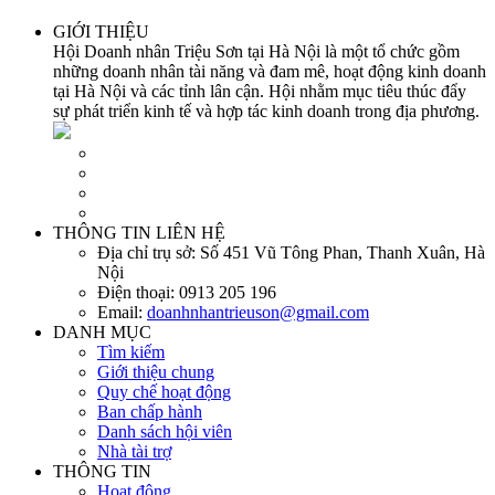
GIỚI THIỆU
Hội Doanh nhân Triệu Sơn tại Hà Nội là một tổ chức gồm
những doanh nhân tài năng và đam mê, hoạt động kinh doanh
tại Hà Nội và các tỉnh lân cận. Hội nhằm mục tiêu thúc đẩy
sự phát triển kinh tế và hợp tác kinh doanh trong địa phương.
THÔNG TIN LIÊN HỆ
Địa chỉ trụ sở:
Số 451 Vũ Tông Phan, Thanh Xuân, Hà
Nội
Điện thoại:
0913 205 196
Email:
doanhnhantrieuson@gmail.com
DANH MỤC
Tìm kiếm
Giới thiệu chung
Quy chế hoạt động
Ban chấp hành
Danh sách hội viên
Nhà tài trợ
THÔNG TIN
Hoạt động