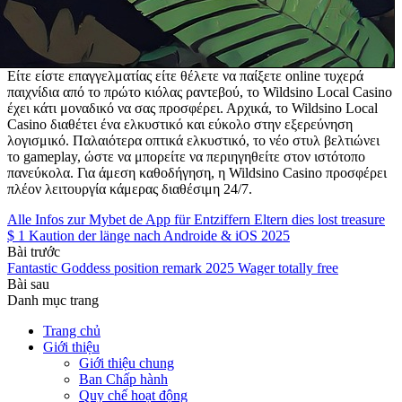
Είτε είστε επαγγελματίας είτε θέλετε να παίξετε online τυχερά
παιχνίδια από το πρώτο κιόλας ραντεβού, το Wildsino Local Casino
έχει κάτι μοναδικό να σας προσφέρει. Αρχικά, το Wildsino Local
Casino διαθέτει ένα ελκυστικό και εύκολο στην εξερεύνηση
λογισμικό. Παλαιότερα οπτικά ελκυστικό, το νέο στυλ βελτιώνει
το gameplay, ώστε να μπορείτε να περιηγηθείτε στον ιστότοπο
πανεύκολα. Για άμεση καθοδήγηση, η Wildsino Casino προσφέρει
πλέον λειτουργία κάμερας διαθέσιμη 24/7.
Alle Infos zur Mybet de App für Entziffern Eltern dies lost treasure
$ 1 Kaution der länge nach Androide & iOS 2025
Bài trước
Fantastic Goddess position remark 2025 Wager totally free
Bài sau
Danh mục trang
Trang chủ
Giới thiệu
Giới thiệu chung
Ban Chấp hành
Quy chế hoạt động