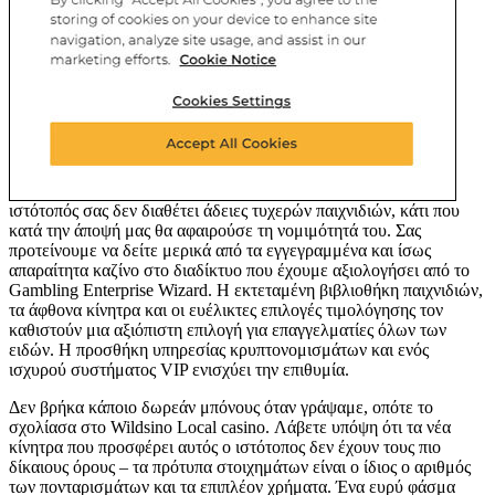
ιστότοπός σας δεν διαθέτει άδειες τυχερών παιχνιδιών, κάτι που
κατά την άποψή μας θα αφαιρούσε τη νομιμότητά του. Σας
προτείνουμε να δείτε μερικά από τα εγγεγραμμένα και ίσως
απαραίτητα καζίνο στο διαδίκτυο που έχουμε αξιολογήσει από το
Gambling Enterprise Wizard. Η εκτεταμένη βιβλιοθήκη παιχνιδιών,
τα άφθονα κίνητρα και οι ευέλικτες επιλογές τιμολόγησης τον
καθιστούν μια αξιόπιστη επιλογή για επαγγελματίες όλων των
ειδών. Η προσθήκη υπηρεσίας κρυπτονομισμάτων και ενός
ισχυρού συστήματος VIP ενισχύει την επιθυμία.
Δεν βρήκα κάποιο δωρεάν μπόνους όταν γράψαμε, οπότε το
σχολίασα στο Wildsino Local casino. Λάβετε υπόψη ότι τα νέα
κίνητρα που προσφέρει αυτός ο ιστότοπος δεν έχουν τους πιο
δίκαιους όρους – τα πρότυπα στοιχημάτων είναι ο ίδιος ο αριθμός
των πονταρισμάτων και τα επιπλέον χρήματα. Ένα ευρύ φάσμα