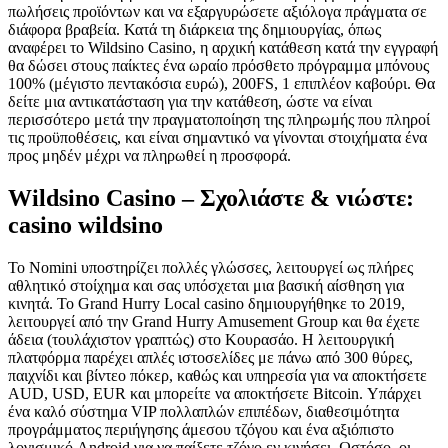
πωλήσεις προϊόντων και να εξαργυρώσετε αξιόλογα πράγματα σε
διάφορα βραβεία. Κατά τη διάρκεια της δημιουργίας, όπως
αναφέρει το Wildsino Casino, η αρχική κατάθεση κατά την εγγραφή
θα δώσει στους παίκτες ένα ωραίο πρόσθετο πρόγραμμα μπόνους
100% (μέγιστο πεντακόσια ευρώ), 200FS, 1 επιπλέον καβούρι.
Θα
δείτε μια αντικατάσταση για την κατάθεση, ώστε να είναι
περισσότερο μετά την πραγματοποίηση της πληρωμής που πληροί
τις προϋποθέσεις, και είναι σημαντικό να γίνονται στοιχήματα ένα
προς μηδέν μέχρι να πληρωθεί η προσφορά.
Wildsino Casino – Σχολιάστε & νιώστε:
casino wildsino
Το Nomini υποστηρίζει πολλές γλώσσες, λειτουργεί ως πλήρες
αθλητικό στοίχημα και σας υπόσχεται μια βασική αίσθηση για
κινητά. Το Grand Hurry Local casino δημιουργήθηκε το 2019,
λειτουργεί από την Grand Hurry Amusement Group και θα έχετε
άδεια (τουλάχιστον γραπτώς) στο Κουρασάο. Η λειτουργική
πλατφόρμα παρέχει απλές ιστοσελίδες με πάνω από 300 θύρες,
παιχνίδι και βίντεο πόκερ, καθώς και υπηρεσία για να αποκτήσετε
AUD, USD, EUR και μπορείτε να αποκτήσετε Bitcoin. Υπάρχει
ένα καλό σύστημα VIP πολλαπλών επιπέδων, διαθεσιμότητα
προγράμματος περιήγησης άμεσου τζόγου και ένα αξιόπιστο
λογισμικό Android για να παίξετε τζόγο εν κινήσει. Ωστόσο, οι