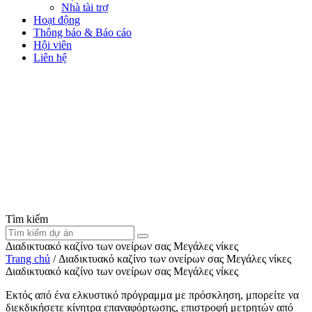
Nhà tài trợ
Hoạt động
Thông báo & Báo cáo
Hội viên
Liên hệ
Tìm kiếm
Διαδικτυακό καζίνο των ονείρων σας Μεγάλες νίκες
Trang chủ
/
Διαδικτυακό καζίνο των ονείρων σας Μεγάλες νίκες
Διαδικτυακό καζίνο των ονείρων σας Μεγάλες νίκες
Εκτός από ένα ελκυστικό πρόγραμμα με πρόσκληση, μπορείτε να
διεκδικήσετε κίνητρα επαναφόρτωσης, επιστροφή μετρητών από