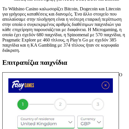
Το Wildsino Casino καλωσορίζει Bitcoin, Dogecoin και Litecoin
για γρήγορες καταθέσεις και διανομές. Ένα άλλο στοιχείο που
απολαύσαμε στην πλοήγηση είναι η νεότερη εταιρική περίπτωση
στην οποία ο συγκεκριμένος αριθμός διαθέσιμων παιχνιδιών για
κάθε επιχείρηση παρουσιάζεται με διαφάνεια. Η Microgaming, η
οποία έχει σχεδόν 680 παιχνίδια, η Spinomenal με 570 παιχνίδια, η
Pragmatic Explore με 460 τίτλους, η Play'n Go με σχεδόν 385
παιχνίδια και η KA Gambling με 374 τίτλους ήταν σε κορυφαία
διάκριση.
Επιτραπέζια παιχνίδια
Ο